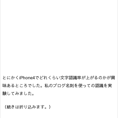
とにかくiPhone4でどれくらい文字認識率が上がるのかが興
味あるところでした。私のブログ名刺を使っての認識を実
験してみました。
（続きは折り込みます。）