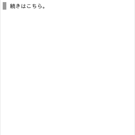
続きはこちら。