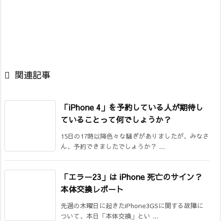

関連記事
「iPhone 4」を予約している人が期待し
ていることって何でしょうか？
15日の17時以降色々な騒ぎがありましたが、みなさ
ん、予約できましたでしょうか？ ...
「エラー23」は iPhone 死亡のサイン？
本体交換レポート
先週の木曜日に起きたiPhone3GSに関する故障に
ついて、本日「本体交換」とい ...