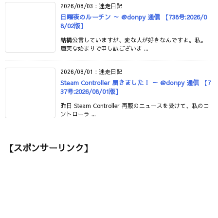
2026/08/03
:
迷走日記
日曜夜のルーチン ～ @donpy 通信 【738号:2026/0
8/02版】
結構公言していますが、変な人が好きなんですよ。私。
唐突な始まりで申し訳ございま ...
2026/08/01
:
迷走日記
Steam Controller 届きました！ ～ @donpy 通信 【7
37号:2026/08/01版】
昨日 Steam Controller 再販のニュースを受けて、私のコ
ントローラ ...
【スポンサーリンク】