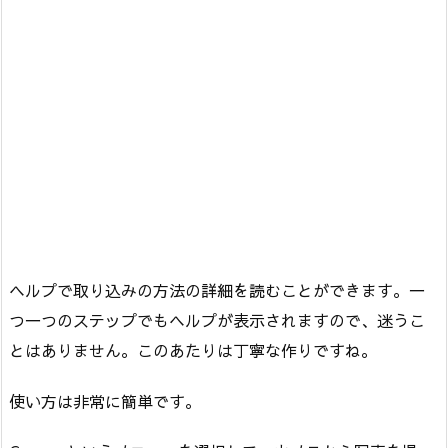
ヘルプで取り込みの方法の詳細を読むことができます。一
つ一つのステップでもヘルプが表示されますので、迷うこ
とはありません。このあたりは丁寧な作りですね。
使い方は非常に簡単です。