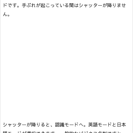
ドです。手ぶれが起こっている間はシャッターが降りませ
ん。
シャッターが降りると、認識モードへ。英語モードと日本