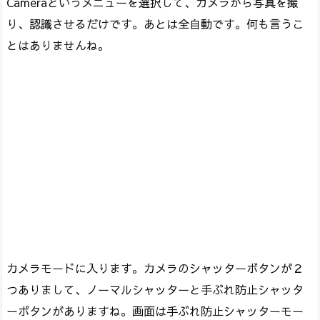
Cameraというメニューを選択して、カメラから写真を撮
り、認識させるだけです。あとは全自動です。何も言うこ
とはありませんね。
カメラモードに入ります。カメラのシャッターボタンが２
つありまして、ノーマルシャッターと手ぶれ防止シャッタ
ーボタンがありますね。画面は手ぶれ防止シャッターモー