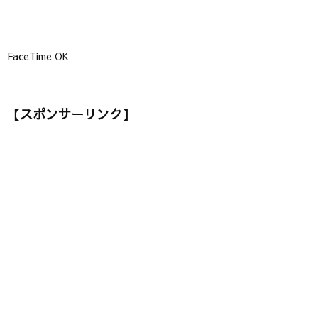
FaceTime OK
【スポンサーリンク】