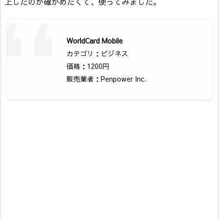
上したのか確かめたくて、使ってみました。
WorldCard Mobile
カテゴリ：ビジネス
価格：1200円
販売業者：Penpower Inc.