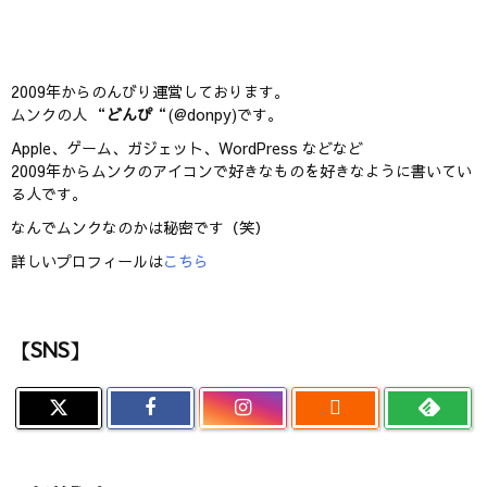
2009年からのんびり運営しております。
ムンクの人 “
どんぴ
“(@donpy)です。
Apple、ゲーム、ガジェット、WordPress などなど
2009年からムンクのアイコンで好きなものを好きなように書いてい
る人です。
なんでムンクなのかは秘密です（笑）
詳しいプロフィールは
こちら
【SNS】
