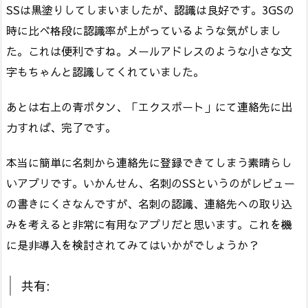
SSは黒塗りしてしまいましたが、認識は良好です。3GSの
時に比べ格段に認識率が上がっているような気がしまし
た。これは便利ですね。メールアドレスのような小さな文
字もちゃんと認識してくれていました。
あとは右上の青ボタン、「エクスポート」にて連絡先に出
力すれば、完了です。
本当に簡単に名刺から連絡先に登録できてしまう素晴らし
いアプリです。いかんせん、名刺のSSというのがレビュー
の書きにくさなんですが、名刺の認識、連絡先への取り込
みを考えると非常に有用なアプリだと思います。これを機
に是非導入を検討されてみてはいかがでしょうか？
共有: