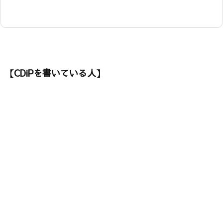
【CDiPを書いている人】