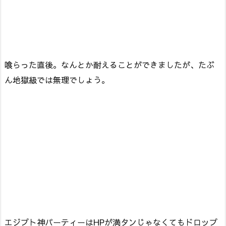
喰らった直後。なんとか耐えることができましたが、たぶ
ん地獄級では無理でしょう。
エジプト神パーティーはHPが満タンじゃなくてもドロップ