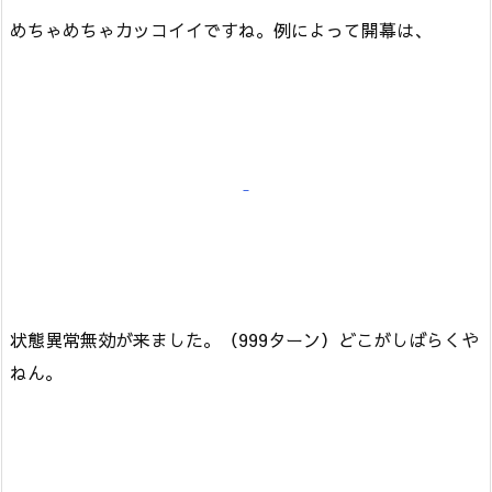
めちゃめちゃカッコイイですね。例によって開幕は、
状態異常無効が来ました。（999ターン）どこがしばらくや
ねん。