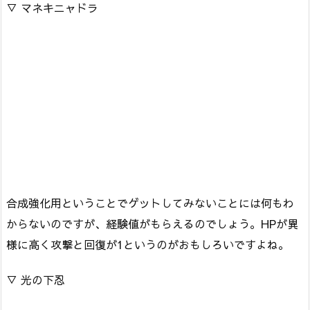
▽ マネキニャドラ
合成強化用ということでゲットしてみないことには何もわ
からないのですが、経験値がもらえるのでしょう。HPが異
様に高く攻撃と回復が1というのがおもしろいですよね。
▽ 光の下忍