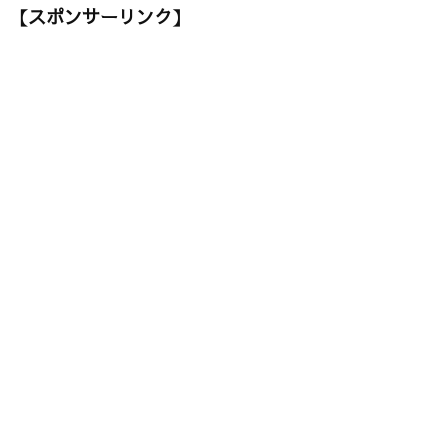
【スポンサーリンク】