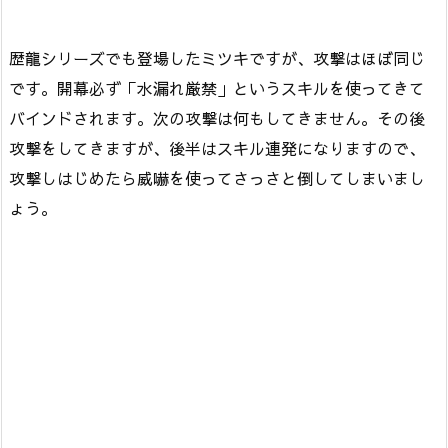
歴龍シリーズでも登場したミツキですが、攻撃はほぼ同じ
です。開幕必ず「水漏れ厳禁」というスキルを使ってきて
バインドされます。次の攻撃は何もしてきません。その後
攻撃をしてきますが、後半はスキル連発になりますので、
攻撃しはじめたら威嚇を使ってさっさと倒してしまいまし
ょう。