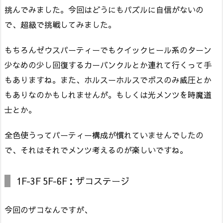
挑んでみました。今回はどうにもパズルに自信がないの
で、超級で挑戦してみました。
もちろんゼウスパーティーでもクイックヒール系のターン
少なめの少し回復するカーバンクルとか連れて行くって手
もありますね。また、ホルスーホルスでボスのみ威圧とか
もありなのかもしれませんが。もしくは光メンツを時魔道
士とか。
全色使うってパーティー構成が慣れていませんでしたの
で、それはそれでメンツ考えるのが楽しいですね。
1F-3F 5F-6F：ザコステージ
今回のザコなんですが、