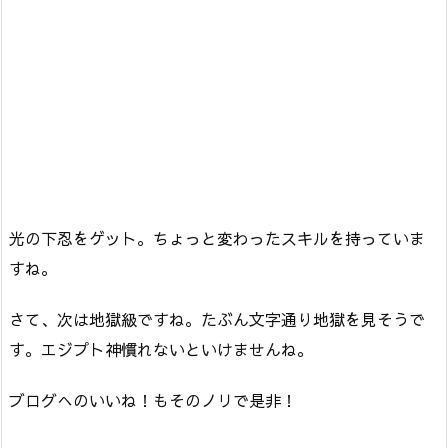
光の下忍をゲット。ちょっと変わったスキルを持っていま
すね。
さて、次は地獄級ですね。たぶん文字通り地獄を見そうで
す。エジプト神慣れないといけませんね。
ブログへのいいね！もそのノリで是非！