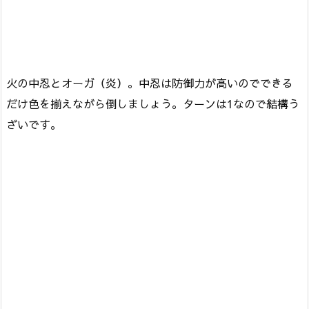
火の中忍とオーガ（炎）。中忍は防御力が高いのでできる
だけ色を揃えながら倒しましょう。ターンは1なので結構う
ざいです。