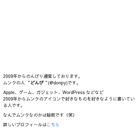
2009年からのんびり運営しております。
ムンクの人 “
どんぴ
“(@donpy)です。
Apple、ゲーム、ガジェット、WordPress などなど
2009年からムンクのアイコンで好きなものを好きなように書いてい
る人です。
なんでムンクなのかは秘密です（笑）
詳しいプロフィールは
こちら