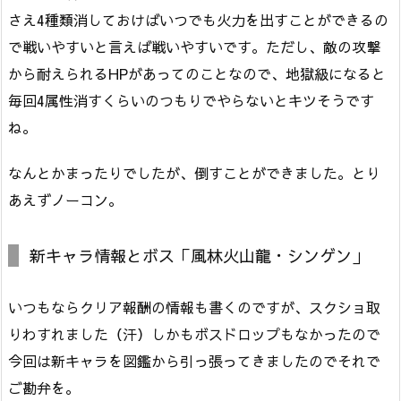
さえ4種類消しておけばいつでも火力を出すことができるの
で戦いやすいと言えば戦いやすいです。ただし、敵の攻撃
から耐えられるHPがあってのことなので、地獄級になると
毎回4属性消すくらいのつもりでやらないとキツそうです
ね。
なんとかまったりでしたが、倒すことができました。とり
あえずノーコン。
新キャラ情報とボス「風林火山龍・シンゲン」
いつもならクリア報酬の情報も書くのですが、スクショ取
りわすれました（汗）しかもボスドロップもなかったので
今回は新キャラを図鑑から引っ張ってきましたのでそれで
ご勘弁を。