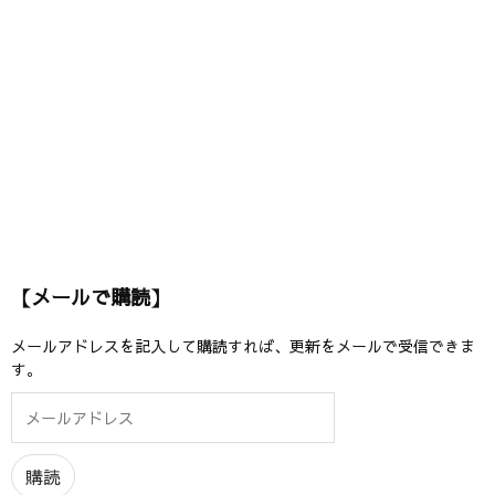
【メールで購読】
メールアドレスを記入して購読すれば、更新をメールで受信できま
す。
メ
ー
ル
ア
購読