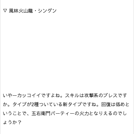
▽ 風林火山龍・シンゲン
いやーカッコイイですよね。スキルは攻撃系のブレスです
か。タイプが2種ついている新タイプですね。回復は低めと
いうことで、五右衛門パーティーの火力となりえるのでし
ょうか？