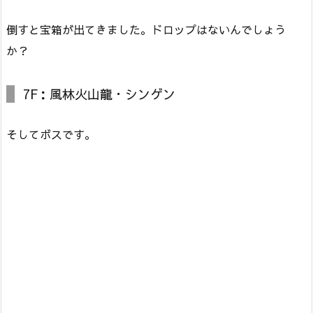
倒すと宝箱が出てきました。ドロップはないんでしょう
か？
7F：風林火山龍・シンゲン
そしてボスです。