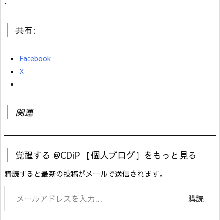
.
共有:
Facebook
X
関連
覚醒する @CDiP 【個人ブログ】をもっと見る
購読すると最新の投稿がメールで送信されます。
メールアドレスを入力...
購読