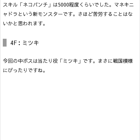
スキル「ネコパンチ」は5000程度くらいでした。マネキニ
ャドラという新モンスターです。さほど苦労することはな
いかと思われます。
4F：ミツキ
今回の中ボスは当たり役「ミツキ」です。まさに戦国模様
にぴったりですね。