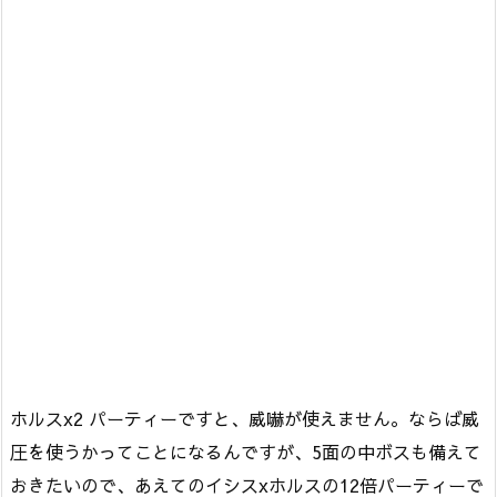
ホルスx2 パーティーですと、威嚇が使えません。ならば威
圧を使うかってことになるんですが、5面の中ボスも備えて
おきたいので、あえてのイシスxホルスの12倍パーティーで