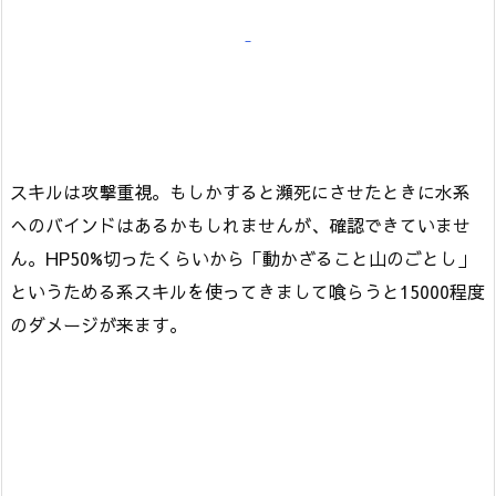
スキルは攻撃重視。もしかすると瀕死にさせたときに水系
へのバインドはあるかもしれませんが、確認できていませ
ん。HP50%切ったくらいから「動かざること山のごとし」
というためる系スキルを使ってきまして喰らうと15000程度
のダメージが来ます。