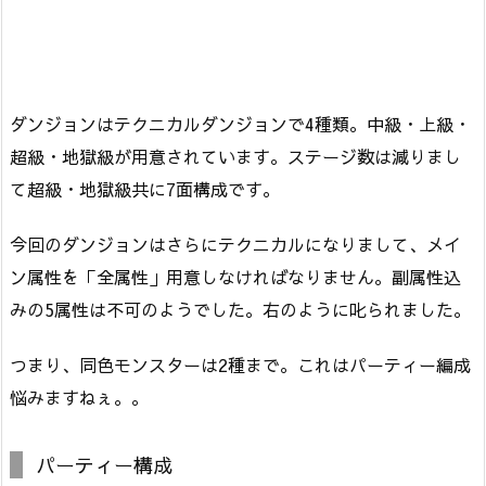
ダンジョンはテクニカルダンジョンで4種類。中級・上級・
超級・地獄級が用意されています。ステージ数は減りまし
て超級・地獄級共に7面構成です。
今回のダンジョンはさらにテクニカルになりまして、メイ
ン属性を「全属性」用意しなければなりません。副属性込
みの5属性は不可のようでした。右のように叱られました。
つまり、同色モンスターは2種まで。これはパーティー編成
悩みますねぇ。。
パーティー構成