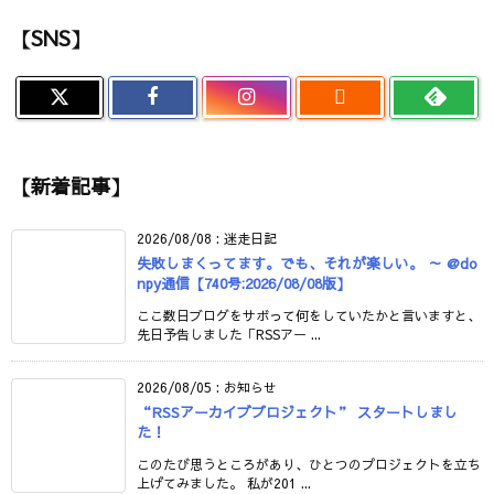
【SNS】

【新着記事】
2026/08/08
:
迷走日記
失敗しまくってます。でも、それが楽しい。 ～ @do
npy通信【740号:2026/08/08版】
ここ数日ブログをサボって何をしていたかと言いますと、
先日予告しました「RSSアー ...
2026/08/05
:
お知らせ
“RSSアーカイブプロジェクト” スタートしまし
た！
このたび思うところがあり、ひとつのプロジェクトを立ち
上げてみました。 私が201 ...