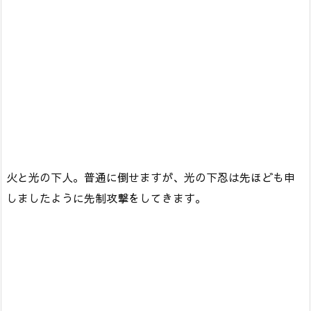
火と光の下人。普通に倒せますが、光の下忍は先ほども申
しましたように先制攻撃をしてきます。