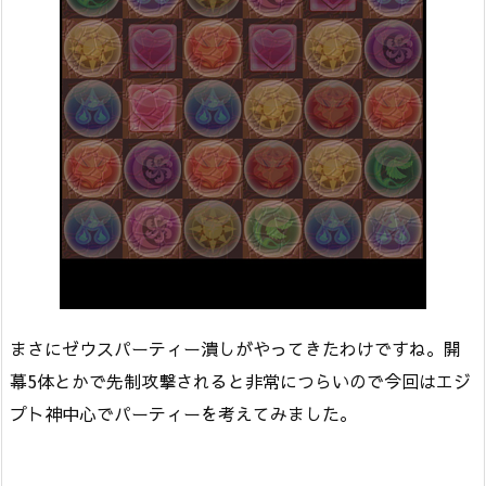
まさにゼウスパーティー潰しがやってきたわけですね。開
幕5体とかで先制攻撃されると非常につらいので今回はエジ
プト神中心でパーティーを考えてみました。