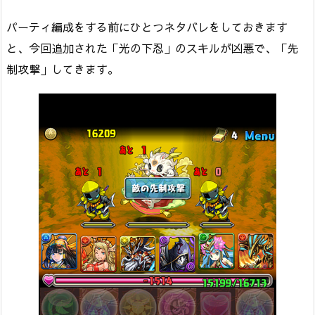
パーティ編成をする前にひとつネタバレをしておきます
と、今回追加された「光の下忍」のスキルが凶悪で、「先
制攻撃」してきます。