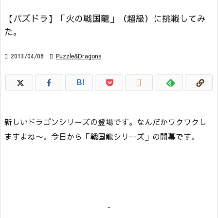
【パズドラ】「火の戦国龍」（超級）に挑戦してみ
た。

2013/04/08

Puzzle&Dragons

B!
新しいドラゴンシリーズの登場です。なんだかワクワクし
ますよね〜。今日から「戦国龍シリーズ」の開幕です。