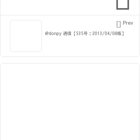

Prev
@donpy 通信【535号：2013/04/08版】