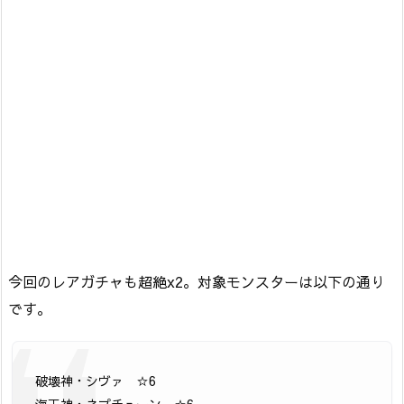
今回のレアガチャも超絶x2。対象モンスターは以下の通り
です。
破壊神・シヴァ ☆6