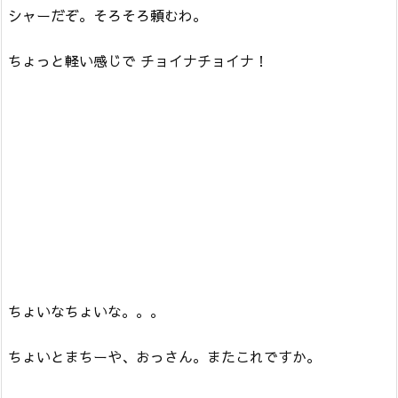
シャーだぞ。そろそろ頼むわ。
ちょっと軽い感じで チョイナチョイナ！
ちょいなちょいな。。。
ちょいとまちーや、おっさん。またこれですか。