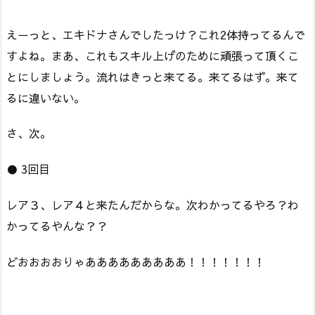
えーっと、エキドナさんでしたっけ？これ2体持ってるんで
すよね。まあ、これもスキル上げのために頑張って頂くこ
とにしましょう。流れはきっと来てる。来てるはず。来て
るに違いない。
さ、次。
● 3回目
レア３、レア４と来たんだからな。次わかってるやろ？わ
かってるやんな？？
どおおおおりゃあああああああああ！！！！！！！