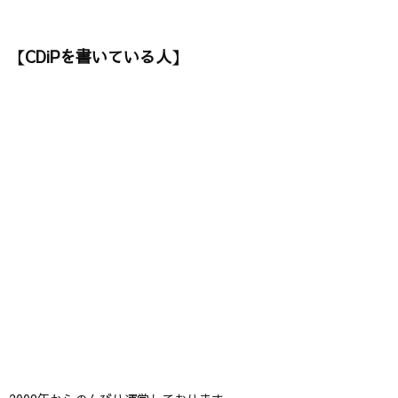
【CDiPを書いている人】