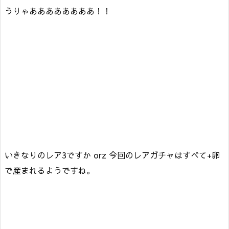
うりゃああああああああ！！
いきなりのレア3ですか orz 今回のレアガチャはすべて+卵
で産まれるようですね。