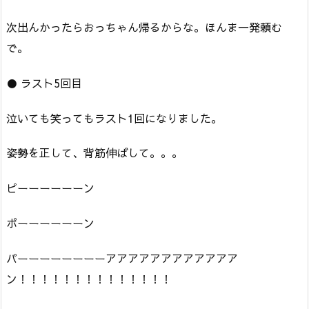
次出んかったらおっちゃん帰るからな。ほんま一発頼む
で。
● ラスト5回目
泣いても笑ってもラスト1回になりました。
姿勢を正して、背筋伸ばして。。。
ピーーーーーーン
ポーーーーーーン
パーーーーーーーーアアアアアアアアアアアア
ン！！！！！！！！！！！！！！