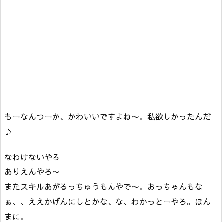
もーなんつーか、かわいいですよね〜。私欲しかったんだ
♪
なわけないやろ
ありえんやろ〜
またスキルあがるっちゅうもんやで〜。おっちゃんもな
ぁ、、ええかげんにしとかな、な、わかっとーやろ。ほん
まに。