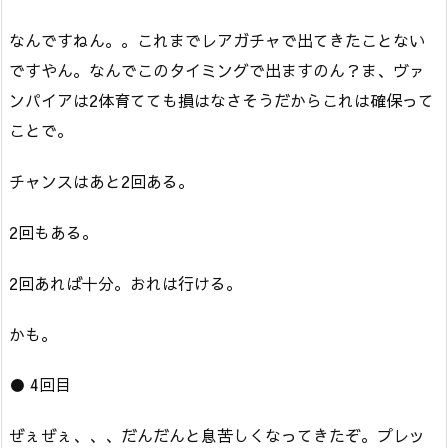
なんですねん。。これまでレアガチャで出てきたことない
ですやん。なんでこのタイミングで出ますのん？ま、ヴァ
ンパイアは2体育てても損はなさそうだからこれは確保って
ことで。
チャンスはあと2回ある。
2回もある。
2回あれば十分。おれは行ける。
かも。
● 4回目
ぜぇぜぇ、、、だんだんと息苦しくなってきたぞ。プレッ