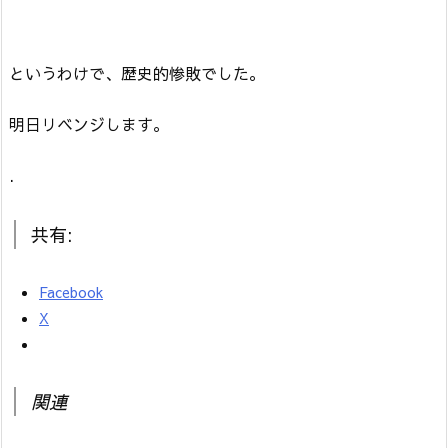
というわけで、歴史的惨敗でした。
明日リベンジします。
.
共有:
Facebook
X
関連