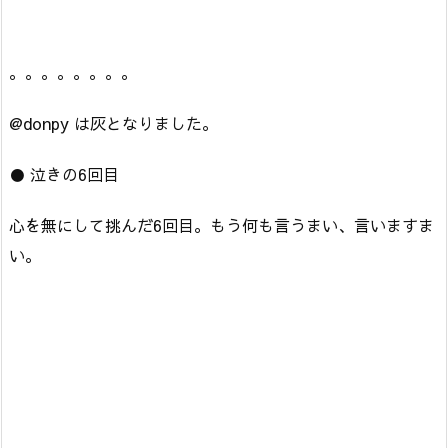
。。。。。。。。
@donpy は灰となりました。
● 泣きの6回目
心を無にして挑んだ6回目。もう何も言うまい、言いますま
い。