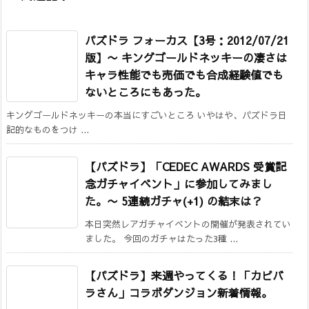
パズドラ フォーカス【3号：2012/07/21
版】
〜 キングゴールドネッキーの凄さは
キャラ性能でも売価でも合成経験値でも
ないところにもあった。
キングゴールドネッキーの本当にすごいところ いやはや、パズドラ日
記的なものをつけ ...
【パズドラ】「CEDEC AWARDS 受賞記
念ガチャイベント」に参加してみまし
た。
〜 5連続ガチャ(+1) の結末は？
本日突然レアガチャイベントの開催が発表されてい
ました。 今回のガチャはたった3種 ...
【パズドラ】来週やってくる！「カピバ
ラさん」コラボダンジョン新着情報。