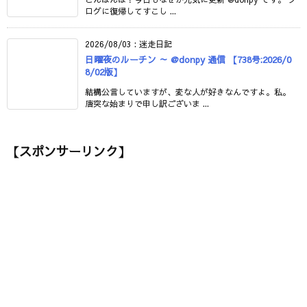
ログに復帰してすこし ...
2026/08/03
:
迷走日記
日曜夜のルーチン ～ @donpy 通信 【738号:2026/0
8/02版】
結構公言していますが、変な人が好きなんですよ。私。
唐突な始まりで申し訳ございま ...
【スポンサーリンク】