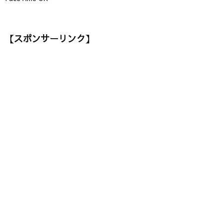
【スポンサーリンク】