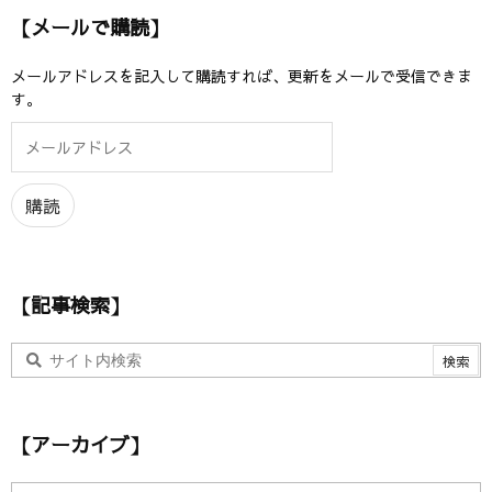
【メールで購読】
メールアドレスを記入して購読すれば、更新をメールで受信できま
す。
メ
ー
ル
ア
購読
ド
レ
ス
【記事検索】
【アーカイブ】