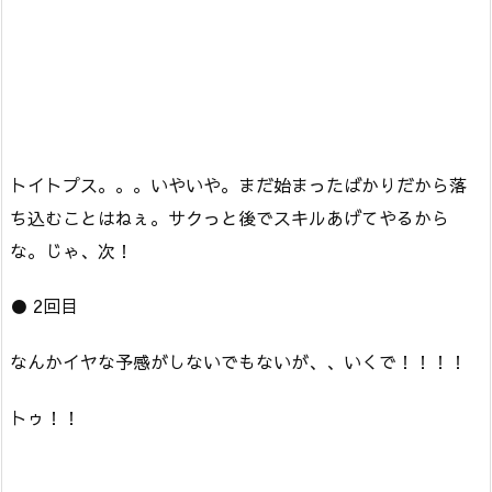
トイトプス。。。いやいや。まだ始まったばかりだから落
ち込むことはねぇ。サクっと後でスキルあげてやるから
な。じゃ、次！
● 2回目
なんかイヤな予感がしないでもないが、、いくで！！！！
トゥ！！