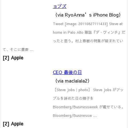
ョブズ
（via RyoAnna’s iPhone Blog）
Tweet [image: 20110827111433] Steve at
home in Palo Alto 雑誌『ダ・ヴィンチ』だ
ったと思う。村上春樹の特集が組まれてい
て、そこに書斎 …
[2] Apple
CEO 最後の日
（via maclalala2）
［Steve Jobs：photo］ Steve Jobs がアッ
プルを辞めた日の様子を
Bloomberg/Businessweek が載せている。
Bloomberg/Businessw …
[2] Apple