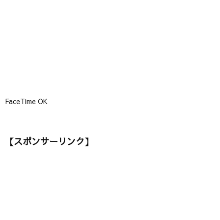
】
FaceTime OK
【スポンサーリンク】