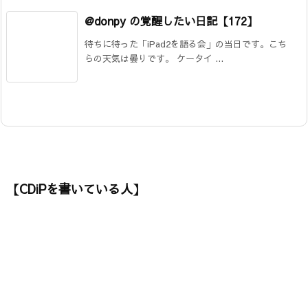
@donpy の覚醒したい日記【172】
待ちに待った「iPad2を語る会」の当日です。こち
らの天気は曇りです。 ケータイ ...
【CDiPを書いている人】