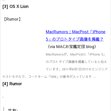
[3] OS X Lion
【Rumor】
MacRumors：MacPost「iPhone
5」のプロトタイプ画像を掲載？
（via MACお宝鑑定団 blog）
MacRumorsが、MacPostに「iPhone 5」
のプロトタイプ画像を掲載していると伝え
ています。2011年6月7日付けのエンジニア
テストモデルで、コードネーム「N94」の番号が入っているそ …
[4] Rumor
.
共有: