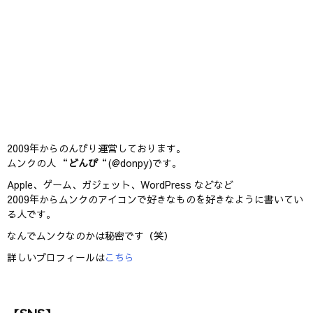
2009年からのんびり運営しております。
ムンクの人 “
どんぴ
“(@donpy)です。
Apple、ゲーム、ガジェット、WordPress などなど
2009年からムンクのアイコンで好きなものを好きなように書いてい
る人です。
なんでムンクなのかは秘密です（笑）
詳しいプロフィールは
こちら