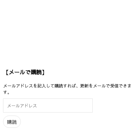
【メールで購読】
メールアドレスを記入して購読すれば、更新をメールで受信できま
す。
メ
ー
ル
ア
購読
ド
レ