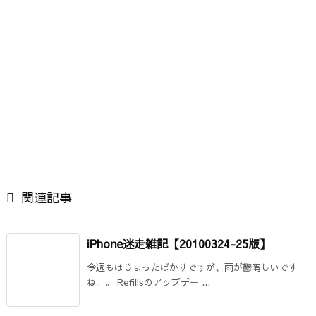

関連記事
iPhone迷走雑記【20100324-25版】
今週もはじまったばかりですが、雨が鬱陶しいです
ね。。 Refillsのアップデー ...