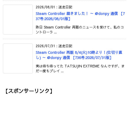
2026/08/01
:
迷走日記
Steam Controller 届きました！ ～ @donpy 通信 【7
37号:2026/08/01版】
昨日 Steam Controller 再販のニュースを受けて、私のコ
ントローラ ...
2026/07/31
:
迷走日記
Steam Controller 再販 8/4(火)10時より！(仕切り直
し) ～ @donpy 通信 【736号:2026/07/31版】
実は待ち待ってた TATSUJIN EXTREME なんですが、ま
だ一度もプレイ ...
【スポンサーリンク】