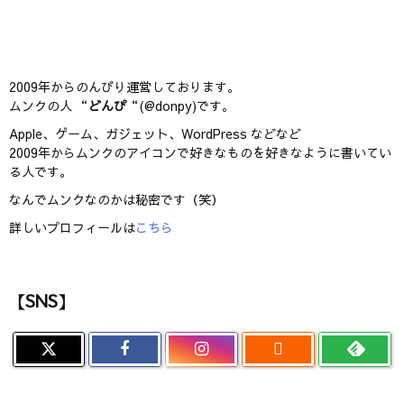
2009年からのんびり運営しております。
ムンクの人 “
どんぴ
“(@donpy)です。
Apple、ゲーム、ガジェット、WordPress などなど
2009年からムンクのアイコンで好きなものを好きなように書いてい
る人です。
なんでムンクなのかは秘密です（笑）
詳しいプロフィールは
こちら
【SNS】
