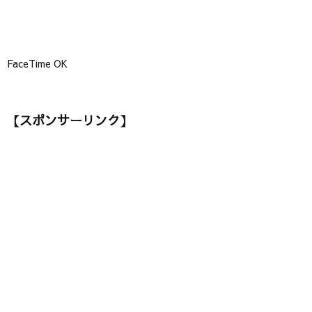
FaceTime OK
【スポンサーリンク】