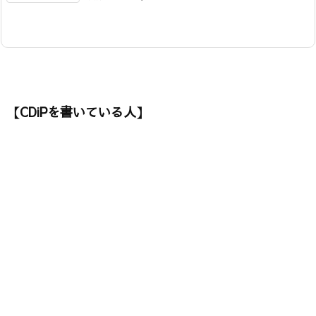
【CDiPを書いている人】