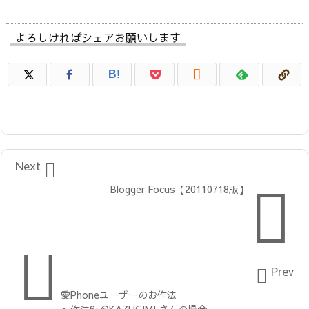
よろしければシェアお願いします

B!

Next

Blogger Focus【20110718版】


Prev
愛Phoneユーザーのお作法