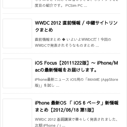
度目の紹介です。 PCSim PC ...
WWDC 2012 直前情報 / 中継サイトリン
クまとめ
直前情報まとめ ◆ いよいよWWDCだ！今回の
WWDCで発表されそうなものまとめ ...
iOS Focus【20111222版】
〜 iPhone/M
acの最新情報をお届けします。
iPhone最新ニュース iOS用の「iMAME (AppStore
版)」を試し ...
iPhone 最新OS 「 iOS 6 ベータ」新情報
まとめ【2012/06/18 第1版】
WWDC 2012 基調講演で華々しく発表されました、
次期 iPhone / i ...