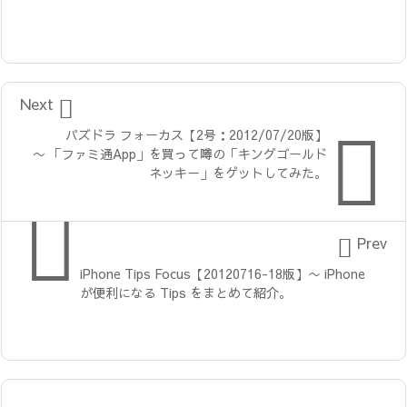

Next

パズドラ フォーカス【2号：2012/07/20版】
〜 「ファミ通App」を買って噂の「キングゴールド
ネッキー」をゲットしてみた。


Prev
iPhone Tips Focus【20120716-18版】〜 iPhone
が便利になる Tips をまとめて紹介。