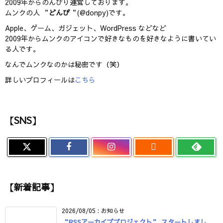
2009年からのんびり運営しております。
ムンクの人 “
どんぴ
“(@donpy)です。
Apple、ゲーム、ガジェット、WordPress などなど
2009年からムンクのアイコンで好きなものを好きなように書いてい
る人です。
なんでムンクなのかは秘密です（笑）
詳しいプロフィールは
こちら
【SNS】

【新着記事】
2026/08/05
:
お知らせ
“RSSアーカイブプロジェクト” スタートしまし