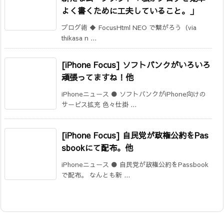
よく書くために工夫していること。」
ブログ術 ◆ FocusHtml NEO で繋がろう（via
thikasa n ...
[iPhone Focus] ソフトバンクがいろいろ
頑張ってますね！他
iPhoneニュース ● ソフトバンクがiPhone向けの
サービス拡充 色々仕掛 ...
[iPhone Focus] 自民党が政権公約をPas
sbookにて配布。他
iPhoneニュース ● 自民党が政権公約をPassbook
で配布。 なんとも新 ...