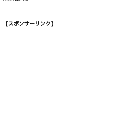
【スポンサーリンク】