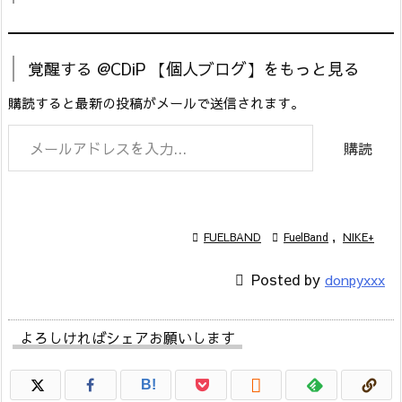
覚醒する @CDiP 【個人ブログ】をもっと見る
購読すると最新の投稿がメールで送信されます。
メールアドレスを入力...
購読

FUELBAND

FuelBand
,
NIKE+

Posted by
donpyxxx
よろしければシェアお願いします

B!