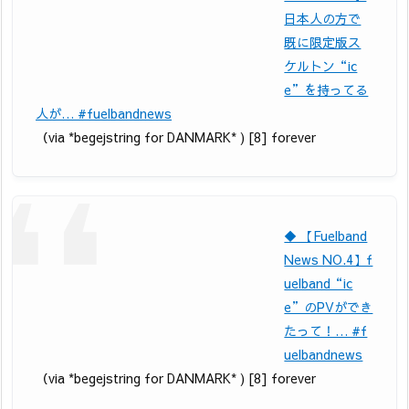
日本人の方で
既に限定版ス
ケルトン“ic
e”を持ってる
人が… #fuelbandnews
（via *begejstring for DANMARK* ) [8] forever
◆ 【Fuelband
News NO.4】f
uelband“ic
e”のPVができ
たって！… #f
uelbandnews
（via *begejstring for DANMARK* ) [8] forever