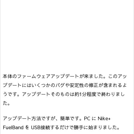
本体のファームウェアアップデートが来ました。このアッ
プデートにはいくつかのバグや安定性の修正が含まれるよ
うです。アップデートそのものは約1分程度で終わりまし
た。
アップデート方法ですが、簡単です。PC に Nike+
FuelBand を USB接続するだけで勝手に始まりました。