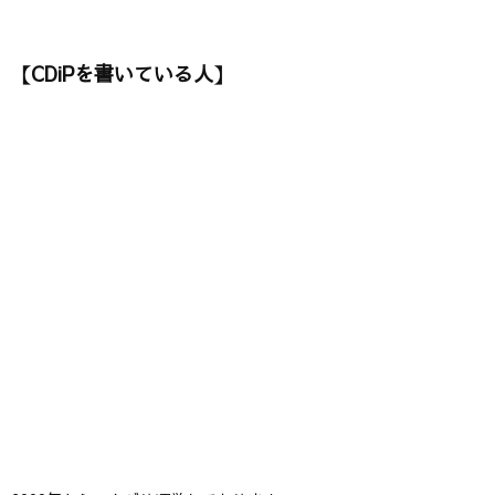
【CDiPを書いている人】