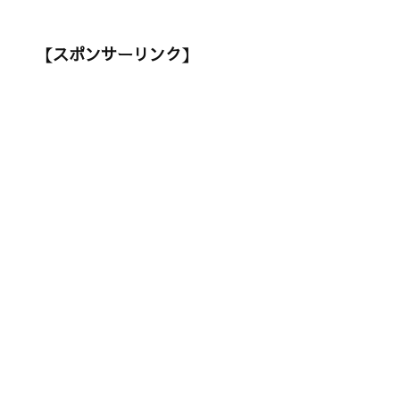
【スポンサーリンク】