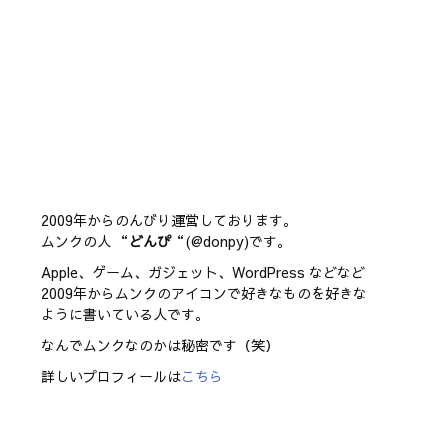
2009年からのんびり運営しております。
ムンクの人 “
どんぴ
“(@donpy)です。
Apple、ゲーム、ガジェット、WordPress などなど
2009年からムンクのアイコンで好きなものを好きな
ように書いている人です。
なんでムンクなのかは秘密です（笑）
詳しいプロフィールは
こちら