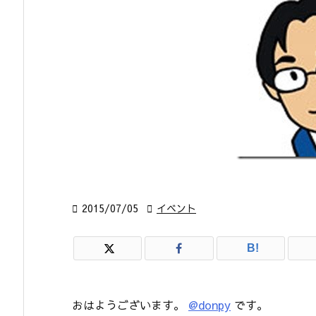

2015/07/05

イベント
B!
おはようございます。
@donpy
です。