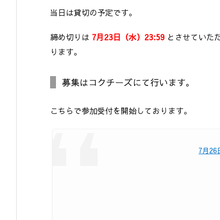
当日は貸切の予定です。
締め切りは
7月23日（水）23:59
とさせていた
ります。
募集はコクチーズにて行います。
こちらで参加受付を開始しております。
7月2