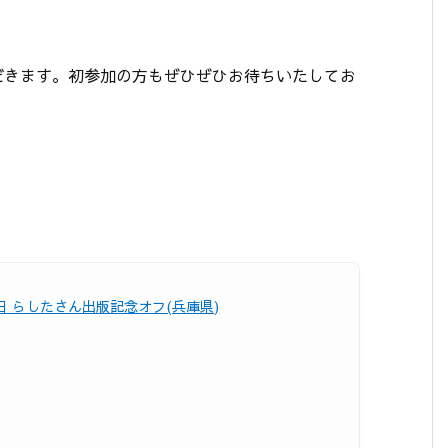
だきます。初参加の方もぜひぜひお待ちいたしてお
6日 らしたさん出版記念オフ(兵庫県)