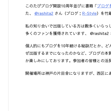
このたびブログ開設10周年並びに書籍「
ブログ
た、
@rashita2
さん（ブログ：
R-Style
）を竹
私の知り合いで出版している方は数多くいらっ
多くのファンを獲得されています、 @rashit
個人的にもブログを10年続ける秘訣だとか、ど
ぜ出版するまでになったのかなど、ブログの本
か楽しみにしております。参加者の皆様との活
開催場所は神戸の片田舎になりますが、西区に