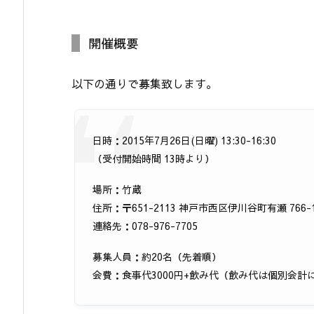
開催概要
以下の通りで募集致します。
日時：2015年7月26日(日曜) 13:30-16:30
（受付開始時間 13時より）
場所：竹蔵
住所：〒651-2113 神戸市西区伊川谷町有瀬 766
連絡先：078-976-7705
募集人員：約20名（先着順）
会費：食事代3000円+飲み代（飲み代は個別会