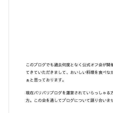
このブログでも過去何度となく公式オフ会が開
てきていただきまして、おいしい料理を食べな
ぁと思っております。
現在バリバリブログを運営されていらっしゃる
方。この会を通してブログについて語り合いま