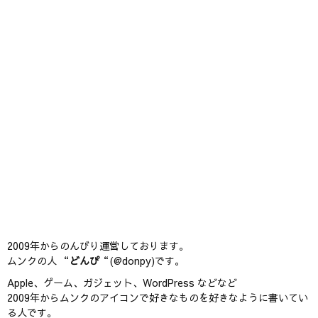
2009年からのんびり運営しております。
ムンクの人 “
どんぴ
“(@donpy)です。
Apple、ゲーム、ガジェット、WordPress などなど
2009年からムンクのアイコンで好きなものを好きなように書いてい
る人です。