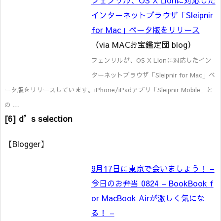
インターネットブラウザ「Sleipnir
for Mac」ベータ版をリリース
（via MACお宝鑑定団 blog）
フェンリルが、OS X Lionに対応したイン
ターネットブラウザ「Sleipnir for Mac」ベ
ータ版をリリースしています。iPhone/iPadアプリ「Sleipnir Mobile」と
の …
[6] d’s selection
【Blogger】
9月17日に東京で会いましょう！ –
今日のお弁当 0824 – BookBook f
or MacBook Airが激しく気にな
る！ –