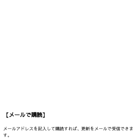
【メールで購読】
メールアドレスを記入して購読すれば、更新をメールで受信できま
す。