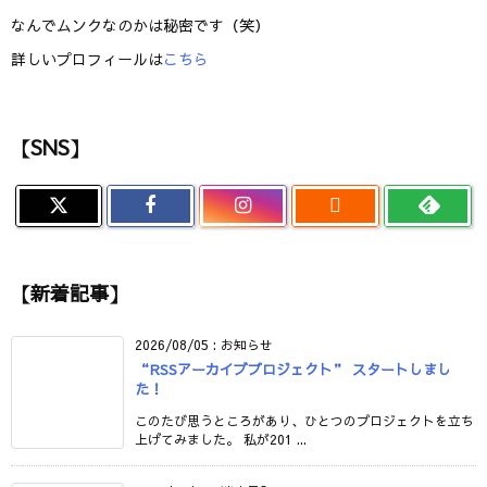
なんでムンクなのかは秘密です（笑）
詳しいプロフィールは
こちら
【SNS】

【新着記事】
2026/08/05
:
お知らせ
“RSSアーカイブプロジェクト” スタートしまし
た！
このたび思うところがあり、ひとつのプロジェクトを立ち
上げてみました。 私が201 ...