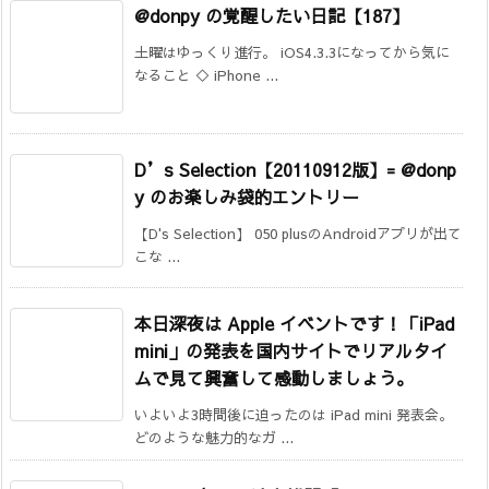
@donpy の覚醒したい日記【187】
土曜はゆっくり進行。 iOS4.3.3になってから気に
なること ◇ iPhone ...
D’s Selection【20110912版】= @donp
y のお楽しみ袋的エントリー
【D's Selection】 050 plusのAndroidアプリが出て
こな ...
本日深夜は Apple イベントです！「iPad
mini」の発表を国内サイトでリアルタイ
ムで見て興奮して感動しましょう。
いよいよ3時間後に迫ったのは iPad mini 発表会。
どのような魅力的なガ ...