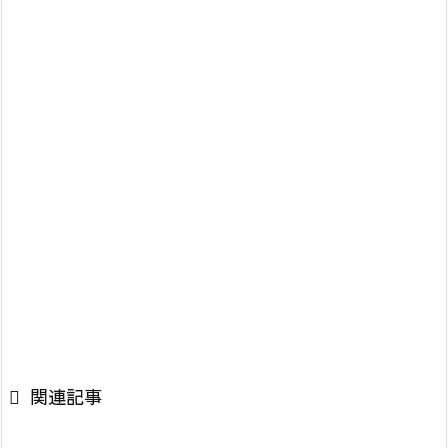

関連記事