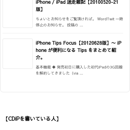
iPhone / iPad 迷走雑記【20100520-21
版】
ちょいとお知らせをご覧頂ければ。 WordTwit 一時
停止のお知らせ。 投稿の ...
iPhone Tips Focus【20120628版】〜 iP
hone が便利になる Tips をまとめて紹
介。
基本機能 ◆ 発売初日に購入した初代iPadの3G回線
を解約してきました（via ...
【CDiPを書いている人】