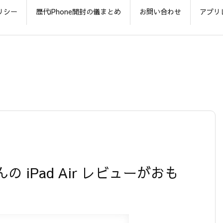
リシー
歴代iPhone開封の儀まとめ
お問い合わせ
アプリ
さんの iPad Air レビューがおも