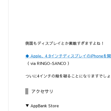
側面もディスプレイとか素敵すぎますよね！
◆ Apple、4.9インチディスプレイのiPhone
（ via RINGO-SANCO ）
ついに4インチの殻を破ることになりますでしょ
アクセサリ
▼ AppBank Store