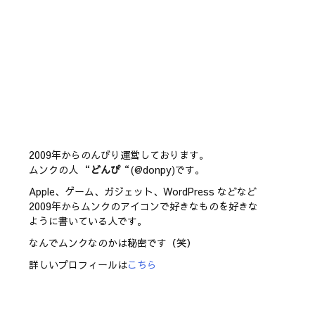
2009年からのんびり運営しております。
ムンクの人 “
どんぴ
“(@donpy)です。
Apple、ゲーム、ガジェット、WordPress などなど
2009年からムンクのアイコンで好きなものを好きな
ように書いている人です。
なんでムンクなのかは秘密です（笑）
詳しいプロフィールは
こちら