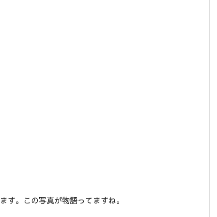
思います。この写真が物語ってますね。