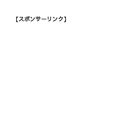
【スポンサーリンク】