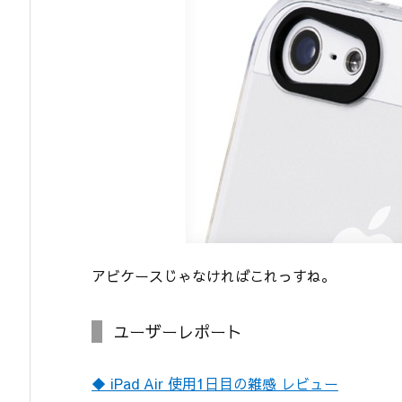
アビケースじゃなければこれっすね。
ユーザーレポート
◆ iPad Air 使用1日目の雑感 レビュー