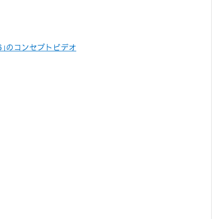
 6｣のコンセプトビデオ