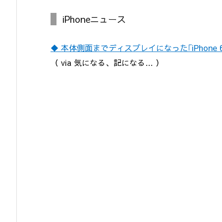
iPhoneニュース
◆ 本体側面までディスプレイになった｢iPhone
（ via 気になる、記になる… ）