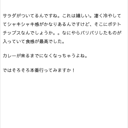
サラダがついてるんですね。これは嬉しい。凄く冷やして
てシャキシャキ感がかなりあるんですけど、そこにポテト
チップスなんでしょうか。。なにやらパリパリしたものが
入っていて食感が最高でした。
カレーが来るまでになくなっちゃうよね。
ではそろそろ本番行ってみますか！