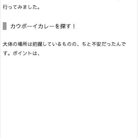
行ってみました。
カウボーイカレーを探す！
大体の場所は把握しているものの、ちと不安だったんで
す。ポイントは、