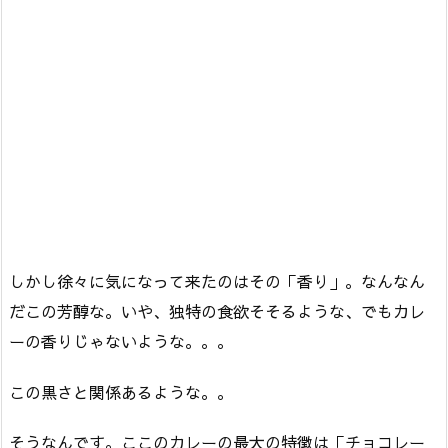
しかし徐々に気になって来たのはその「香り」。なんなん
だこの芳醇な。いや、独特の食欲そそるような、でもカレ
ーの香りじゃないような。。。
この黒さと関係あるような。。
そうなんです。ここのカレーの最大の特徴は「チョコレー