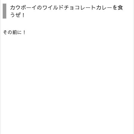
カウボーイのワイルドチョコレートカレーを食
うぜ！
その前に！