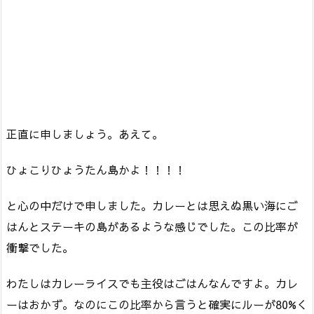
正直に申しましょう。あえて。
ひょこりひょうたん島かよ！！！！
と心の中だけで申しました。カレーとは思えぬ黒い海にご
はんとステーキの島があるような感じでした。この比率が
衝撃でした。
わたしはカレーライスでも主役はごはんなんですよ。カレ
ーはおかず。なのにこの比率から言うと確実にルーが80%く