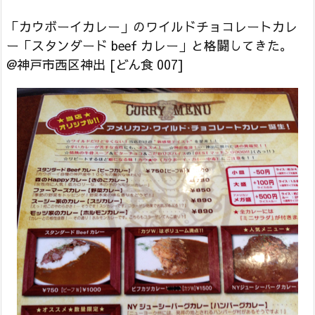
「カウボーイカレー」のワイルドチョコレートカレ
ー「スタンダード beef カレー」と格闘してきた。
@神戸市西区神出 [どん食 007]