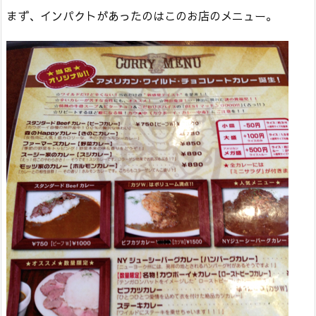
まず、インパクトがあったのはこのお店のメニュー。