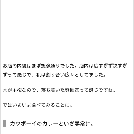
お店の内装はほぼ想像通りでした。店内は広すぎず狭すぎ
ずって感じで、机は割り合い広々としてました。
木が主役なので、落ち着いた雰囲気って感じですね。
ではいよいよ食べてみることに。
カウボーイのカレーといざ尋常に。