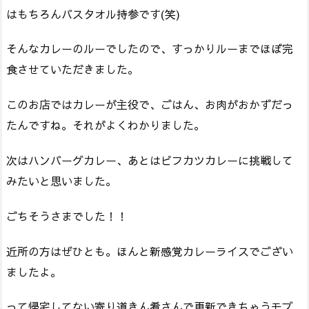
はもちろんバスタオル持参です(笑)
そんなカレーのルーでしたので、すっかりルーまでほぼ完
食させていただきました。
このお店ではカレーが主役で、ごはん、お肉がおかずだっ
たんですね。それがよくわかりました。
次はハンバーグカレー、あとはビフカツカレーに挑戦して
みたいと思いました。
ごちそうさまでした！！
近所の方はぜひとも。ほんと新感覚カレーライスでござい
ましたよ。
って帰宅してない寄り道きん肴さんで更新できちゃうモブ