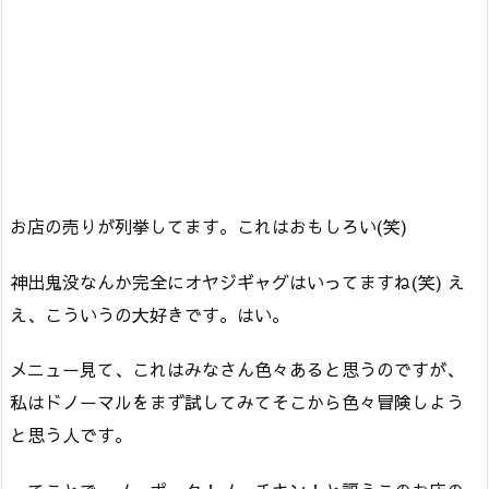
お店の売りが列挙してます。これはおもしろい(笑)
神出鬼没なんか完全にオヤジギャグはいってますね(笑) え
え、こういうの大好きです。はい。
メニュー見て、これはみなさん色々あると思うのですが、
私はドノーマルをまず試してみてそこから色々冒険しよう
と思う人です。