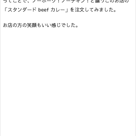
ってことで、ノーポーク！ノーチキン！と謳うこのお店の
「スタンダード beef カレー」を注文してみました。
お店の方の笑顔もいい感じでした。