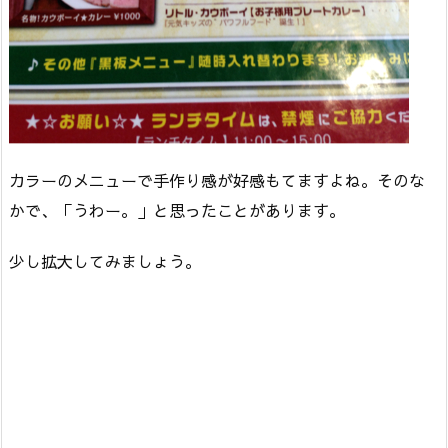
カラーのメニューで手作り感が好感もてますよね。そのな
かで、「うわー。」と思ったことがあります。
少し拡大してみましょう。