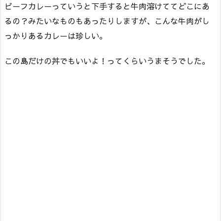
ビーフカレーっていうと下手すると牛肉溶けててどこにあ
るの？みたいなものもあったりしますが、こんな牛肉がし
っかりあるカレーは珍しい。
この島だけの丼でもいいよ！ってくらいうまそうでした。