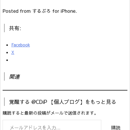
Posted from するぷろ for iPhone.
共有:
Facebook
X
関連
覚醒する @CDiP 【個人ブログ】をもっと見る
購読すると最新の投稿がメールで送信されます。
メールアドレスを入力...
購読