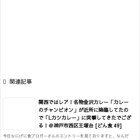

関連記事
関西ではレア！名物金沢カレー「カレー
のチャンピオン」が近所に降臨してたの
で「Lカツカレー」に突撃してきたでござ
る！＠神戸市西区王塚台 [どん食 49]
今日なにげに食ブロガーさんのエントリーを見ておりますと、なんだ