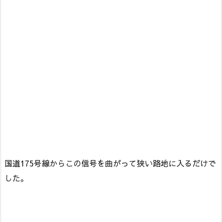
国道175号線からこの信号を曲がって狭い路地に入るだけで
した。