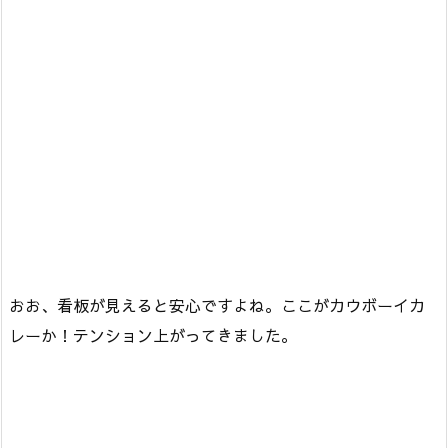
おお、看板が見えると安心ですよね。ここがカウボーイカ
レーか！テンション上がってきました。