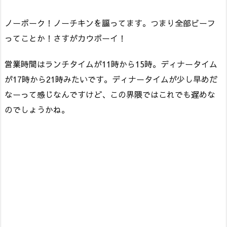
ノーポーク！ノーチキンを謳ってます。つまり全部ビーフ
ってことか！さすがカウボーイ！
営業時間はランチタイムが11時から15時。ディナータイム
が17時から21時みたいです。ディナータイムが少し早めだ
なーって感じなんですけど、この界隈ではこれでも遅めな
のでしょうかね。