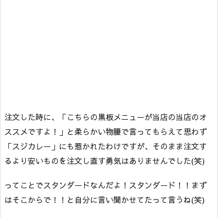
注文した時に、「こちらの黒板メニューが当店の当店のオ
ススメですよ！」と柔らかい物腰で言ってもらえて思わず
「スジカレー」にも惹かれたわけですが、そのまま注文す
るより安いものを注文し直す勇気はありませんでした(笑)
ってことでスタンダードなんだよ！スタンダード！！まず
はそこからで！！と自分に言い聞かせてたって言うね(笑)