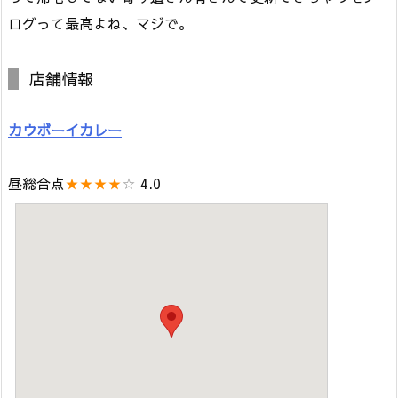
ログって最高よね、マジで。
店舗情報
カウボーイカレー
昼総合点
★★★★
☆
4.0