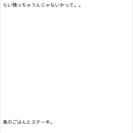
らい残っちゃうんじゃないかって。。
島のごはんとステーキ。