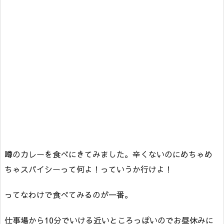
噂のカレーを食べにきてみました。辛くないのにめちゃめ
ちゃスパイシーって何よ！っていうか行けよ！
ってなわけで食べてみるのが一番。
仕事場から10分でいける近いところっぽいのでお昼休みに