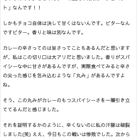
ト」なんです！！
しかもチョコ自体は決して甘くはないんです。ビターなん
ですビター。香りと味は別なんです。
カレーの辛さってのは旨さってこともあるんだと思います
が、私はこの切り口は大アリだと思いました。香りがスパ
イシーな中に甘さがあるんですが、実際食べてみると辛さ
の尖った感じを包み込むような「丸み」があるんですよ
ね。
そう、この丸みがカレーのもつスパイシーさを一層引き立
ててるんだと感じました。
それを証明するかのように、辛くないのに私の汗腺は破裂
しました(笑) ええ、今日もこの戦いは惨敗でした。次から