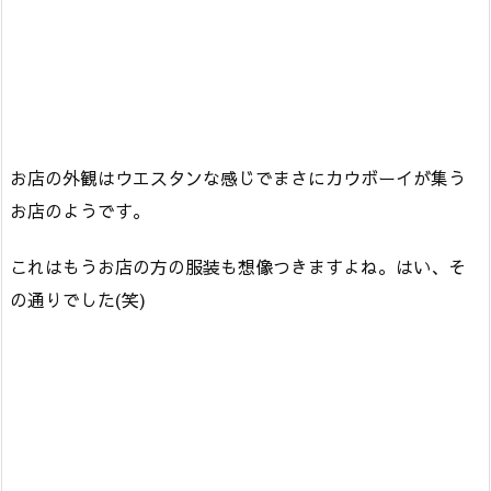
お店の外観はウエスタンな感じでまさにカウボーイが集う
お店のようです。
これはもうお店の方の服装も想像つきますよね。はい、そ
の通りでした(笑)