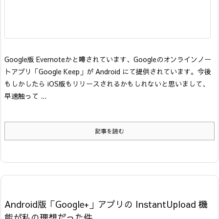
Google版 Evernoteかと噂されています、Googleのオンラインノー
トアプリ「Google Keep」が Android にて提供されています。今後
もしかしたら iOS版もリリースされるかもしれないと思いまして、
早速触って ...
記事を読む
Android版「Google+」アプリの InstantUpload 機
能が私の理想だった件