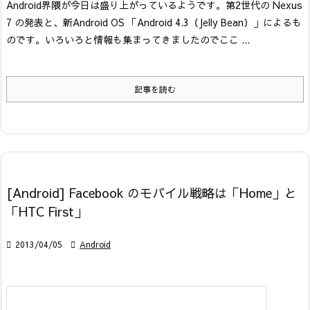
Android界隈が今日は盛り上がっているようです。
第2世代の Nexus
7 の発表と、新Android OS 「Android 4.3（Jelly Bean）」によるも
のです。いろいろと情報も集まってきましたのでここ ...
記事を読む
[Android] Facebook のモバイル戦略は「Home」と
「HTC First」

2013/04/05

Android