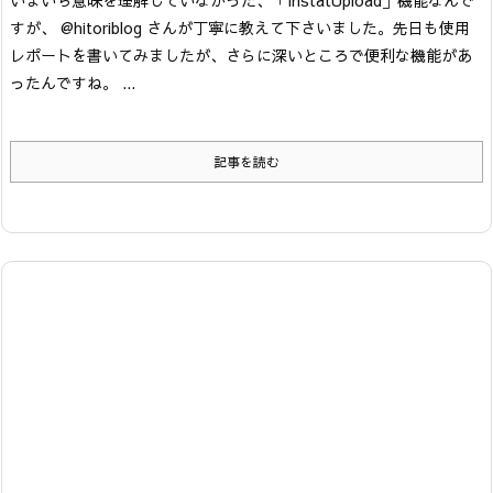
すが、 @hitoriblog さんが丁寧に教えて下さいました。先日も使用
レポートを書いてみましたが、さらに深いところで便利な機能があ
ったんですね。
...
記事を読む