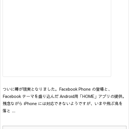
ついに噂が現実となりました。Facebook Phone の登場と、
Facebook テーマを盛り込んだ Android用「HOME」アプリの提供。
残念ながら iPhone には対応できないようですが、いまや飛ぶ鳥を
落と ...