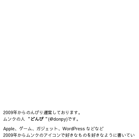
2009年からのんびり運営しております。
ムンクの人 “
どんぴ
“(@donpy)です。
Apple、ゲーム、ガジェット、WordPress などなど
2009年からムンクのアイコンで好きなものを好きなように書いてい