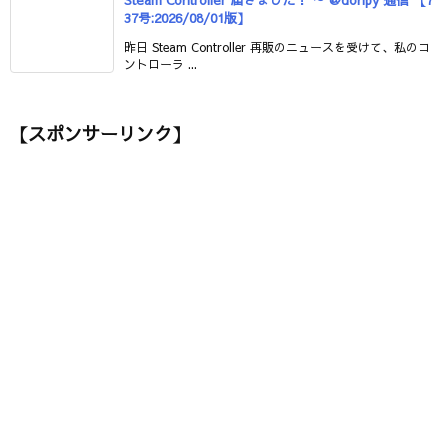
37号:2026/08/01版】
昨日 Steam Controller 再販のニュースを受けて、私のコ
ントローラ ...
【スポンサーリンク】