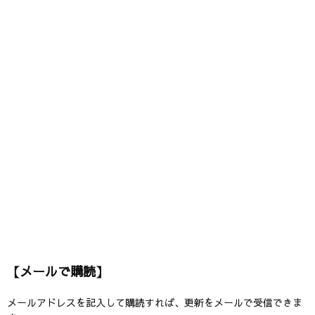
【メールで購読】
メールアドレスを記入して購読すれば、更新をメールで受信できま