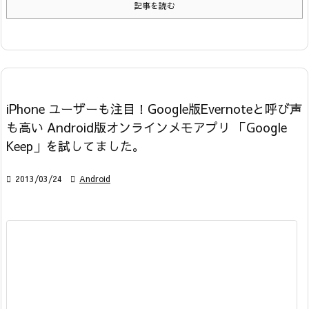
記事を読む
iPhone ユーザーも注目！Google版Evernoteと呼び声
も高い Android版オンラインメモアプリ 「Google
Keep」を試してました。

2013/03/24

Android