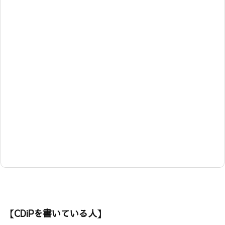
【CDiPを書いている人】