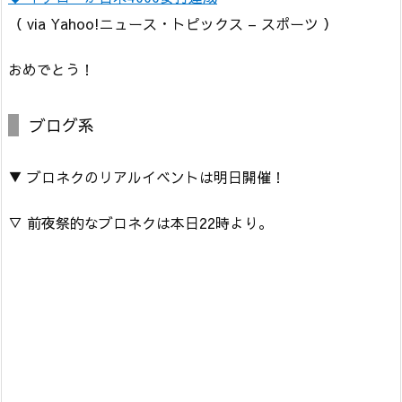
（ via Yahoo!ニュース・トピックス – スポーツ ）
おめでとう！
ブログ系
▼ ブロネクのリアルイベントは明日開催！
▽ 前夜祭的なブロネクは本日22時より。