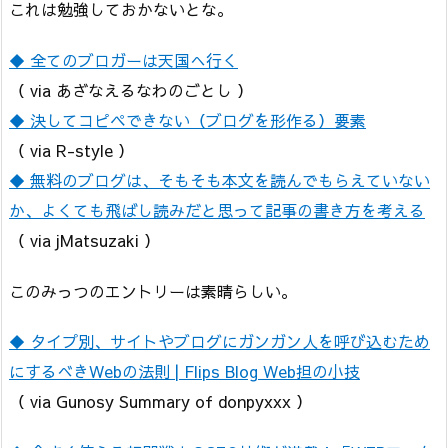
これは勉強しておかないとな。
◆ 全てのブロガーは天国へ行く
（ via あざなえるなわのごとし ）
◆ 決してコピペできない（ブログを形作る）要素
（ via R-style ）
◆ 無料のブログは、そもそも本文を読んでもらえていない
か、よくても飛ばし読みだと思って記事の書き方を考える
（ via jMatsuzaki ）
このみっつのエントリーは素晴らしい。
◆ タイプ別、サイトやブログにガンガン人を呼び込むため
にするべきWebの法則 | Flips Blog Web担の小技
（ via Gunosy Summary of donpyxxx ）