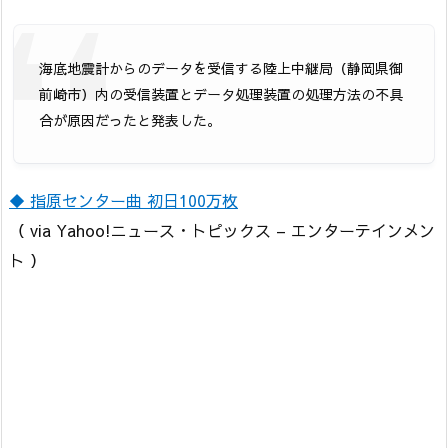
海底地震計からのデータを受信する陸上中継局（静岡県御
前崎市）内の受信装置とデータ処理装置の処理方法の不具
合が原因だったと発表した。
◆ 指原センター曲 初日100万枚
（ via Yahoo!ニュース・トピックス – エンターテインメン
ト ）