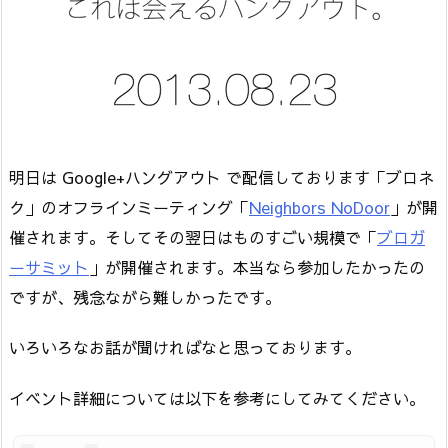
明日は Google+ハングアウト で配信しております「ブロネ
ク」のオフラインミーティング「
Neighbors NoDoor
」が開
催されます。そしてその翌日はものすごい規模で「
ブロガ
ーサミット
」が開催されます。本当なら参加したかったの
ですが、残念ながら難しかったです。
いろいろなお話が聞ければなと思っております。
イベント詳細については以下を参考にしてみてください。