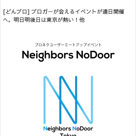
[どんブロ] ブロガーが会えるイベントが連日開催
へ。明日明後日は東京が熱い！他