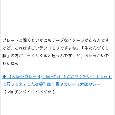
プレートと聞くといかにもチープなイメージがあるんです
けど、これはすごいテンコモリですよね。「牛たんづくし
膳」の方がしっくりくると思うんですけど、おせっかいで
したねｗ
◆ 【大阪のカレー(4)】毎日行列！ここマジ旨い！「宝石」
に行って来ました@谷町四丁目 #カレー #大阪カレー
（ via チンペイペイペイ☆ ）