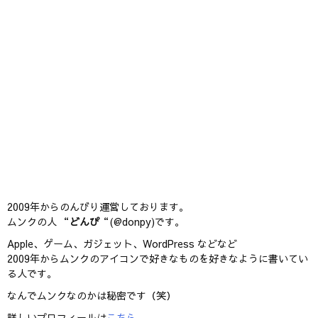
2009年からのんびり運営しております。
ムンクの人 “
どんぴ
“(@donpy)です。
Apple、ゲーム、ガジェット、WordPress などなど
2009年からムンクのアイコンで好きなものを好きなように書いてい
る人です。
なんでムンクなのかは秘密です（笑）
詳しいプロフィールは
こちら