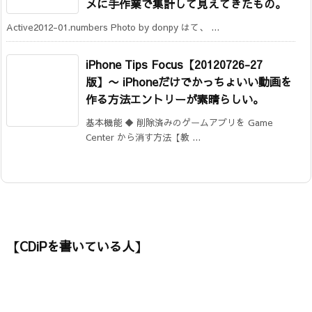
メに手作業で集計して見えてきたもの。
Active2012-01.numbers Photo by donpy はて、 ...
iPhone Tips Focus【20120726-27
版】
〜 iPhoneだけでかっちょいい動画を
作る方法エントリーが素晴らしい。
基本機能 ◆ 削除済みのゲームアプリを Game
Center から消す方法【教 ...
【CDiPを書いている人】