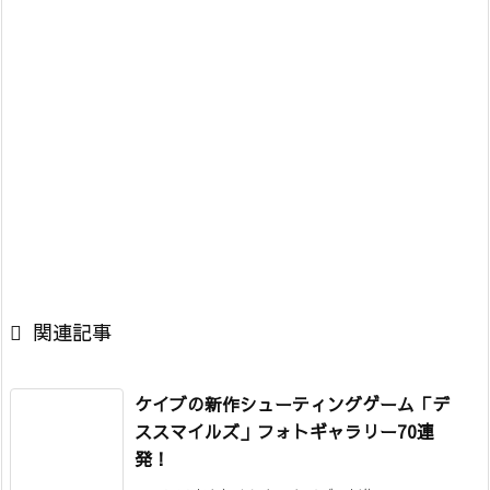

関連記事
ケイブの新作シューティングゲーム「デ
ススマイルズ」フォトギャラリー70連
発！