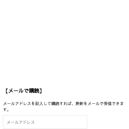
【メールで購読】
メールアドレスを記入して購読すれば、更新をメールで受信できま
す。
メ
ー