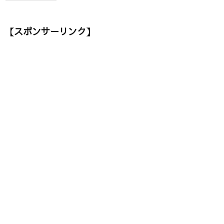
【スポンサーリンク】