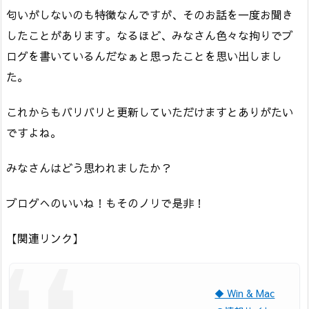
匂いがしないのも特徴なんですが、そのお話を一度お聞き
したことがあります。なるほど、みなさん色々な拘りでブ
ログを書いているんだなぁと思ったことを思い出しまし
た。
これからもバリバリと更新していただけますとありがたい
ですよね。
みなさんはどう思われましたか？
ブログへのいいね！もそのノリで是非！
【関連リンク】
◆ Win & Mac