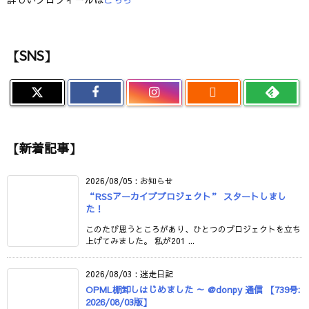
【SNS】

【新着記事】
2026/08/05
:
お知らせ
“RSSアーカイブプロジェクト” スタートしまし
た！
このたび思うところがあり、ひとつのプロジェクトを立ち
上げてみました。 私が201 ...
2026/08/03
:
迷走日記
OPML棚卸しはじめました ～ @donpy 通信 【739号:
2026/08/03版】