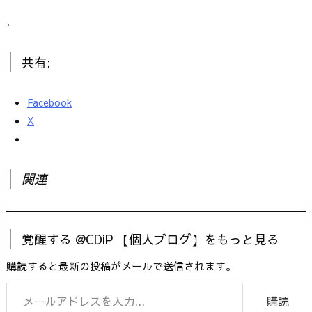
.
共有:
Facebook
X
関連
覚醒する @CDiP 【個人ブログ】をもっと見る
購読すると最新の投稿がメールで送信されます。
メールアドレスを入力...
購読