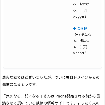
る、記にな
る… ) [7]
blogger2
◆ ご挨拶
（via 気にな
る、記にな
る… ) [7]
blogger2
唐突な話ではございましたが、ついに独自ドメインからの
発信になるそうです。
「気になる、記になる」さんはiPhone発売される前から愛
読させて頂いている鉄板の情報サイトです。まったく人の