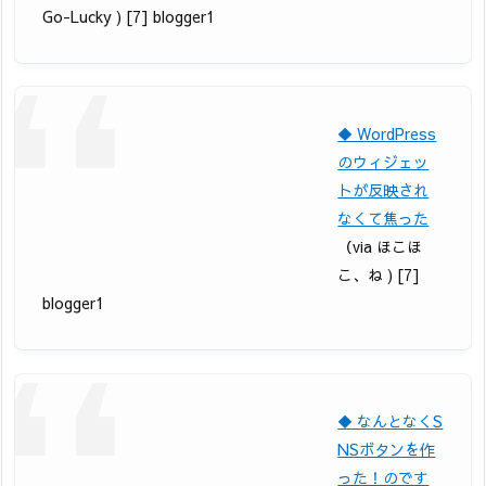
Go-Lucky ) [7] blogger1
◆ WordPress
のウィジェッ
トが反映され
なくて焦った
（via ほこほ
こ、ね ) [7]
blogger1
◆ なんとなくS
NSボタンを作
った！のです