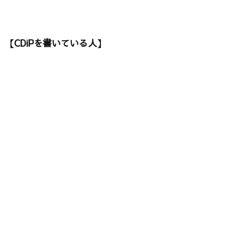
【CDiPを書いている人】