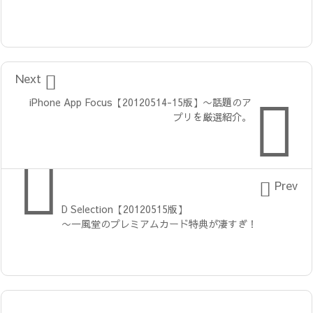

Next

iPhone App Focus【20120514-15版】〜話題のア
プリを厳選紹介。


Prev
D Selection【20120515版】
〜一風堂のプレミアムカード特典が凄すぎ！