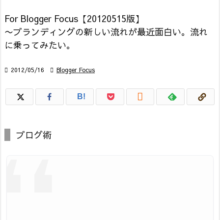
For Blogger Focus【20120515版】
〜ブランディングの新しい流れが最近面白い。流れ
に乗ってみたい。

2012/05/16

Blogger Focus

B!
ブログ術