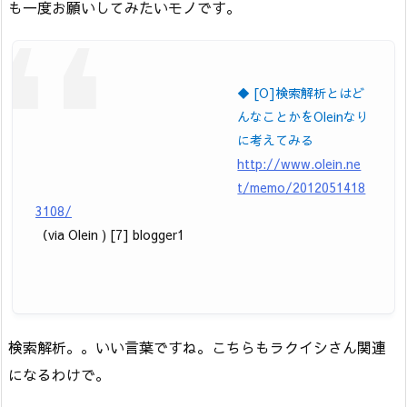
も一度お願いしてみたいモノです。
◆ [O]検索解析とはど
んなことかをOleinなり
に考えてみる
http://www.olein.ne
t/memo/2012051418
3108/
（via Olein ) [7] blogger1
検索解析。。いい言葉ですね。こちらもラクイシさん関連
になるわけで。