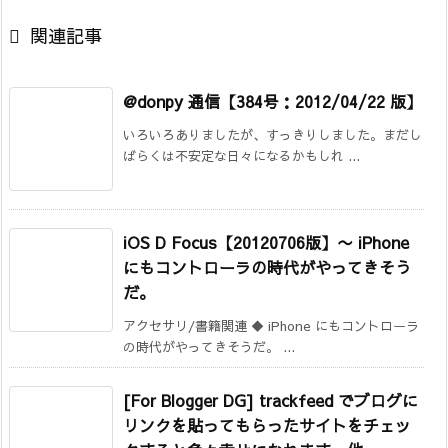

関連記事
@donpy 通信【384号：2012/04/22 版】
いろいろありましたが、すっきりしました。まだし
ばらくは不安定な日々になるかもしれ ...
iOS D Focus【20120706版】
〜 iPhone
にもコントローラの時代がやってきそう
だ。
アクセサリ/書籍関連 ◆ iPhone にもコントローラ
の時代がやってきそうだ。 ...
[For Blogger DG] trackfeed でブログに
リンクを貼ってもらったサイトをチェッ