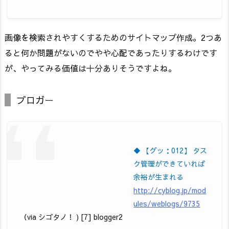
画像を検索されやすくするためのサイトマップ作成。2つあ
ると何か問題がないのでやや心配であったりするわけです
が、やってみる価値は十分ありそうですよね。
ブロガー
◆ 【グッ：012】 タス
ク管理ができていれば
余裕が生まれる
http://cyblog.jp/mod
ules/weblogs/9735
（via シゴタノ！ ) [7] blogger2