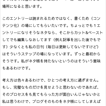
場所になると思います。
このエントリーは読まれるためではなく、書くため（コン
テンツ化）の場にしてもらいたいです。ちょっとでも１エ
ントリーになりそうなネタなら、そこからカット&ペースト
してでも編集しなおしてます（例え記事を出した後でもで
す）少なくとも私の日刊（毎日は更新してないですけど）
はそういうステップの場になっています。ずっと最初から
そうです。私がネタ帳を持たないというのはそういう意味
もあるわけです。
考え方は色々あるわけで、ひとつの考え方に過ぎません。
もし、完璧なものだけを見せようと思わないのであれば、
そのプロセスをも見てもらった方が面白いんじゃないかと
私は思うわけで、ブログそのものをネタ帳にしてしまえば