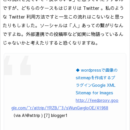
ですが、どちらのケースもはじまりは Twitter 。私のよう
な Twitter 利用方法ですと一生この流れはこないなと思っ
たりもしました。ソーシャルは「人」あっての繋がりなん
ですよね。外部連携での投稿率など如実に物語っているん
じゃないかと考えたりすると恐くなりますね。
◆ wordpressで画像の
sitemapを作成するプ
ラグインGoogle XML
Sitemap for Images
http://feedproxy.goo
gle.com/~r/attrip/YRZB/~3/sWunGwgloOE/41968
（via A!@attrip ) [7] blogger1