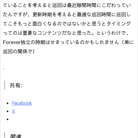
ていることを考えると巡回は最近隙間時間にこだわってい
たんですが、更新時期を考えると最適な巡回時間に巡回し
てこそもっと面白くなるのではないかと思うとタイミング
ってのは重要なコンテンツだなと思った。というわけで、
Forever独立の時期はせまっているのかもしれません（単に
巡回の関係で）
.
共有:
Facebook
X
関連