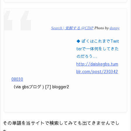
Search | 覚醒する @CDiP
Photo by
donpy
◆ ぼくはこれまでTwit
terで一体何をしてきた
のだろう…
http://daiskegbs.tum
blr.com/post/230342
08030
（via gbsブログ ) [7] blogger2
その単語を当サイトで検索してみても出てきませんでし