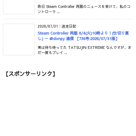
昨日 Steam Controller 再販のニュースを受けて、私のコ
ントローラ ...
2026/07/31
:
迷走日記
Steam Controller 再販 8/4(火)10時より！(仕切り直
し) ～ @donpy 通信 【736号:2026/07/31版】
実は待ち待ってた TATSUJIN EXTREME なんですが、ま
だ一度もプレイ ...
【スポンサーリンク】