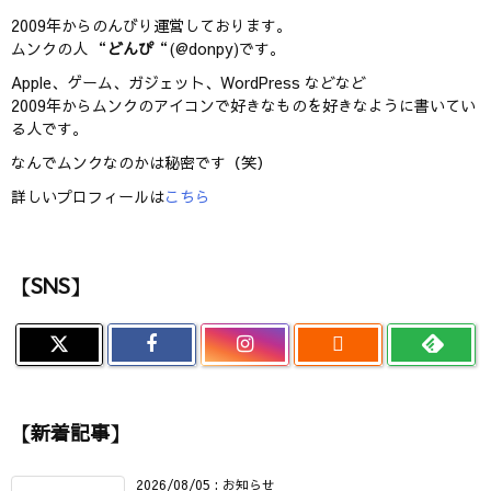
2009年からのんびり運営しております。
ムンクの人 “
どんぴ
“(@donpy)です。
Apple、ゲーム、ガジェット、WordPress などなど
2009年からムンクのアイコンで好きなものを好きなように書いてい
る人です。
なんでムンクなのかは秘密です（笑）
詳しいプロフィールは
こちら
【SNS】

【新着記事】
2026/08/05
:
お知らせ