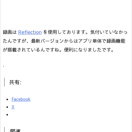
録画は
Reflection
を使用しております。気付いていなかっ
たんですが、最新バージョンからはアプリ単体で録画機能
が搭載されているんですね。便利になりましたです。
.
共有:
Facebook
X
関連