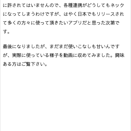
に許されてはいませんので、各種連携がどうしてもネック
になってしまうわけですが、はやく日本でもリリースされ
て多くの方々に使って頂きたいアプリだと思った次第で
す。
最後になりましたが、まだまだ使いこなしも甘いんです
が、実際に使っている様子を動画に収めてみました。興味
ある方はご覧下さい。