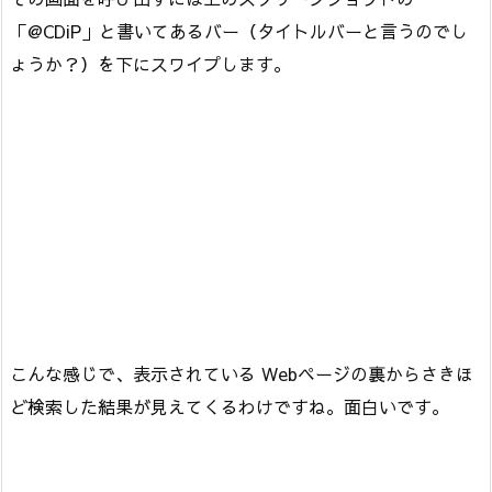
「@CDiP」と書いてあるバー（タイトルバーと言うのでし
ょうか？）を下にスワイプします。
こんな感じで、表示されている Webページの裏からさきほ
ど検索した結果が見えてくるわけですね。面白いです。