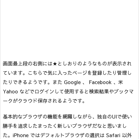
画面最上段の右側には★としおりのようなものが表示され
ています。こちらで気に入ったページを登録したり管理し
たりできるようです。また Google 、 Facebook 、米
Yahoo などでログインして使用すると検索結果やブックマ
ークがクラウド保存されるようです。
基本的なブラウザの機能を網羅しながら、独自のUIで使い
勝手を追求したまったく新しいブラウザだなと思いまし
た。iPhone ではデフォルトブラウザの選択は Safari 以外