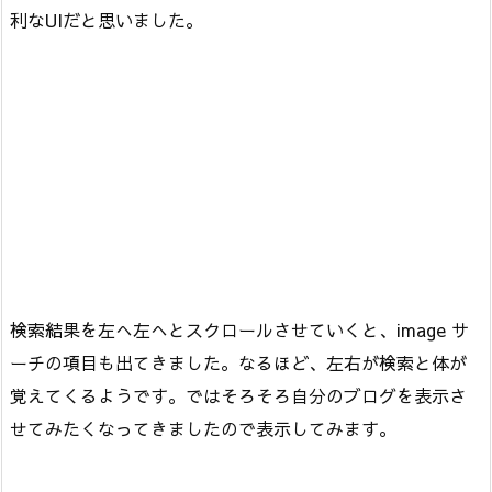
利なUIだと思いました。
検索結果を左へ左へとスクロールさせていくと、image サ
ーチの項目も出てきました。なるほど、左右が検索と体が
覚えてくるようです。ではそろそろ自分のブログを表示さ
せてみたくなってきましたので表示してみます。