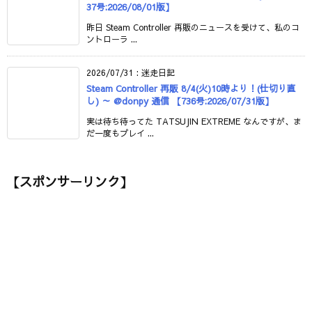
37号:2026/08/01版】
昨日 Steam Controller 再販のニュースを受けて、私のコ
ントローラ ...
2026/07/31
:
迷走日記
Steam Controller 再販 8/4(火)10時より！(仕切り直
し) ～ @donpy 通信 【736号:2026/07/31版】
実は待ち待ってた TATSUJIN EXTREME なんですが、ま
だ一度もプレイ ...
【スポンサーリンク】