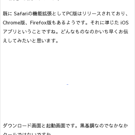
既に Safariの機能拡張としてPC版はリリースされており、
Chrome版、Firefox版もあるようです。それに準じた iOS
アプリということですね。どんなものなのかいち早くお伝
えしてみたいと思います。
ダウンロード画面と起動画面です。黒基調なのでなかなか
クールではないですか。