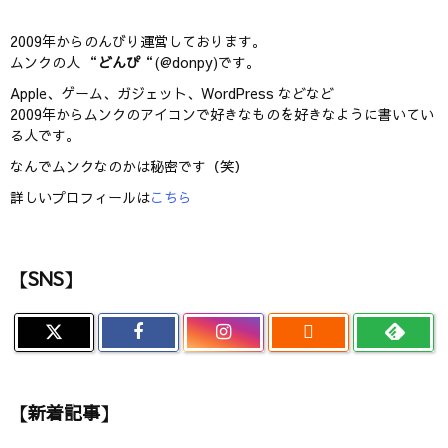
2009年からのんびり運営しております。
ムンクの人 “
どんぴ
“(@donpy)です。
Apple、ゲーム、ガジェット、WordPress などなど
2009年からムンクのアイコンで好きなものを好きなように書いてい
る人です。
なんでムンクなのかは秘密です（笑）
詳しいプロフィールは
こちら
【SNS】

【新着記事】