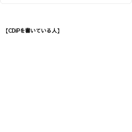
【CDiPを書いている人】