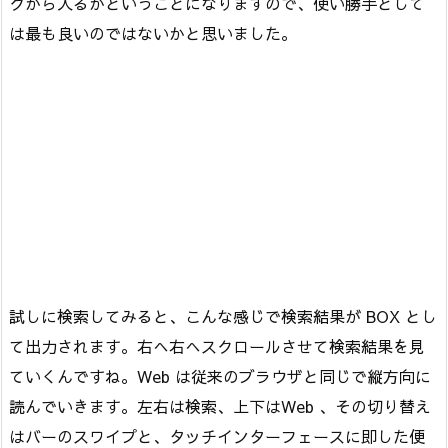
クから入るかということになりますので、使い勝手として
は最も良いのではないかと思いました。
試しに検索してみると、こんな感じで検索結果が BOX とし
て出力されます。右へ右へスクロールさせて検索結果を見
ていくんですね。Web は従来のブラウザと同じで縦方向に
読んでいきます。左右は検索、上下はWeb 、その切り替え
はバーのスワイプと、タッチインターフェースに即した便