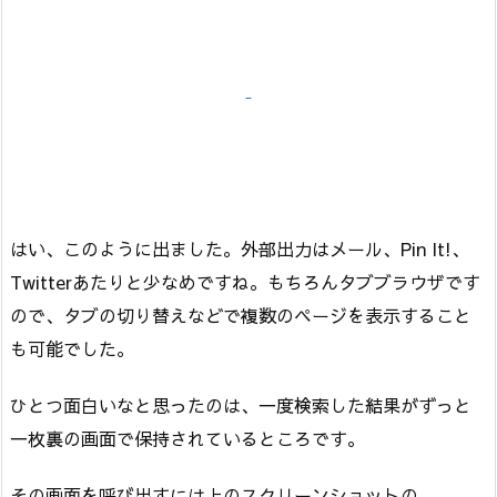
はい、このように出ました。外部出力はメール、Pin It!、
Twitterあたりと少なめですね。もちろんタブブラウザです
ので、タブの切り替えなどで複数のページを表示すること
も可能でした。
ひとつ面白いなと思ったのは、一度検索した結果がずっと
一枚裏の画面で保持されているところです。
その画面を呼び出すには上のスクリーンショットの