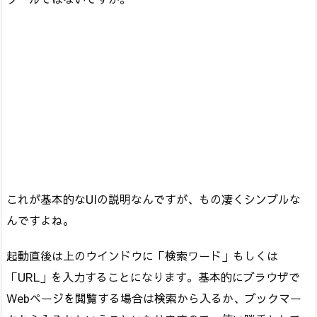
これが基本的なUIの説明なんですが、もの凄くシンプルな
んですよね。
起動直後は上のウインドウに「検索ワード」もしくは
「URL」を入力することになります。基本的にブラウザで
Webページを閲覧する場合は検索から入るか、ブックマー