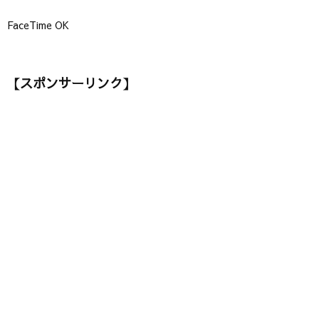
FaceTime OK
【スポンサーリンク】