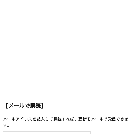
【メールで購読】
メールアドレスを記入して購読すれば、更新をメールで受信できま
す。