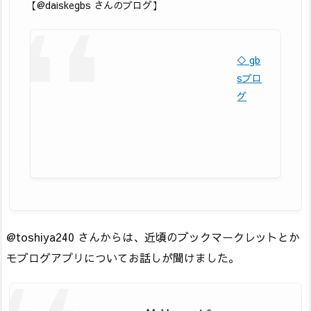
【@daiskegbs さんのブログ】
◇ gb
sブロ
グ
@toshiya240 さんからは、近頃のブックマークレットとか
モブログアプリについてお話しが聞けました。