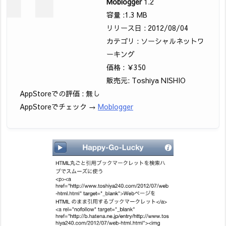
Moblogger
1.2
容量 :1.3 MB
リリース日 : 2012/08/04
カテゴリ : ソーシャルネットワ
ーキング
価格 : ￥350
販売元: Toshiya NISHIO
AppStoreでの評価 : 無し
AppStoreでチェック →
Moblogger