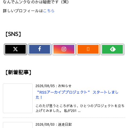
なんでムンクなのかは秘密です（笑）
詳しいプロフィールは
こちら
【SNS】

【新着記事】
2026/08/05
:
お知らせ
“RSSアーカイブプロジェクト” スタートしまし
た！
このたび思うところがあり、ひとつのプロジェクトを立ち
上げてみました。 私が201 ...
2026/08/03
:
迷走日記