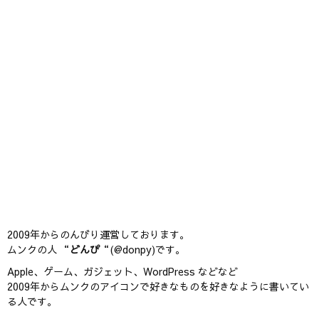
2009年からのんびり運営しております。
ムンクの人 “
どんぴ
“(@donpy)です。
Apple、ゲーム、ガジェット、WordPress などなど
2009年からムンクのアイコンで好きなものを好きなように書いてい
る人です。