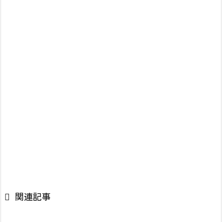

関連記事