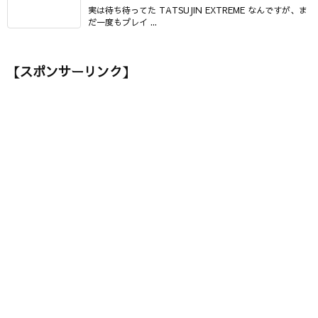
実は待ち待ってた TATSUJIN EXTREME なんですが、ま
だ一度もプレイ ...
【スポンサーリンク】