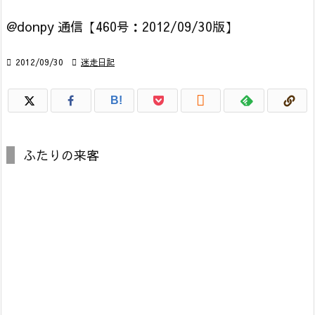
@donpy 通信【460号：2012/09/30版】

2012/09/30

迷走日記

B!
ふたりの来客