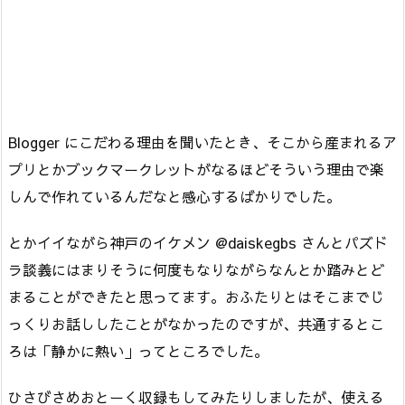
Blogger にこだわる理由を聞いたとき、そこから産まれるア
プリとかブックマークレットがなるほどそういう理由で楽
しんで作れているんだなと感心するばかりでした。
とかイイながら神戸のイケメン @daiskegbs さんとパズド
ラ談義にはまりそうに何度もなりながらなんとか踏みとど
まることができたと思ってます。おふたりとはそこまでじ
っくりお話ししたことがなかったのですが、共通するとこ
ろは「静かに熱い」ってところでした。
ひさびさめおとーく収録もしてみたりしましたが、使える