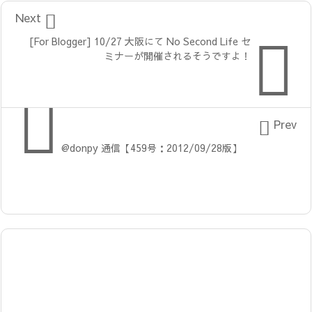

Next

[For Blogger] 10/27 大阪にて No Second Life セ
ミナーが開催されるそうですよ！


Prev
@donpy 通信【459号：2012/09/28版】