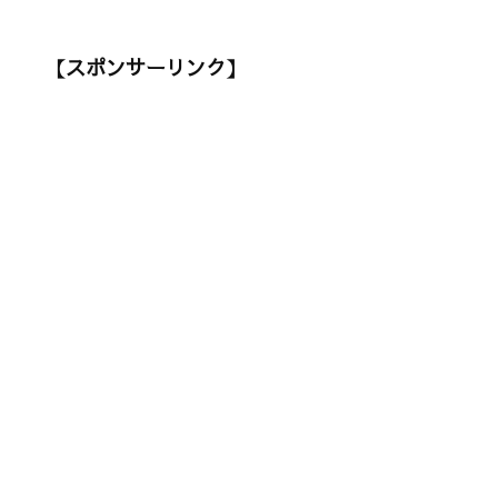
【スポンサーリンク】