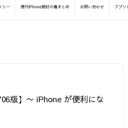
リシー
歴代iPhone開封の儀まとめ
お問い合わせ
アプリ
120706版】〜 iPhone が便利にな