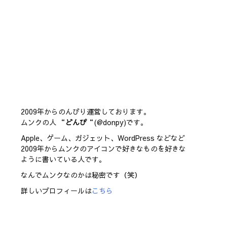
2009年からのんびり運営しております。
ムンクの人 “
どんぴ
“(@donpy)です。
Apple、ゲーム、ガジェット、WordPress などなど
2009年からムンクのアイコンで好きなものを好きな
ように書いている人です。
なんでムンクなのかは秘密です（笑）
詳しいプロフィールは
こちら