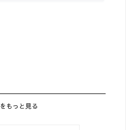
】をもっと見る