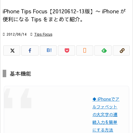
iPhone Tips Focus【20120612-13版】〜 iPhone が
便利になる Tips をまとめて紹介。

2012/06/14

Tips Focus

B!
基本機能
◆ iPhoneでア
ルファベット
の大文字の連
続入力を簡単
にする方法