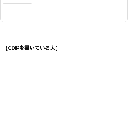
【CDiPを書いている人】