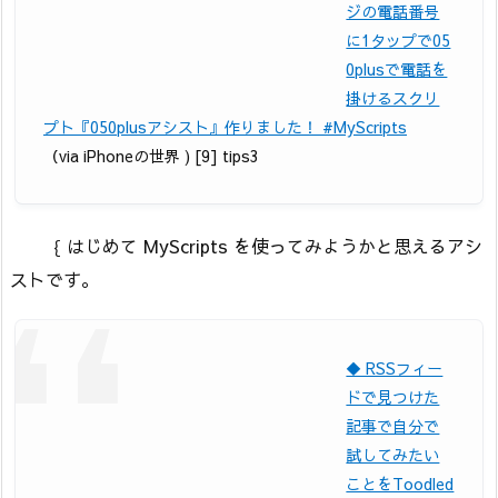
ジの電話番号
に1タップで05
0plusで電話を
掛けるスクリ
プト『050plusアシスト』作りました！ #MyScripts
（via iPhoneの世界 ) [9] tips3
｛ はじめて MyScripts を使ってみようかと思えるアシ
ストです。
◆ RSSフィー
ドで見つけた
記事で自分で
試してみたい
ことをToodled