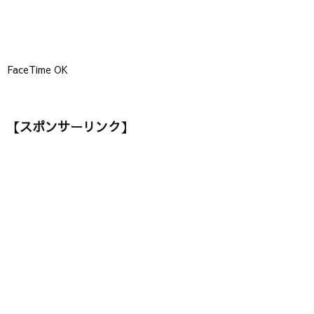
FaceTime OK
【スポンサーリンク】