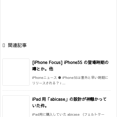

関連記事
[iPhone Focus] iPhone5S の登場時期の
噂とか。他
iPhoneニュース ● iPhone5Sは意外と早い時期に
リリースされる？ i ...
iPad 用「abicase」の設計が神懸かって
いた件。
iPad用に購入していた abicase （フェルトケー