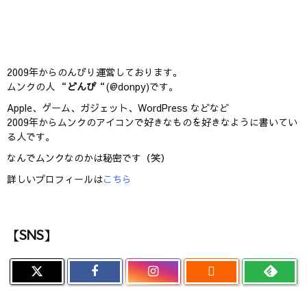
2009年からのんびり運営しております。
ムンクの人 “
どんぴ
“(@donpy)です。
Apple、ゲーム、ガジェット、WordPress などなど
2009年からムンクのアイコンで好きなものを好きなように書いてい
る人です。
なんでムンクなのかは秘密です（笑）
詳しいプロフィールは
こちら
【SNS】
