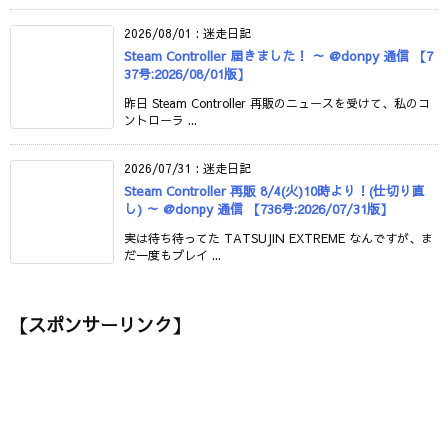
2026/08/01
:
迷走日記
Steam Controller 届きました！ ～ @donpy 通信 【7
37号:2026/08/01版】
昨日 Steam Controller 再販のニュースを受けて、私のコ
ントローラ ...
2026/07/31
:
迷走日記
Steam Controller 再販 8/4(火)10時より！(仕切り直
し) ～ @donpy 通信 【736号:2026/07/31版】
実は待ち待ってた TATSUJIN EXTREME なんですが、ま
だ一度もプレイ ...
【スポンサーリンク】