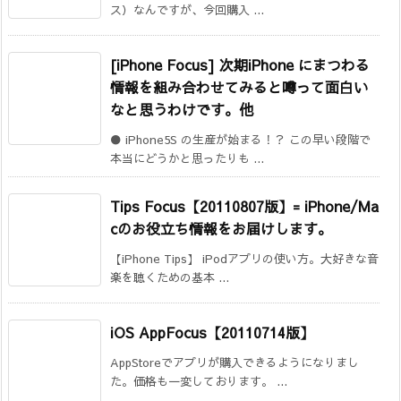
ス）なんですが、今回購入 ...
[iPhone Focus] 次期iPhone にまつわる
情報を組み合わせてみると噂って面白い
なと思うわけです。他
● iPhone5S の生産が始まる！？ この早い段階で
本当にどうかと思ったりも ...
Tips Focus【20110807版】= iPhone/Ma
cのお役立ち情報をお届けします。
【iPhone Tips】 iPodアプリの使い方。大好きな音
楽を聴くための基本 ...
iOS AppFocus【20110714版】
AppStoreでアプリが購入できるようになりまし
た。価格も一変しております。 ...