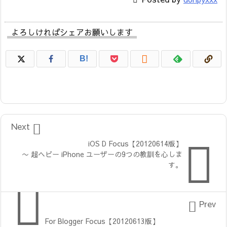
よろしければシェアお願いします

B!

Next

iOS D Focus【20120614版】
〜 超ヘビー iPhone ユーザーの9つの教訓を心しま
す。


Prev
For Blogger Focus【20120613版】