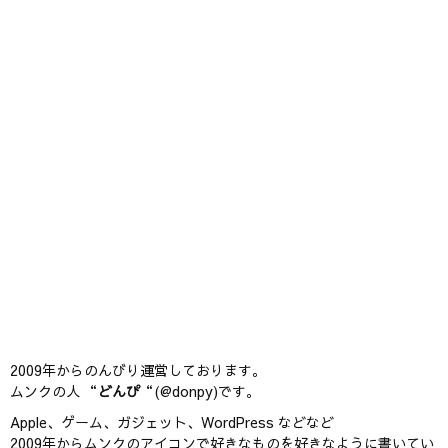
2009年からのんびり運営しております。
ムンクの人 “
どんぴ
“(@donpy)です。
Apple、ゲーム、ガジェット、WordPress などなど
2009年からムンクのアイコンで好きなものを好きなように書いてい