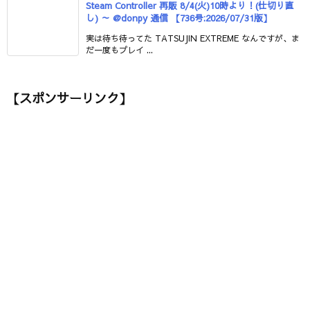
Steam Controller 再販 8/4(火)10時より！(仕切り直
し) ～ @donpy 通信 【736号:2026/07/31版】
実は待ち待ってた TATSUJIN EXTREME なんですが、ま
だ一度もプレイ ...
【スポンサーリンク】