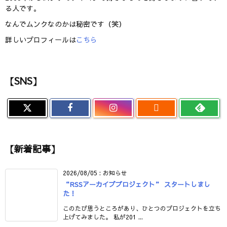
る人です。
なんでムンクなのかは秘密です（笑）
詳しいプロフィールは
こちら
【SNS】

【新着記事】
2026/08/05
:
お知らせ
“RSSアーカイブプロジェクト” スタートしまし
た！
このたび思うところがあり、ひとつのプロジェクトを立ち
上げてみました。 私が201 ...