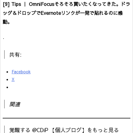
[9] Tips ｜ OmniFocusそろそろ買いたくなってきた。ドラ
ッグ＆ドロップでEvernoteリンクが一発で貼れるのに感
動。
.
共有:
Facebook
X
関連
覚醒する @CDiP 【個人ブログ】をもっと見る