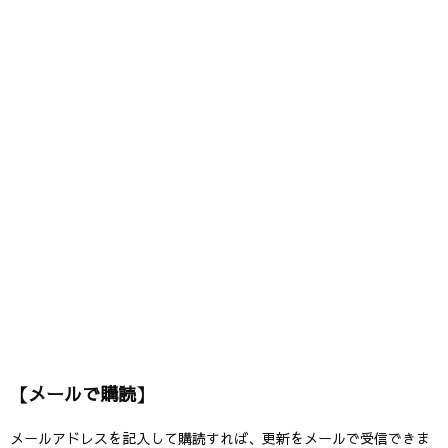
【メールで購読】
メールアドレスを記入して購読すれば、更新をメールで受信できま