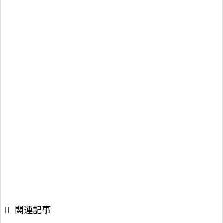

関連記事