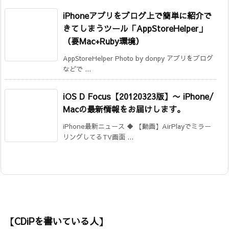
iPhoneアプリをブログ上で簡単に紹介で
きてしまうツール「AppStoreHelper」
（要Mac+Ruby環境）
AppStoreHelper Photo by donpy アプリをブログ
などで ...
iOS D Focus【20120323版】
〜 iPhone/
Macの最新情報をお届けします。
iPhone最新ニュース ◆ 【動画】AirPlayでミラー
リングしてるTV画面 ...
【CDiPを書いている人】