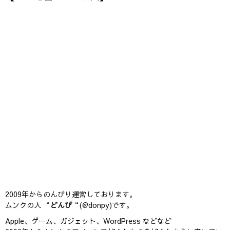
2009年からのんびり運営しております。
ムンクの人 “
どんぴ
“(@donpy)です。
Apple、ゲーム、ガジェット、WordPress などなど