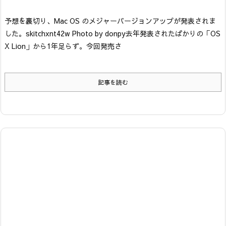
予想を裏切り、Mac OS のメジャーバージョンアップが発表されま
した。
skitchxnt42w Photo by donpy
去年発表されたばかりの「OS
X Lion」から1年足らず。今回発売さ
記事を読む