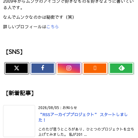
2009年からムンクのアイコンで好きなものを好きなように書いてい
る人です。
なんでムンクなのかは秘密です（笑）
詳しいプロフィールは
こちら
【SNS】

【新着記事】
2026/08/05
:
お知らせ
“RSSアーカイブプロジェクト” スタートしまし
た！
このたび思うところがあり、ひとつのプロジェクトを立ち
上げてみました。 私が201 ...