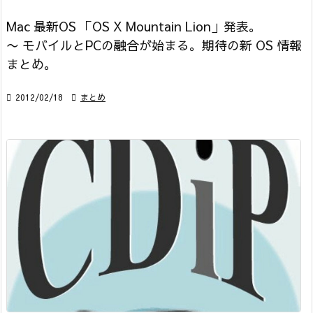
Mac 最新OS 「OS X Mountain Lion」発表。
〜 モバイルとPCの融合が始まる。期待の新 OS 情報
まとめ。

2012/02/18

まとめ