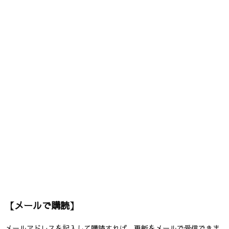
【メールで購読】
メールアドレスを記入して購読すれば、更新をメールで受信できま