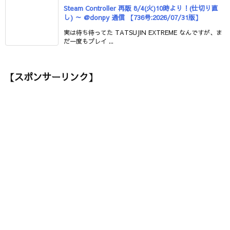
Steam Controller 再販 8/4(火)10時より！(仕切り直
し) ～ @donpy 通信 【736号:2026/07/31版】
実は待ち待ってた TATSUJIN EXTREME なんですが、ま
だ一度もプレイ ...
【スポンサーリンク】