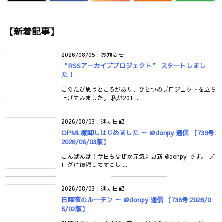
【新着記事】
2026/08/05
:
お知らせ
“RSSアーカイブプロジェクト” スタートしまし
た！
このたび思うところがあり、ひとつのプロジェクトを立ち
上げてみました。 私が201 ...
2026/08/03
:
迷走日記
OPML棚卸しはじめました ～ @donpy 通信 【739号:
2026/08/03版】
こんばんは！今日もなぜか元気に更新 @donpy です。 ブ
ログに復帰してすこし ...
2026/08/03
:
迷走日記
日曜夜のルーチン ～ @donpy 通信 【738号:2026/0
8/02版】