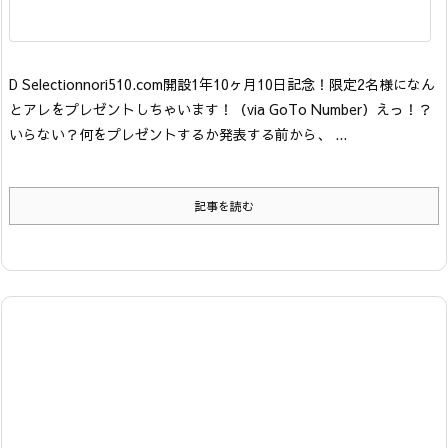
D Selection
nori510.com開設1年10ヶ月10日記念！限定2名様になん
とアレをプレゼントしちゃいます！
（via GoTo Number）
えっ！？
いらない？何をプレゼントするか発表する前から、 ...
記事を読む