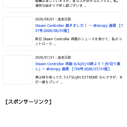
結構公言していますが、変な人が好きなんですよ。私。
唐突な始まりで申し訳ございま ...
2026/08/01
:
迷走日記
Steam Controller 届きました！ ～ @donpy 通信 【7
37号:2026/08/01版】
昨日 Steam Controller 再販のニュースを受けて、私のコ
ントローラ ...
2026/07/31
:
迷走日記
Steam Controller 再販 8/4(火)10時より！(仕切り直
し) ～ @donpy 通信 【736号:2026/07/31版】
実は待ち待ってた TATSUJIN EXTREME なんですが、ま
だ一度もプレイ ...
【スポンサーリンク】