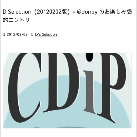
D Selection【20120202版】= @donpy のお楽しみ袋
的エントリー

2012/02/02

D's Selection