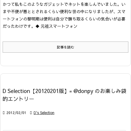
かつて私もこのようなガジェットでネットを楽しんでいました。い
まや不便が悪ととされるくらい便利な世の中になりましたが、スマ
ートフォンの黎明期は便利は自分で勝ち取るくらいの気合いが必要
だったわけです。
◆ 元祖スマートフォン
記事を読む
D Selection【20120201版】= @donpy のお楽しみ袋
的エントリー

2012/02/01

D's Selection