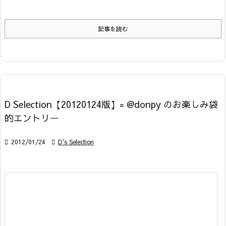
記事を読む
D Selection【20120124版】= @donpy のお楽しみ袋
的エントリー

2012/01/24

D's Selection