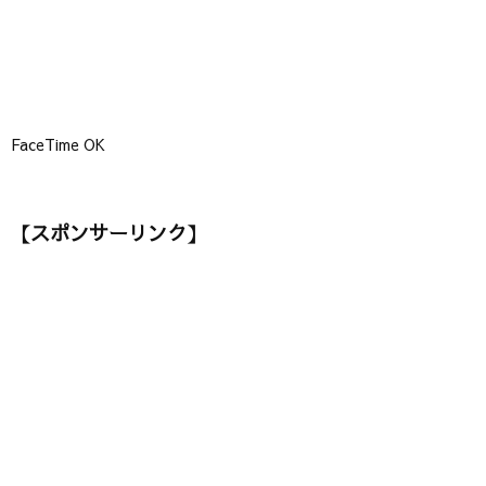
FaceTime OK
【スポンサーリンク】