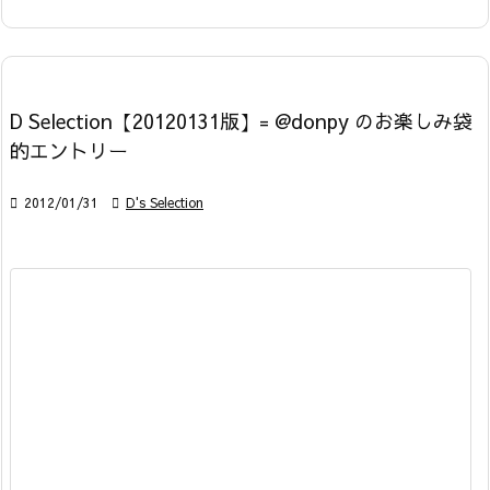
D Selection【20120131版】= @donpy のお楽しみ袋
的エントリー

2012/01/31

D's Selection