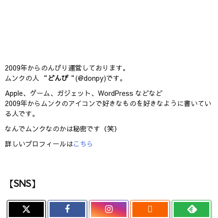
2009年からのんびり運営しております。
ムンクの人 “
どんぴ
“(@donpy)です。
Apple、ゲーム、ガジェット、WordPress などなど
2009年からムンクのアイコンで好きなものを好きなように書いてい
る人です。
なんでムンクなのかは秘密です（笑）
詳しいプロフィールは
こちら
【SNS】
