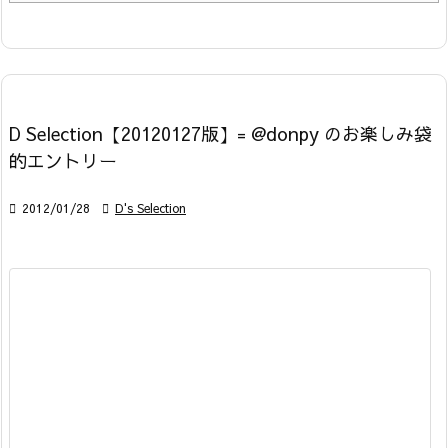
D Selection【20120127版】= @donpy のお楽しみ袋
的エントリー

2012/01/28

D's Selection