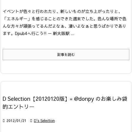
イベントが色々と行われたり、新しいものが立ち上がったりと、
「エネルギー」を感じることのできた週末でした。色んな場所で色
んな方々が頑張ってるんだよなぁ、凄いよなぁと思うばかりであり
ます。
Dpub4へ行こう!! ー 新大阪駅 ...
記事を読む
D Selection【20120120版】= @donpy のお楽しみ袋
的エントリー

2012/01/21

D's Selection