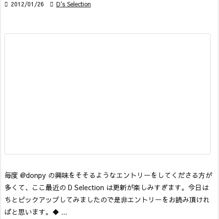

2012/01/26

D's Selection
毎度 @donpy の興味をそそるようなエントリーをしてくださる方が
多くて、ここ最近の D Selection は更新が楽しみすぎます。今日は
ちとピックアップしてみましたので是非エントリーをお読み頂けれ
ばと思います。
◆ ...