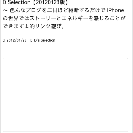
D Selection【20120123版】
〜 色んなブログを二日ほど縦断するだけで iPhone
の世界ではストーリーとエネルギーを感じることが
できますよ的リンク遊び。

2012/01/23

D's Selection