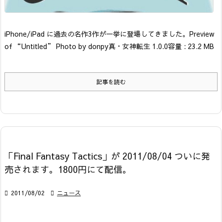
iPhone/iPad に過去の名作3作が一挙に登場してきました。
Preview
of “Untitled” Photo by donpy
真・女神転生 1.0.0
容量 : 23.2 MB
記事を読む
「Final Fantasy Tactics」が 2011/08/04 ついに発
売されます。1800円にて配信。

2011/08/02

ニュース