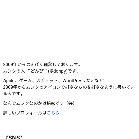
2009年からのんびり運営しております。
ムンクの人 “
どんぴ
“(@donpy)です。
Apple、ゲーム、ガジェット、WordPress などなど
2009年からムンクのアイコンで好きなものを好きなように書いてい
る人です。
なんでムンクなのかは秘密です（笑）
詳しいプロフィールは
こちら
【SNS】