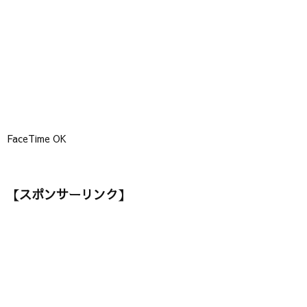
】
FaceTime OK
【スポンサーリンク】