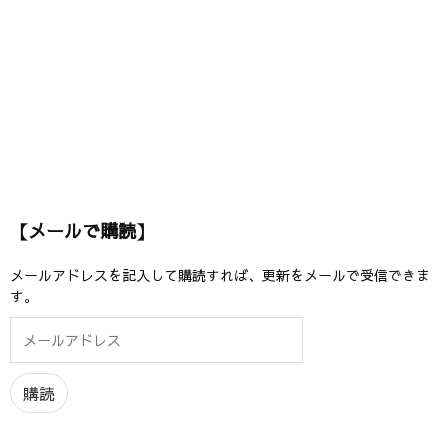
【メールで購読】
メールアドレスを記入して購読すれば、更新をメールで受信できま
す。
メ
ー
ル
ア
購読
ド
レ