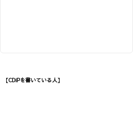
【CDiPを書いている人】