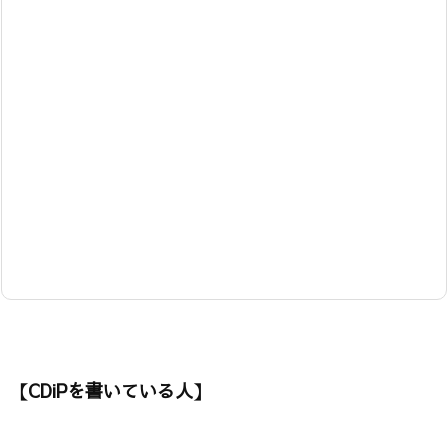
【CDiPを書いている人】