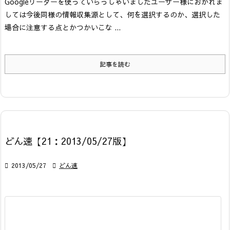
Googleリーダーを使っていらっしゃいましたユーザー様におかれま
しては今後同様の情報収集源として、何を選択するのか、選択した
場合に注意する点とかつかいこな ...
記事を読む
どん速【21：2013/05/27版】

2013/05/27

どん速