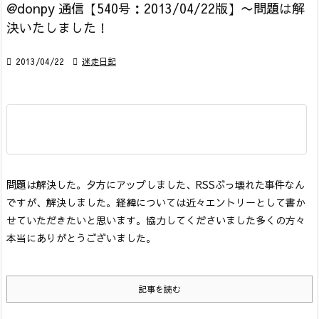
@donpy 通信【540号：2013/04/22版】〜問題は解
決いたしました！

2013/04/22

迷走日記
問題は解決した。
夕方にアップしました、RSSぶっ壊れた事件なん
ですが、解決しました。
経緯については近々エントリーとして書か
せていただきたいと思います。協力してくださいました多くの方々
本当にありがとうございました。
記事を読む