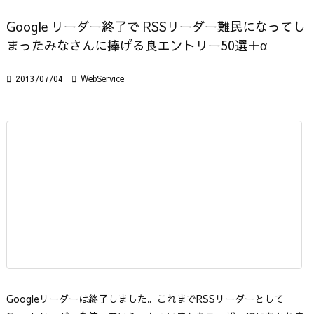
Google リーダー終了で RSSリーダー難民になってし
まったみなさんに捧げる良エントリー50選＋α

2013/07/04

WebService
Googleリーダーは終了しました。
これまでRSSリーダーとして