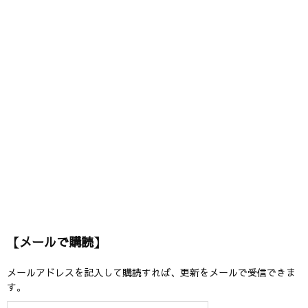
【メールで購読】
メールアドレスを記入して購読すれば、更新をメールで受信できま
す。