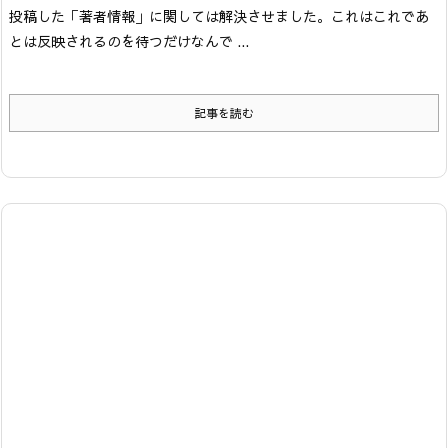
投稿した「著者情報」に関しては解決させました。これはこれであ
とは反映されるのを待つだけなんで ...
記事を読む