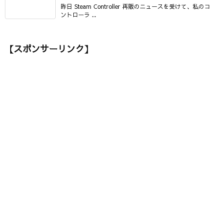
昨日 Steam Controller 再販のニュースを受けて、私のコ
ントローラ ...
【スポンサーリンク】