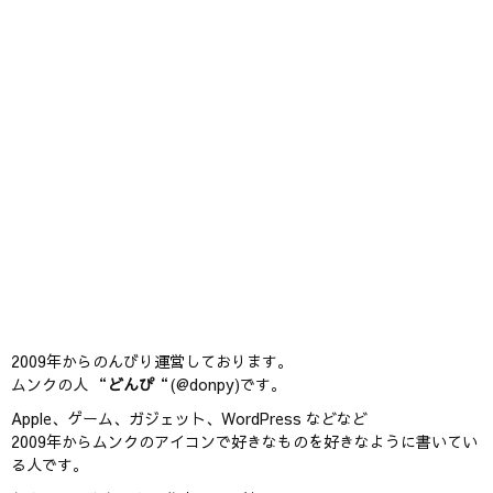
2009年からのんびり運営しております。
ムンクの人 “
どんぴ
“(@donpy)です。
Apple、ゲーム、ガジェット、WordPress などなど
2009年からムンクのアイコンで好きなものを好きなように書いてい
る人です。