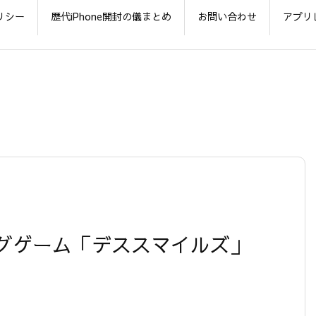
リシー
歴代iPhone開封の儀まとめ
お問い合わせ
アプリ
グゲーム「デススマイルズ」