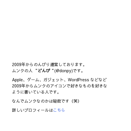
2009年からのんびり運営しております。
ムンクの人 “
どんぴ
“(@donpy)です。
Apple、ゲーム、ガジェット、WordPress などなど
2009年からムンクのアイコンで好きなものを好きな
ように書いている人です。
なんでムンクなのかは秘密です（笑）
詳しいプロフィールは
こちら