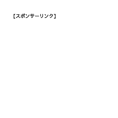
【スポンサーリンク】