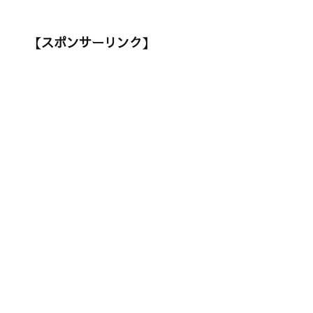
【スポンサーリンク】