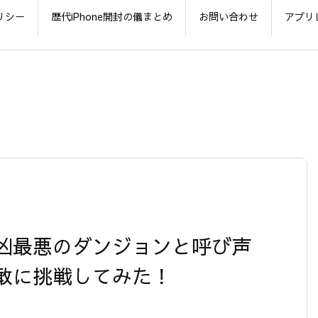
リシー
歴代iPhone開封の儀まとめ
お問い合わせ
アプリ
凶最悪のダンジョンと呼び声
敢に挑戦してみた！