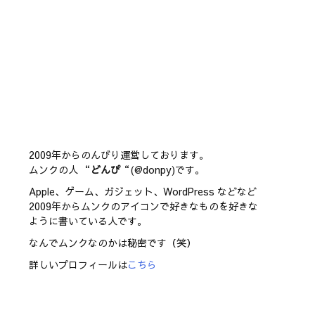
2009年からのんびり運営しております。
ムンクの人 “
どんぴ
“(@donpy)です。
Apple、ゲーム、ガジェット、WordPress などなど
2009年からムンクのアイコンで好きなものを好きな
ように書いている人です。
なんでムンクなのかは秘密です（笑）
詳しいプロフィールは
こちら