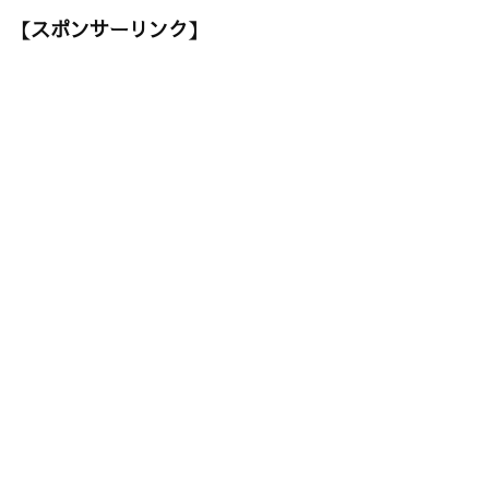
【スポンサーリンク】