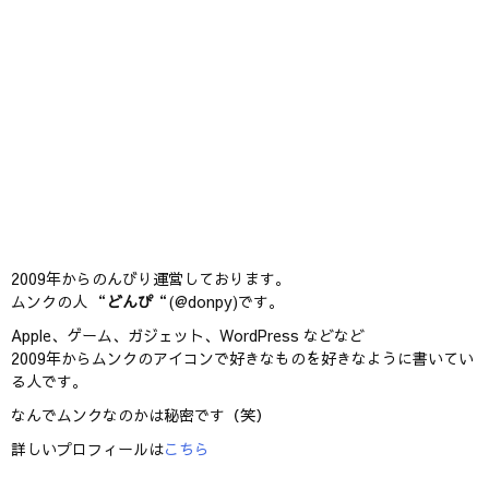
2009年からのんびり運営しております。
ムンクの人 “
どんぴ
“(@donpy)です。
Apple、ゲーム、ガジェット、WordPress などなど
2009年からムンクのアイコンで好きなものを好きなように書いてい
る人です。
なんでムンクなのかは秘密です（笑）
詳しいプロフィールは
こちら