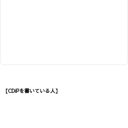
【CDiPを書いている人】