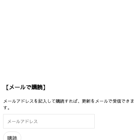
【メールで購読】
メールアドレスを記入して購読すれば、更新をメールで受信できま
す。
メ
ー
ル
ア
購読