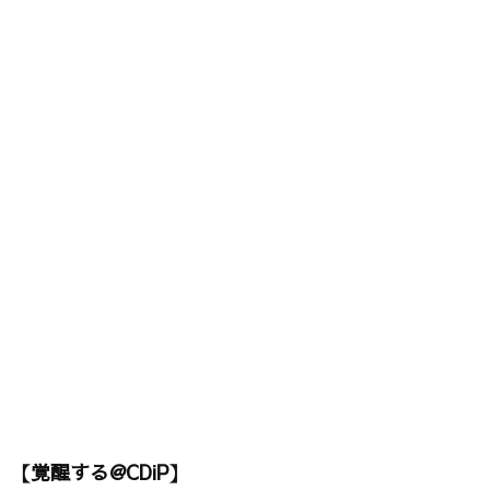
【覚醒する@CDiP】