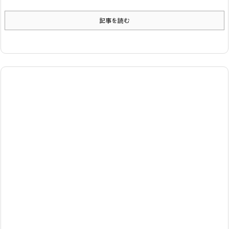
記事を読む