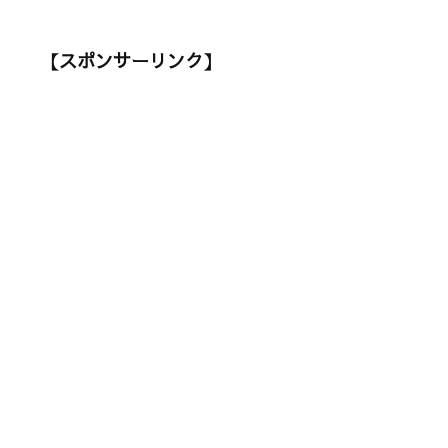
【スポンサーリンク】