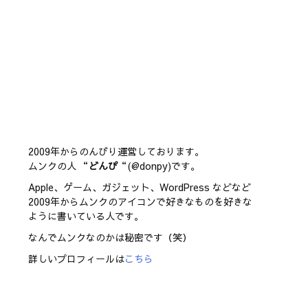
2009年からのんびり運営しております。
ムンクの人 “
どんぴ
“(@donpy)です。
Apple、ゲーム、ガジェット、WordPress などなど
2009年からムンクのアイコンで好きなものを好きな
ように書いている人です。
なんでムンクなのかは秘密です（笑）
詳しいプロフィールは
こちら