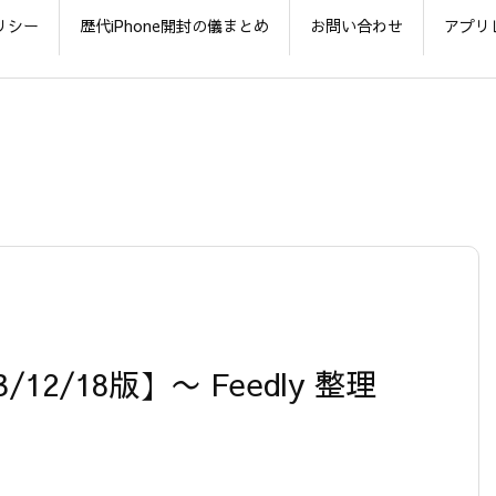
リシー
歴代iPhone開封の儀まとめ
お問い合わせ
アプリ
/12/18版】〜 Feedly 整理