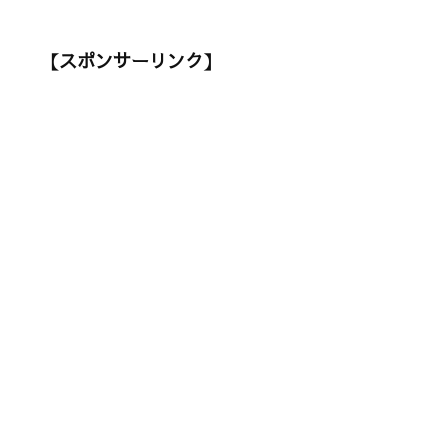
【スポンサーリンク】