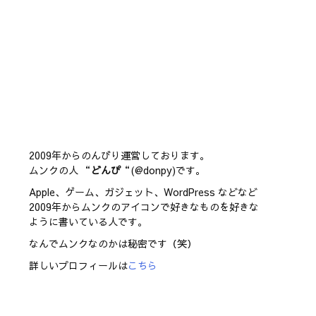
2009年からのんびり運営しております。
ムンクの人 “
どんぴ
“(@donpy)です。
Apple、ゲーム、ガジェット、WordPress などなど
2009年からムンクのアイコンで好きなものを好きな
ように書いている人です。
なんでムンクなのかは秘密です（笑）
詳しいプロフィールは
こちら