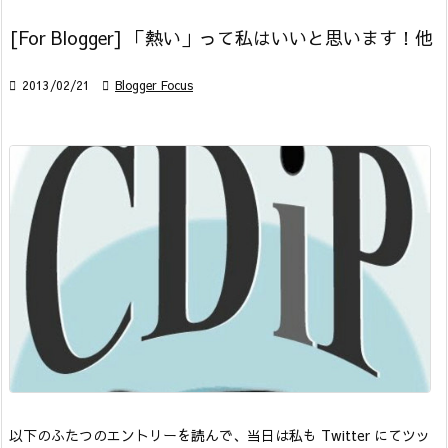
[For Blogger] 「熱い」って私はいいと思います！他

2013/02/21

Blogger Focus
以下のふたつのエントリーを読んで、当日は私も Twitter にてツッ