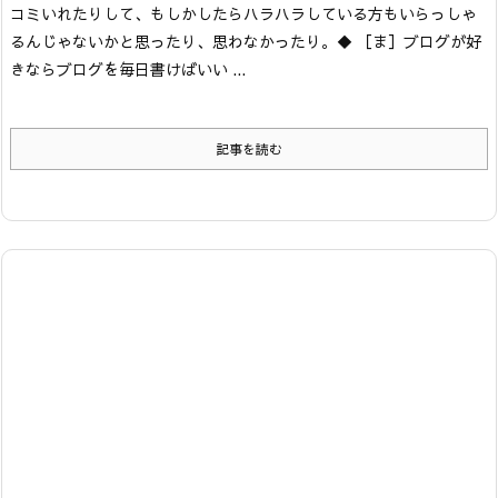
コミいれたりして、もしかしたらハラハラしている方もいらっしゃ
るんじゃないかと思ったり、思わなかったり。
◆ ［ま］ブログが好
きならブログを毎日書けばいい ...
記事を読む