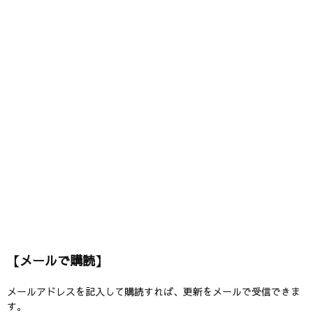
【メールで購読】
メールアドレスを記入して購読すれば、更新をメールで受信できま
す。