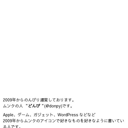
2009年からのんびり運営しております。
ムンクの人 “
どんぴ
“(@donpy)です。
Apple、ゲーム、ガジェット、WordPress などなど
2009年からムンクのアイコンで好きなものを好きなように書いてい
る人です。