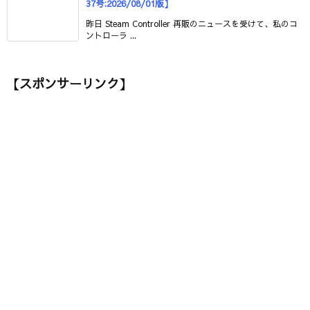
37号:2026/08/01版】
昨日 Steam Controller 再販のニュースを受けて、私のコ
ントローラ ...
【スポンサーリンク】