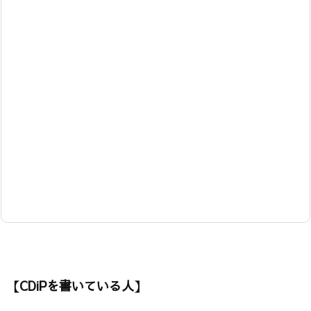
【CDiPを書いている人】