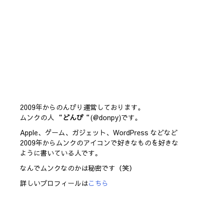
2009年からのんびり運営しております。
ムンクの人 “
どんぴ
“(@donpy)です。
Apple、ゲーム、ガジェット、WordPress などなど
2009年からムンクのアイコンで好きなものを好きな
ように書いている人です。
なんでムンクなのかは秘密です（笑）
詳しいプロフィールは
こちら