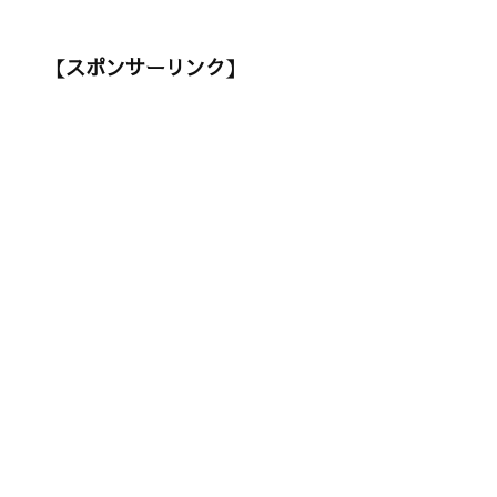
【スポンサーリンク】