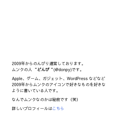
2009年からのんびり運営しております。
ムンクの人 “
どんぴ
“(@donpy)です。
Apple、ゲーム、ガジェット、WordPress などなど
2009年からムンクのアイコンで好きなものを好きな
ように書いている人です。
なんでムンクなのかは秘密です（笑）
詳しいプロフィールは
こちら