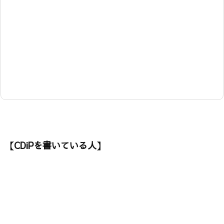
【CDiPを書いている人】