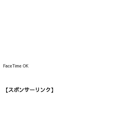
ー
】
FaceTime OK
【スポンサーリンク】