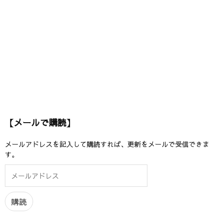
【メールで購読】
メールアドレスを記入して購読すれば、更新をメールで受信できま
す。
メ
ー
ル
ア
購読
ド