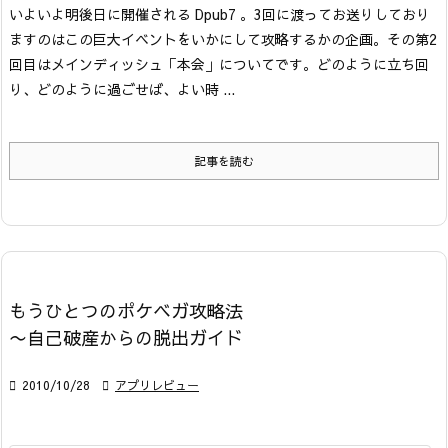
いよいよ明後日に開催される Dpub7 。3回に渡ってお送りしており
ますのはこの巨大イベントをいかにして攻略するかの企画。その第2
回目はメインディッシュ「本会」についてです。
どのように立ち回
り、どのように過ごせば、よい時 ...
記事を読む
もうひとつのポケベガ攻略法
〜自己破産からの脱出ガイド

2010/10/28

アプリレビュー