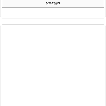
記事を読む