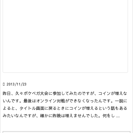

2013/11/23
昨日、久々ポケベガ大会に参加してみたのですが、コインが増えな
いんです。最後はオンライン対戦ができなくなったんです。一説に
よると、タイトル画面に戻るときにコインが増えるという話もある
みたいなんですが、確かに昨晩は増えませんでした。何をし ...