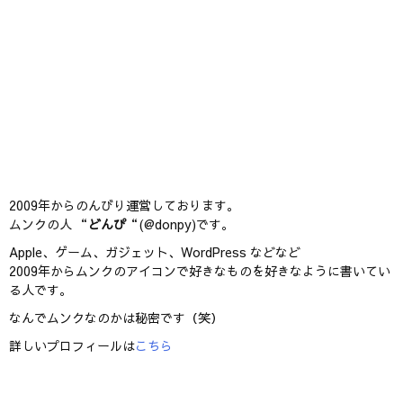
2009年からのんびり運営しております。
ムンクの人 “
どんぴ
“(@donpy)です。
Apple、ゲーム、ガジェット、WordPress などなど
2009年からムンクのアイコンで好きなものを好きなように書いてい
る人です。
なんでムンクなのかは秘密です（笑）
詳しいプロフィールは
こちら