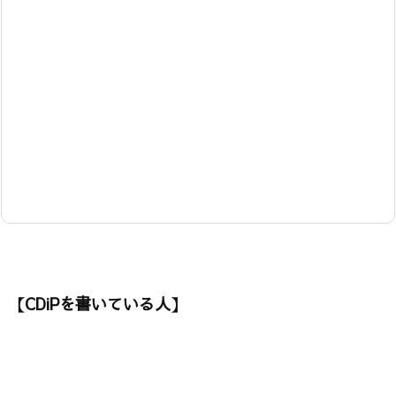
【CDiPを書いている人】