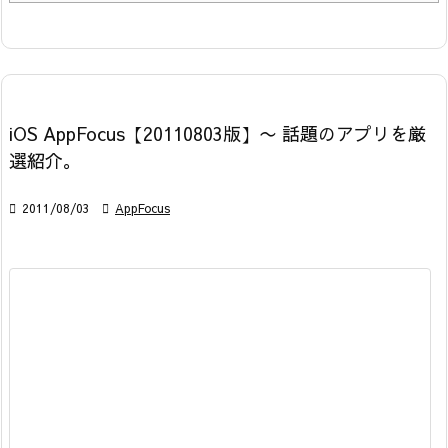
iOS AppFocus【20110803版】〜 話題のアプリを厳
選紹介。

2011/08/03

AppFocus