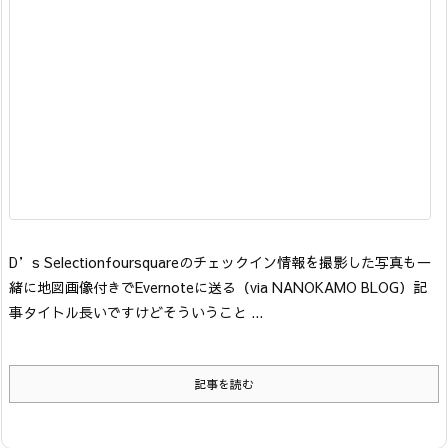
D’s Selection
foursquareのチェックイン情報を撮影した写真も一
緒に地図画像付きでEvernoteに送る
（via NANOKAMO BLOG）
記
事タイトル長いですけどそういうこと ...
記事を読む