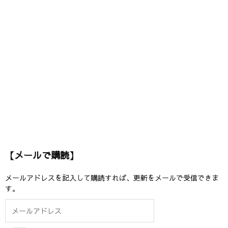
【メールで購読】
メールアドレスを記入して購読すれば、更新をメールで受信できま
す。
メ
ー
ル