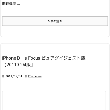
関連機能 ...
記事を読む
iPhone D’s Focus ピュアダイジェスト版
【20110704版】

2011/07/04

D's Focus