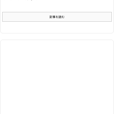
記事を読む