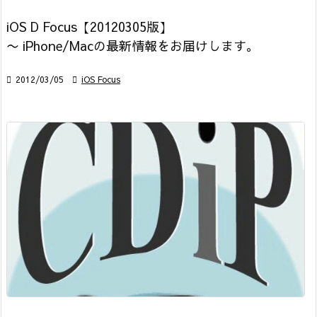
iOS D Focus【20120305版】
〜 iPhone/Macの最新情報をお届けします。

2012/03/05

iOS Focus