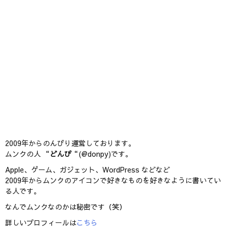
2009年からのんびり運営しております。
ムンクの人 “
どんぴ
“(@donpy)です。
Apple、ゲーム、ガジェット、WordPress などなど
2009年からムンクのアイコンで好きなものを好きなように書いてい
る人です。
なんでムンクなのかは秘密です（笑）
詳しいプロフィールは
こちら