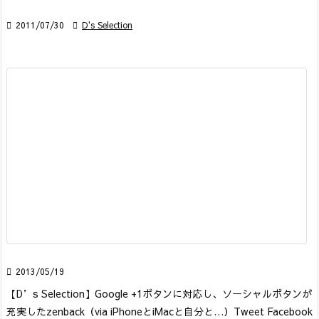

2011/07/30

D's Selection

2013/05/19
【D’s Selection】
Google +1ボタンに対応し、ソーシャルボタンが
充実したzenback
（via iPhoneとiMacと自分と…）
Tweet Facebook