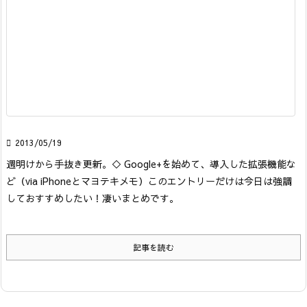

2013/05/19
週明けから手抜き更新。
◇ Google+を始めて、導入した拡張機能な
ど
（via iPhoneとマヨテキメモ）
このエントリーだけは今日は強調
しておすすめしたい！凄いまとめです。
記事を読む