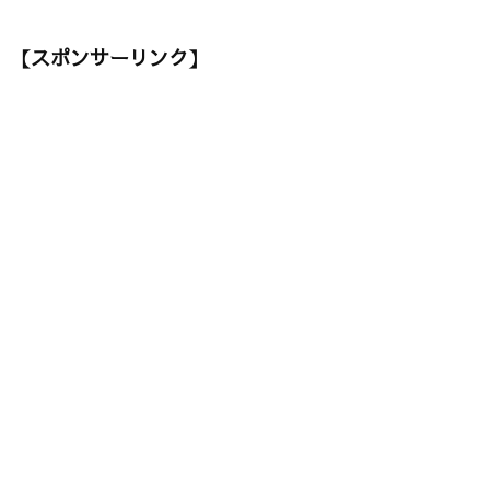
【スポンサーリンク】