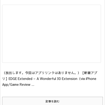
（放出します。今回はアプリリンクはありません。）
【新着アプ
リ】
EDGE Extended – A Wonderful 3D Extension
（via iPhone
App/Game Review ...
記事を読む