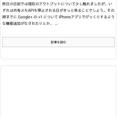
昨日の日記では現在のアウトプットについて少し触れましたが、い
ずれは共有メモAPIも停止される日がきっと来ることでしょう。その
時までに Google+ の +1 について iPhoneアプリでびっくりするよう
な機能追加がなされたりとか、 ...
記事を読む