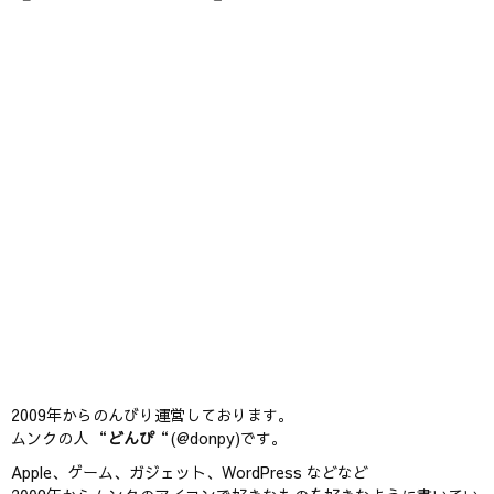
2009年からのんびり運営しております。
ムンクの人 “
どんぴ
“(@donpy)です。
Apple、ゲーム、ガジェット、WordPress などなど