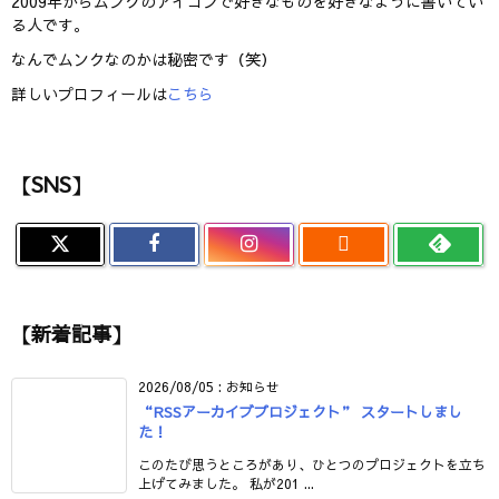
2009年からムンクのアイコンで好きなものを好きなように書いてい
る人です。
なんでムンクなのかは秘密です（笑）
詳しいプロフィールは
こちら
【SNS】

【新着記事】
2026/08/05
:
お知らせ
“RSSアーカイブプロジェクト” スタートしまし
た！
このたび思うところがあり、ひとつのプロジェクトを立ち
上げてみました。 私が201 ...