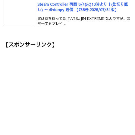
Steam Controller 再販 8/4(火)10時より！(仕切り直
し) ～ @donpy 通信 【736号:2026/07/31版】
実は待ち待ってた TATSUJIN EXTREME なんですが、ま
だ一度もプレイ ...
【スポンサーリンク】