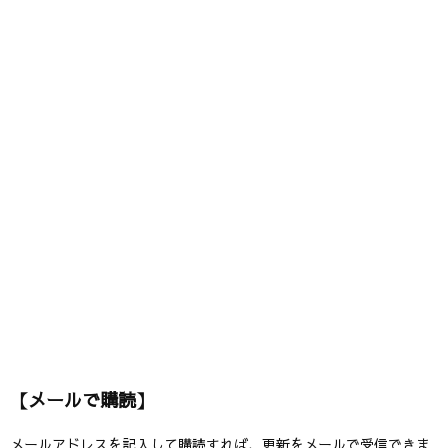
【メールで購読】
メールアドレスを記入して購読すれば、更新をメールで受信できま