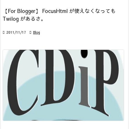
【For Blogger】 FocusHtml が使えなくなっても
Twilog があるさ。

2011/11/17

Blog