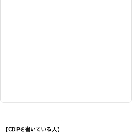
【CDiPを書いている人】