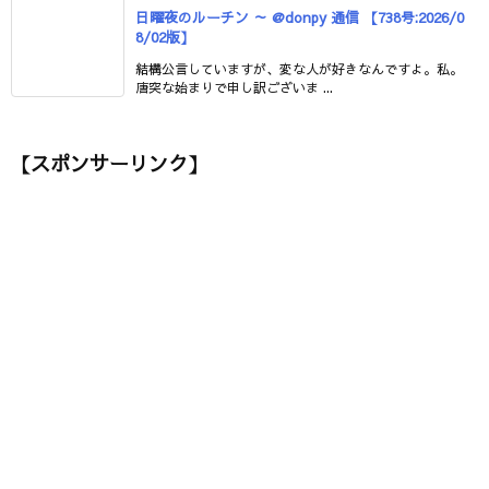
日曜夜のルーチン ～ @donpy 通信 【738号:2026/0
8/02版】
結構公言していますが、変な人が好きなんですよ。私。
唐突な始まりで申し訳ございま ...
【スポンサーリンク】