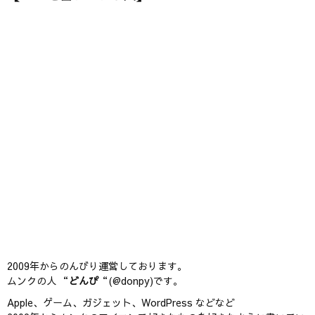
2009年からのんびり運営しております。
ムンクの人 “
どんぴ
“(@donpy)です。
Apple、ゲーム、ガジェット、WordPress などなど