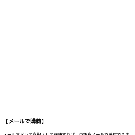
【メールで購読】
メールアドレスを記入して購読すれば、更新をメールで受信できま