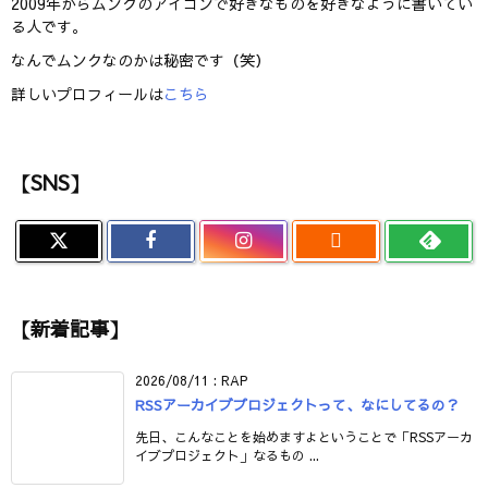
2009年からムンクのアイコンで好きなものを好きなように書いてい
る人です。
なんでムンクなのかは秘密です（笑）
詳しいプロフィールは
こちら
【SNS】

【新着記事】
2026/08/11
:
RAP
RSSアーカイブプロジェクトって、なにしてるの？
先日、こんなことを始めますよということで「RSSアーカ
イブプロジェクト」なるもの ...