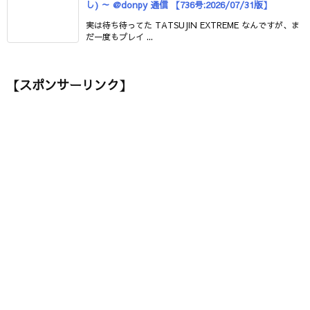
し) ～ @donpy 通信 【736号:2026/07/31版】
実は待ち待ってた TATSUJIN EXTREME なんですが、ま
だ一度もプレイ ...
【スポンサーリンク】