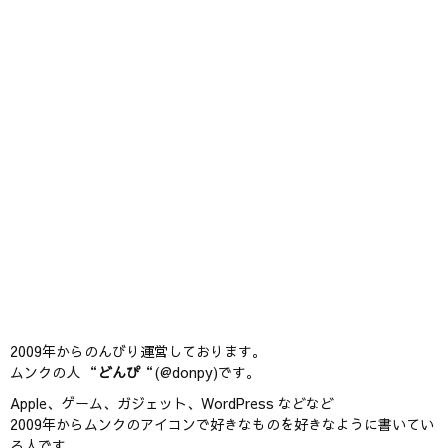
2009年からのんびり運営しております。
ムンクの人 “
どんぴ
“(@donpy)です。
Apple、ゲーム、ガジェット、WordPress などなど
2009年からムンクのアイコンで好きなものを好きなように書いてい
る人です。