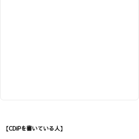
【CDiPを書いている人】