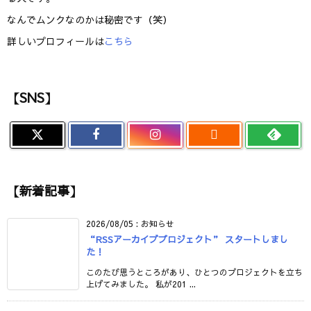
なんでムンクなのかは秘密です（笑）
詳しいプロフィールは
こちら
【SNS】

【新着記事】
2026/08/05
:
お知らせ
“RSSアーカイブプロジェクト” スタートしまし
た！
このたび思うところがあり、ひとつのプロジェクトを立ち
上げてみました。 私が201 ...