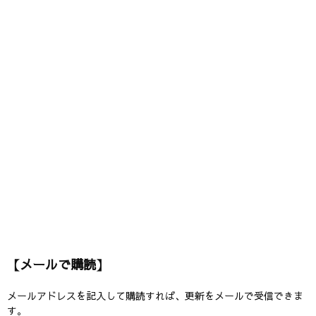
【メールで購読】
メールアドレスを記入して購読すれば、更新をメールで受信できま
す。