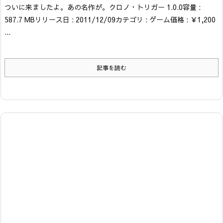
ついに来ましたよ。あの名作が。
クロノ・トリガー 1.0.0
容量 :
587.7 MB
リリース日 : 2011/12/09
カテゴリ : ゲーム
価格 : ￥1,200
...
記事を読む