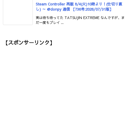
Steam Controller 再販 8/4(火)10時より！(仕切り直
し) ～ @donpy 通信 【736号:2026/07/31版】
実は待ち待ってた TATSUJIN EXTREME なんですが、ま
だ一度もプレイ ...
【スポンサーリンク】