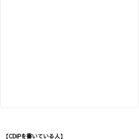
【CDiPを書いている人】