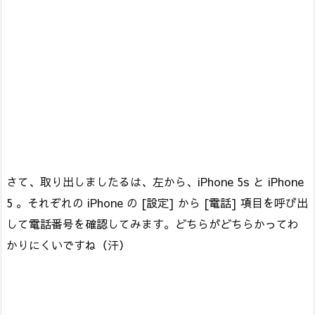
さて、取り出しましたるは、左から、iPhone 5s と iPhone
5 。それぞれの iPhone の [設定] から [電話] 項目を呼び出
して電話番号を確認してみます。どちらがどちらかってわ
かりにくいですね（汗）