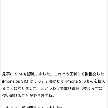
見事に SIM を認識しました。これで今回新しく機種変した
iPhone 5s SIM はそのまま寝かせて iPhone 5 のものを使え
ることになりました。というわけで電話番号は変わらずに
使い続けることができますね。
よかった。噂は間違っていましたね。