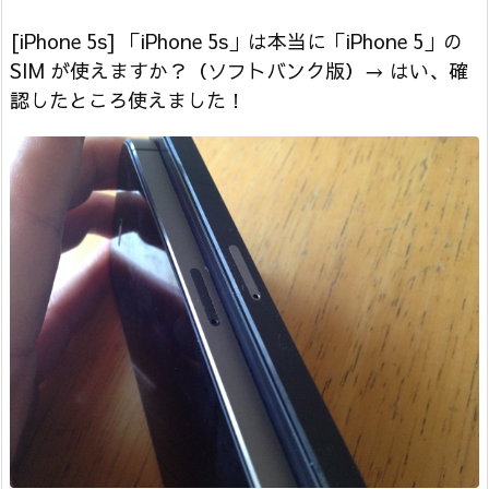
[iPhone 5s] 「iPhone 5s」は本当に「iPhone 5」の
SIM が使えますか？（ソフトバンク版）→ はい、確
認したところ使えました！