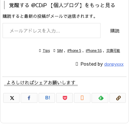
覚醒する @CDiP 【個人ブログ】をもっと見る
購読すると最新の投稿がメールで送信されます。
メールアドレスを入力...
購読

Tips

SIM
,
iPhone 5
,
iPhone 5S
,
交換可能

Posted by
donpyxxx
よろしければシェアお願いします

B!