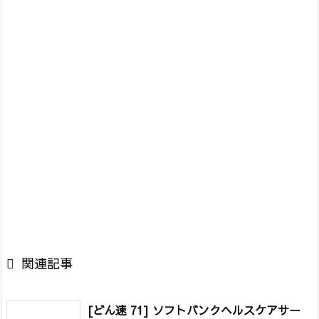

関連記事
[どん速 71] ソフトバンクヘルスケアサー