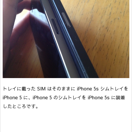
トレイに載った SIM はそのままに iPhone 5s シムトレイを
iPhone 5 に、iPhone 5 のシムトレイを iPhone 5s に装着
したところです。