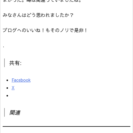
みなさんはどう思われましたか？
ブログへのいいね！もそのノリで是非！
.
共有:
Facebook
X
関連