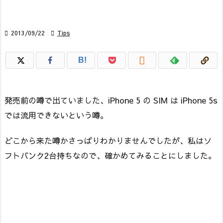

2013/09/22

Tips

B!
発売前の噂で出ていました、iPhone 5 の SIM は iPhone 5s
では流用できないという噂。
どこから来た噂かさっぱりわかりませんでしたが、私はソ
フトバンク2台持ちなので、確かめてみることにしました。