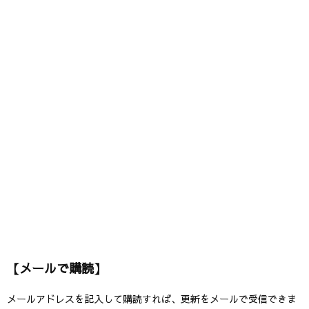
【メールで購読】
メールアドレスを記入して購読すれば、更新をメールで受信できま