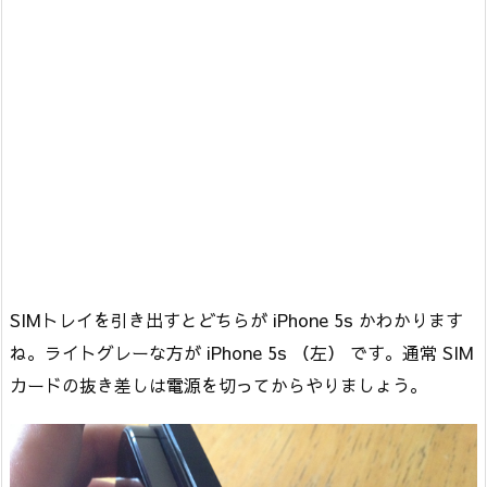
SIMトレイを引き出すとどちらが iPhone 5s かわかります
ね。ライトグレーな方が iPhone 5s （左） です。通常 SIM
カードの抜き差しは電源を切ってからやりましょう。