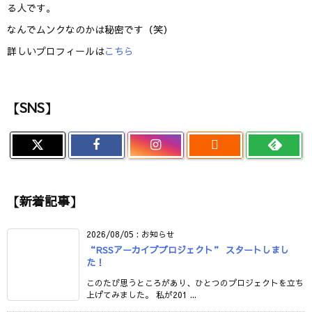
る人です。
なんでムンクなのかは秘密です（笑）
詳しいプロフィールは
こちら
【SNS】

【新着記事】
2026/08/05
:
お知らせ
“RSSアーカイブプロジェクト” スタートしまし
た！
このたび思うところがあり、ひとつのプロジェクトを立ち
上げてみました。 私が201 ...