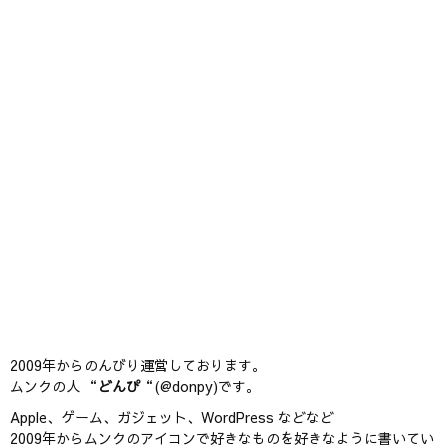
2009年からのんびり運営しております。
ムンクの人 “
どんぴ
“(@donpy)です。
Apple、ゲーム、ガジェット、WordPress などなど
2009年からムンクのアイコンで好きなものを好きなように書いてい