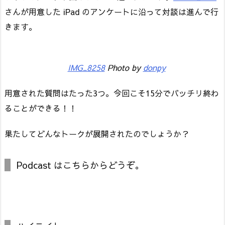
さんが用意した iPad のアンケートに沿って対談は進んで行
きます。
IMG_8258
Photo by
donpy
用意された質問はたった3つ。今回こそ15分でバッチリ終わ
ることができる！！
果たしてどんなトークが展開されたのでしょうか？
Podcast はこちらからどうぞ。