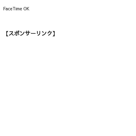
FaceTime OK
【スポンサーリンク】