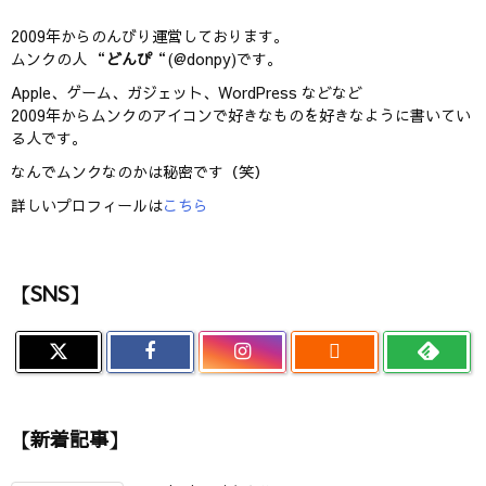
2009年からのんびり運営しております。
ムンクの人 “
どんぴ
“(@donpy)です。
Apple、ゲーム、ガジェット、WordPress などなど
2009年からムンクのアイコンで好きなものを好きなように書いてい
る人です。
なんでムンクなのかは秘密です（笑）
詳しいプロフィールは
こちら
【SNS】

【新着記事】