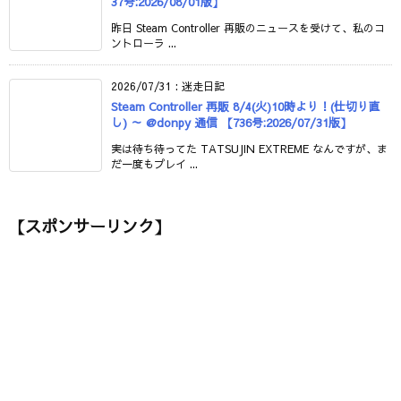
37号:2026/08/01版】
昨日 Steam Controller 再販のニュースを受けて、私のコ
ントローラ ...
2026/07/31
:
迷走日記
Steam Controller 再販 8/4(火)10時より！(仕切り直
し) ～ @donpy 通信 【736号:2026/07/31版】
実は待ち待ってた TATSUJIN EXTREME なんですが、ま
だ一度もプレイ ...
【スポンサーリンク】