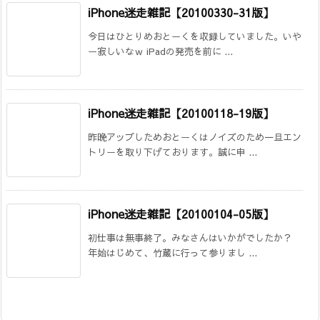
iPhone迷走雑記【20100330-31版】
今日はひとりめおとーくを収録していました。いや
ー寂しいなｗ iPadの発売を前に ...
iPhone迷走雑記【20100118-19版】
昨晩アップしためおとーくはノイズのため一旦エン
トリーを取り下げております。誠に申 ...
iPhone迷走雑記【20100104-05版】
初仕事は無事終了。みなさんはいかがでしたか？
年始はじめて、竹蔵に行って参りまし ...