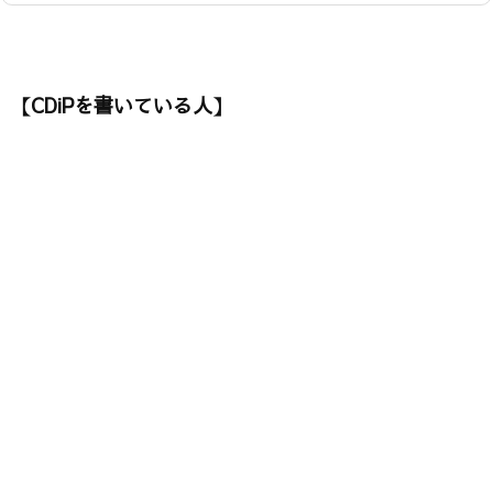
【CDiPを書いている人】