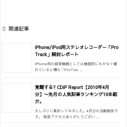

関連記事
iPhone/iPod用ステレオレコーダー「Pro
Track」開封レポート
iPhone用の録音機器としては機能的にもかなり優
れていると噂の「ProTrac ...
覚醒する? CDiP Report【2010年4月
分】
〜先月の人気記事ランキング10本紹
介。
久しぶりに集計してみました。4月分の活動報告で
す。 毎度アクセスありがとうござい ...