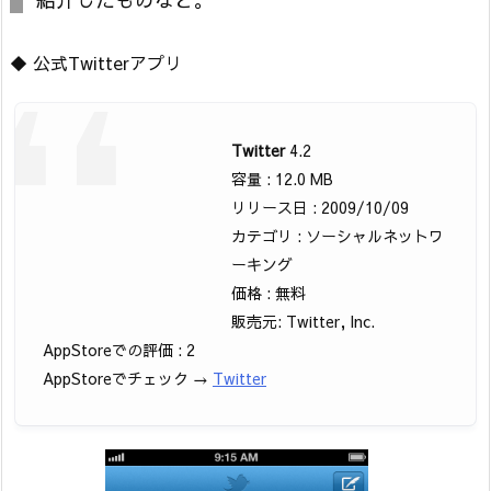
◆ 公式Twitterアプリ
Twitter
4.2
容量 : 12.0 MB
リリース日 : 2009/10/09
カテゴリ : ソーシャルネットワ
ーキング
価格 : 無料
販売元: Twitter, Inc.
AppStoreでの評価 : 2
AppStoreでチェック →
Twitter