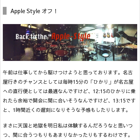
Apple Style オフ！
午前は仕事してから駆けつけようと思っております。名古
屋行きのチャンスとしては毎時15分の「ひかり」が名古屋
への直行便としては最適なんですけど、12:15のひかりに乗
れたら余裕で開会に間に合いそうなんですけど、13:15です
と、1時間近くの遅刻になりそうな予感もしたりします。
まさに天国と地獄を明日私は体験するんだろうなと思いつ
つ、間に合うつもりもあまりなかったりもするわけです。