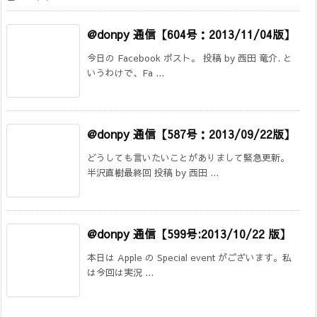
@donpy 通信【604号：2013/11/04版】
今日の Facebook ポスト。 投稿 by 西田 竜介. と
いうわけで、Fa ...
@donpy 通信【587号：2013/09/22版】
どうしても言いたいことがありまして緊急更新。
半沢直樹最終回 投稿 by 西田 ...
@donpy 通信【599号:2013/10/22 版】
本日は Apple の Special event がございます。私
は今回は実況 ...