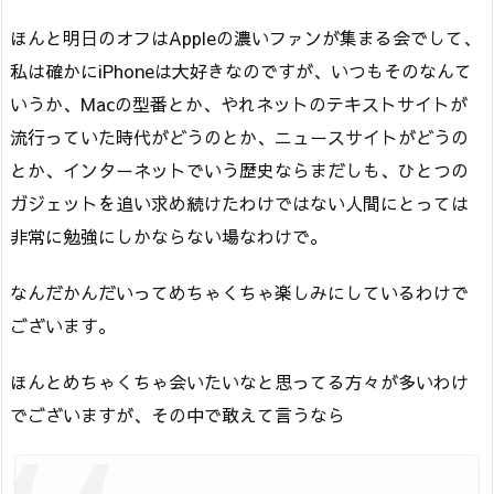
ほんと明日のオフはAppleの濃いファンが集まる会でして、
私は確かにiPhoneは大好きなのですが、いつもそのなんて
いうか、Macの型番とか、やれネットのテキストサイトが
流行っていた時代がどうのとか、ニュースサイトがどうの
とか、インターネットでいう歴史ならまだしも、ひとつの
ガジェットを追い求め続けたわけではない人間にとっては
非常に勉強にしかならない場なわけで。
なんだかんだいってめちゃくちゃ楽しみにしているわけで
ございます。
ほんとめちゃくちゃ会いたいなと思ってる方々が多いわけ
でございますが、その中で敢えて言うなら