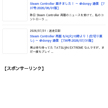
Steam Controller 届きました！ ～ @donpy 通信 【7
37号:2026/08/01版】
昨日 Steam Controller 再販のニュースを受けて、私のコ
ントローラ ...
2026/07/31
:
迷走日記
Steam Controller 再販 8/4(火)10時より！(仕切り直
し) ～ @donpy 通信 【736号:2026/07/31版】
実は待ち待ってた TATSUJIN EXTREME なんですが、ま
だ一度もプレイ ...
【スポンサーリンク】