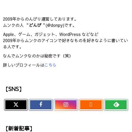
2009年からのんびり運営しております。
ムンクの人 “
どんぴ
“(@donpy)です。
Apple、ゲーム、ガジェット、WordPress などなど
2009年からムンクのアイコンで好きなものを好きなように書いてい
る人です。
なんでムンクなのかは秘密です（笑）
詳しいプロフィールは
こちら
【SNS】

【新着記事】