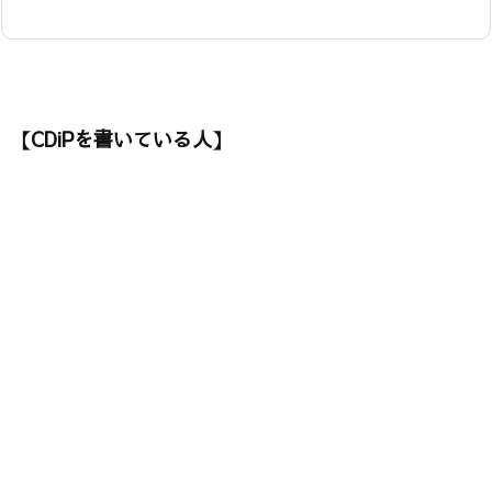
【CDiPを書いている人】