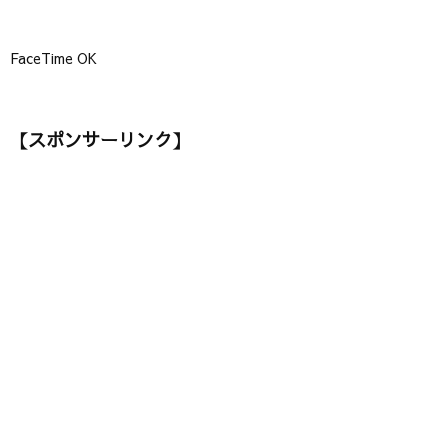
FaceTime OK
【スポンサーリンク】