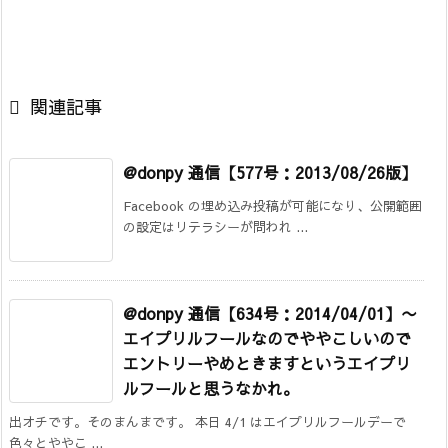

関連記事
@donpy 通信【577号：2013/08/26版】
Facebook の埋め込み投稿が可能になり、公開範囲
の設定はリテラシーが問われ ...
@donpy 通信【634号：2014/04/01】〜
エイプリルフールなのでややこしいので
エントリーやめときますというエイプリ
ルフールと思うなかれ。
出オチです。そのまんまです。 本日 4/1 はエイプリルフールデーで
色々とややこ ...