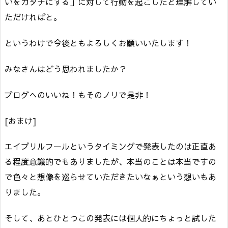
いをカタチにする」に対して行動を起こしたと理解してい
ただければと。
というわけで今後ともよろしくお願いいたします！
みなさんはどう思われましたか？
ブログへのいいね！もそのノリで是非！
[おまけ]
エイプリルフールというタイミングで発表したのは正直あ
る程度意識的でもありましたが、本当のことは本当ですの
で色々と想像を巡らせていただきたいなぁという想いもあ
りました。
そして、あとひとつこの発表には個人的にちょっと試した