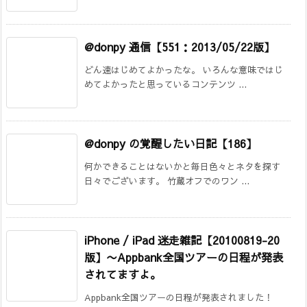
@donpy 通信【551：2013/05/22版】
どん速はじめてよかったな。 いろんな意味ではじ
めてよかったと思っているコンテンツ ...
@donpy の覚醒したい日記【186】
何かできることはないかと毎日色々とネタを探す
日々でございます。 竹蔵オフでのワン ...
iPhone / iPad 迷走雑記【20100819-20
版】
〜Appbank全国ツアーの日程が発表
されてますよ。
Appbank全国ツアーの日程が発表されました！