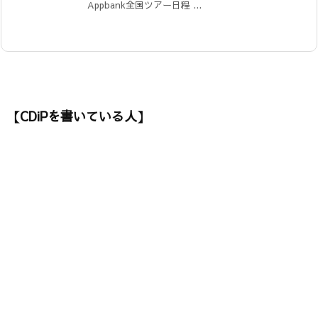
Appbank全国ツアー日程 ...
【CDiPを書いている人】