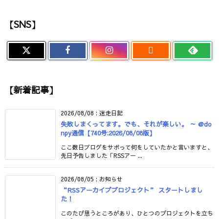
【SNS】

【新着記事】
2026/08/08
:
迷走日記
失敗しまくってます。でも、それが楽しい。 ～ @do
npy通信【740号:2026/08/08版】
ここ数日ブログをサボって何をしていたかと言いますと、
先日予告しました「RSSアー ...
2026/08/05
:
お知らせ
“RSSアーカイブプロジェクト” スタートしまし
た！
このたび思うところがあり、ひとつのプロジェクトを立ち