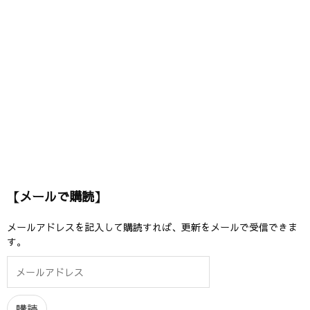
【メールで購読】
メールアドレスを記入して購読すれば、更新をメールで受信できま
す。
メ
ー
ル
ア
購読