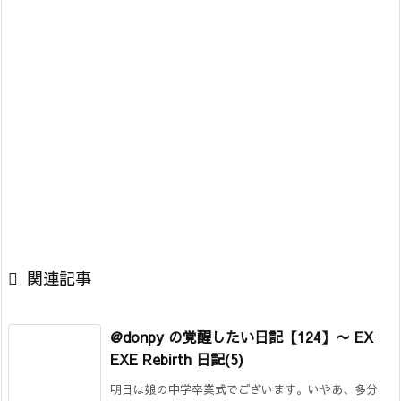

関連記事
@donpy の覚醒したい日記【124】
〜 EX
EXE Rebirth 日記(5)
明日は娘の中学卒業式でございます。いやあ、多分