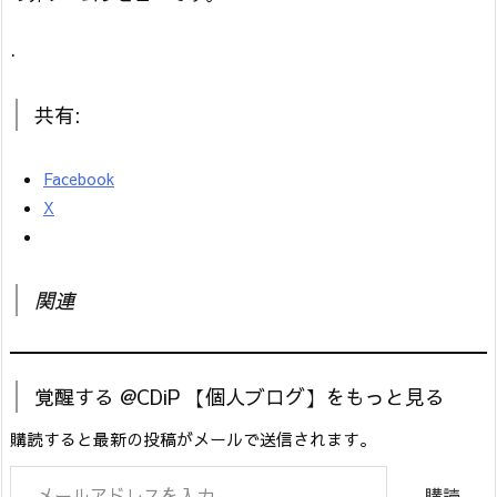
.
共有:
Facebook
X
関連
覚醒する @CDiP 【個人ブログ】をもっと見る
購読すると最新の投稿がメールで送信されます。
メールアドレスを入力...
購読