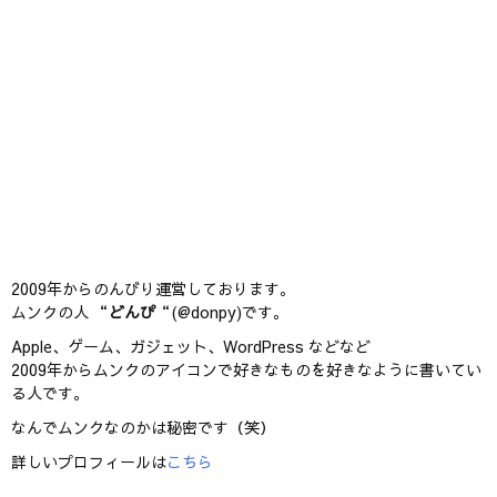
2009年からのんびり運営しております。
ムンクの人 “
どんぴ
“(@donpy)です。
Apple、ゲーム、ガジェット、WordPress などなど
2009年からムンクのアイコンで好きなものを好きなように書いてい
る人です。
なんでムンクなのかは秘密です（笑）
詳しいプロフィールは
こちら