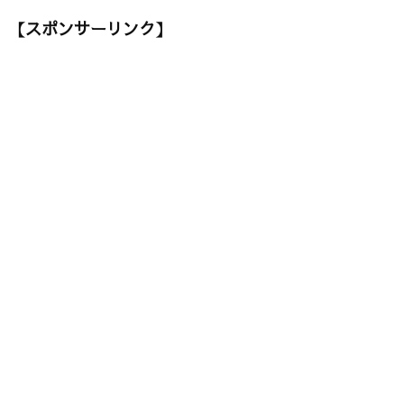
【スポンサーリンク】