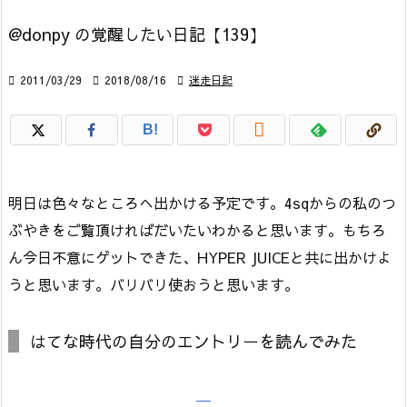
@donpy の覚醒したい日記【139】

2011/03/29

2018/08/16

迷走日記

B!
明日は色々なところへ出かける予定です。4sqからの私のつ
ぶやきをご覧頂ければだいたいわかると思います。もちろ
ん今日不意にゲットできた、HYPER JUICEと共に出かけよ
うと思います。バリバリ使おうと思います。
はてな時代の自分のエントリーを読んでみた