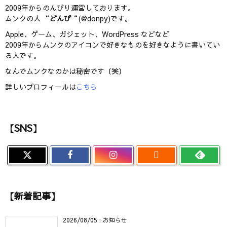
2009年からのんびり運営しております。
ムンクの人 “
どんぴ
“(@donpy)です。
Apple、ゲーム、ガジェット、WordPress などなど
2009年からムンクのアイコンで好きなものを好きなように書いてい
る人です。
なんでムンクなのかは秘密です（笑）
詳しいプロフィールは
こちら
【SNS】

【新着記事】
2026/08/05
:
お知らせ