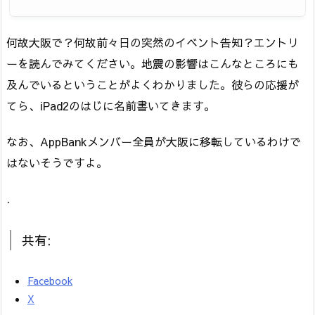
何故大阪で？何故前々日の突然のイベント告知？エントリ
ーを読んでみてください。地震の影響はこんなところにも
及んでいるということがよくわかりました。彼らの応援が
てら、iPad2のはじに名前書いてきます。
なお、AppBankメンバー全員が大阪に移転しているわけで
はないそうですよ。
.
共有:
Facebook
X