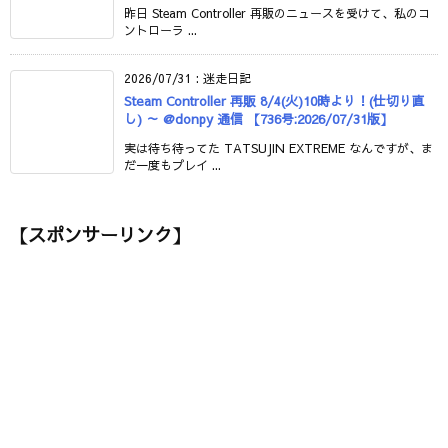
昨日 Steam Controller 再販のニュースを受けて、私のコ
ントローラ ...
2026/07/31
:
迷走日記
Steam Controller 再販 8/4(火)10時より！(仕切り直
し) ～ @donpy 通信 【736号:2026/07/31版】
実は待ち待ってた TATSUJIN EXTREME なんですが、ま
だ一度もプレイ ...
【スポンサーリンク】