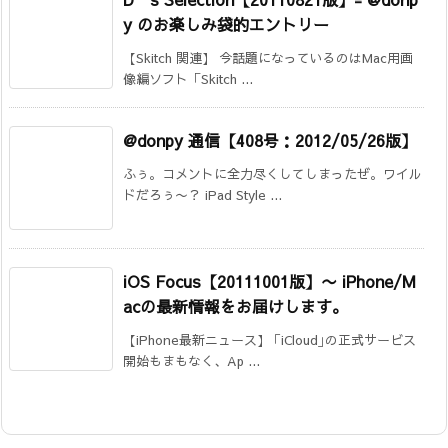
y のお楽しみ袋的エントリー
【Skitch 関連】 今話題になっているのはMac用画
像編ソフト「Skitch ...
@donpy 通信【408号：2012/05/26版】
ふぅ。コメントに全力尽くしてしまったぜ。ワイル
ドだろぅ〜？ iPad Style ...
iOS Focus【20111001版】
〜 iPhone/M
acの最新情報をお届けします。
【iPhone最新ニュース】 ｢iCloud｣の正式サービス
開始もまもなく、Ap ...