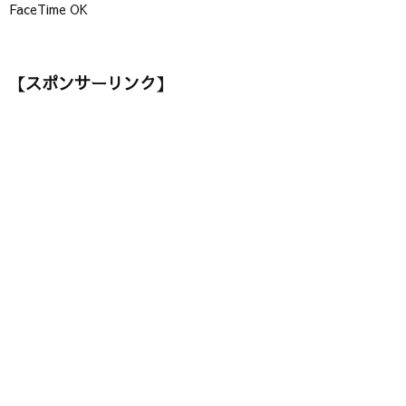
FaceTime OK
【スポンサーリンク】