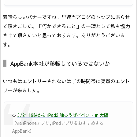
素晴らしいバナーですね。早速当ブログのトップに貼らせ
て頂きました。「何かできること」の一環として私も協力
させて頂きたいと思っております。ありがとうございま
す。
AppBank本社が移転しているではないか
いつもはエントリーされないはずの時間帯に突然のエント
リーが来ました。
◇
3/21 19時から iPad2 触ろうぜイベント in 大阪
（via iPhoneアプリ, iPadアプリをおすすめする
AppBank）