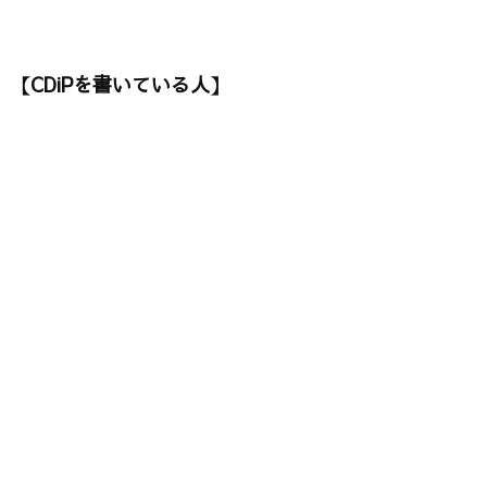
【CDiPを書いている人】