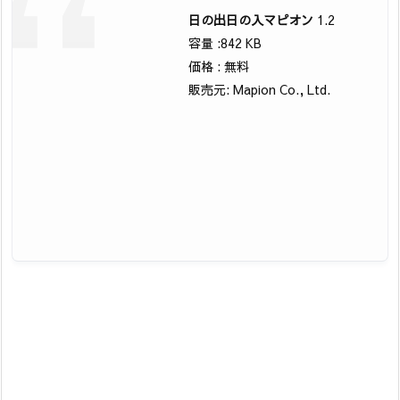
日の出日の入マピオン
1.2
容量 :842 KB
価格 : 無料
販売元: Mapion Co., Ltd.