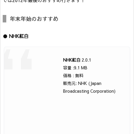
年末年始のおすすめ
●
NHK紅白
NHK紅白
2.0.1
容量 :9.1 MB
価格 : 無料
販売元: NHK (Japan
Broadcasting Corporation)