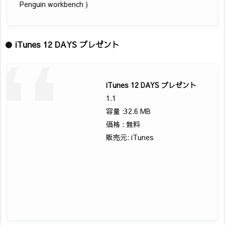
Penguin workbench )
●
iTunes 12 DAYS プレゼント
iTunes 12 DAYS プレゼント
1.1
容量 :32.6 MB
価格 : 無料
販売元: iTunes