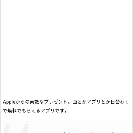
Appleからの素敵なプレゼント。曲とかアプリとか日替わり
で無料でもらえるアプリです。