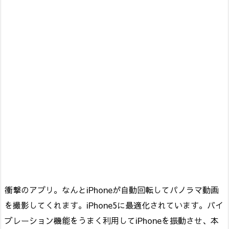
衝撃のアプリ。なんとiPhoneが自動回転してパノラマ動画
を撮影してくれます。iPhone5に最適化されています。バイ
ブレーション機能をうまく利用してiPhoneを振動させ、本