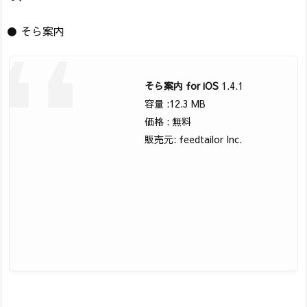
● そら案内
そら案内 for iOS
1.4.1
容量 :12.3 MB
価格 : 無料
販売元: feedtailor Inc.