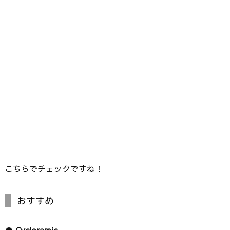
こちらでチェックですね！
おすすめ