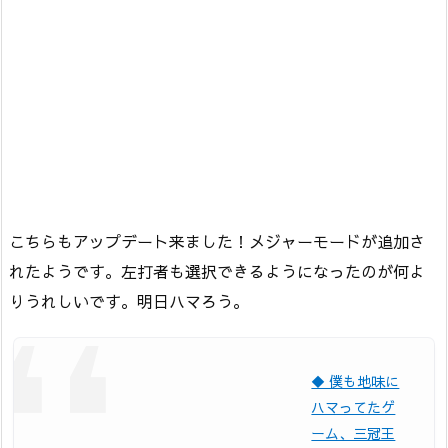
こちらもアップデート来ました！メジャーモードが追加さ
れたようです。左打者も選択できるようになったのが何よ
りうれしいです。明日ハマろう。
◆ 僕も地味に
ハマってたゲ
ーム、三冠王