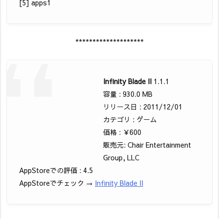
[5] apps1
********************
Infinity Blade II
1.1.1
容量 : 930.0 MB
リリース日 : 2011/12/01
カテゴリ : ゲーム
価格 : ￥600
販売元: Chair Entertainment
Group, LLC
AppStoreでの評価 : 4.5
AppStoreでチェック →
Infinity Blade II