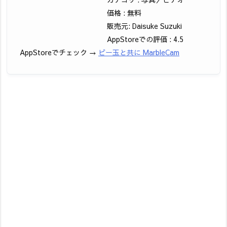
価格 : 無料
販売元: Daisuke Suzuki
AppStoreでの評価 : 4.5
AppStoreでチェック →
ビー玉と共に MarbleCam