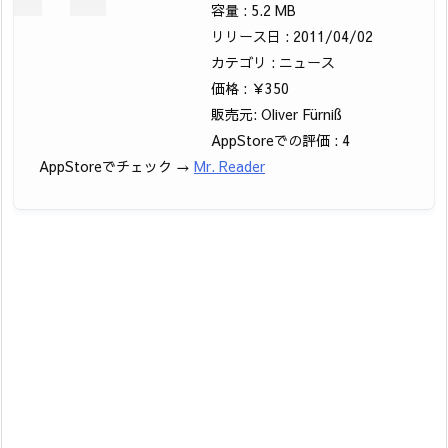
容量 : 5.2 MB
リリース日 : 2011/04/02
カテゴリ : ニュース
価格 : ￥350
販売元: Oliver Fürniß
AppStoreでの評価 : 4
AppStoreでチェック →
Mr. Reader