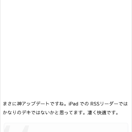
まさに神アップデートですね。iPad での RSSリーダーでは
かなりのデキではないかと思ってます。凄く快適です。