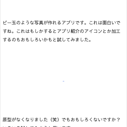
ビー玉のような写真が作れるアプリです。これは面白いで
すね。これはもしかするとアプリ紹介のアイコンとか加工
するのもおもしろいかもと試してみました。
原型がなくなりました（笑）でもおもしろくないですか？