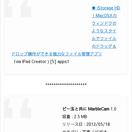
◆ iStorage HD
｜MacOSXの
ウィンドウの
ようなスタイ
ルでファイル
のドラッグ＆
ドロップ操作ができる強力なファイル管理アプリ
（via iPad Creator ) [5] apps1
********************
ビー玉と共に MarbleCam
1.0
容量 : 2.5 MB
リリース日 : 2012/05/18
カテゴリ : 写真／ビデオ