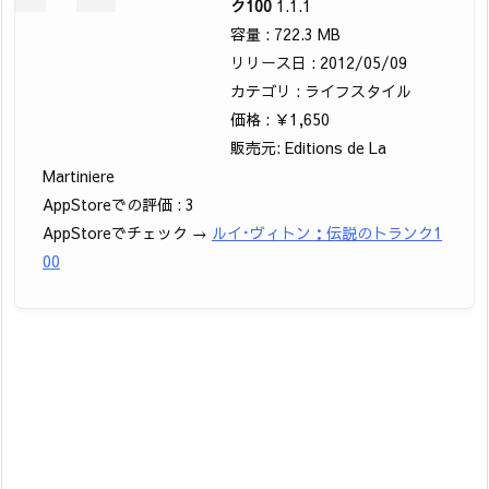
ク100
1.1.1
容量 : 722.3 MB
リリース日 : 2012/05/09
カテゴリ : ライフスタイル
価格 : ￥1,650
販売元: Editions de La
Martiniere
AppStoreでの評価 : 3
AppStoreでチェック →
ルイ･ヴィトン：伝説のトランク1
00