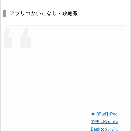
アプリつかいこなし・攻略系
◆ [iPad] iPad
で使うRemote
Desktopアプリ