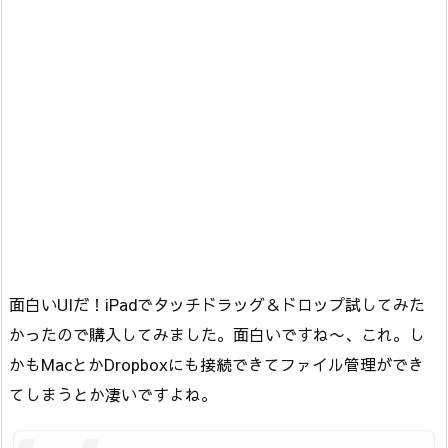
面白いUIだ！iPadでタッチドラッグ＆ドロップ試してみた
かったので購入してみました。面白いですね〜、これ。し
かもMacとかDropboxにも接続できてファイル管理ができ
てしまうとか凄いですよね。