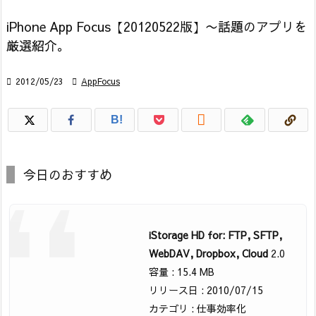
iPhone App Focus【20120522版】〜話題のアプリを
厳選紹介。

2012/05/23

AppFocus

B!
今日のおすすめ
iStorage HD for: FTP, SFTP,
WebDAV, Dropbox, Cloud
2.0
容量 : 15.4 MB
リリース日 : 2010/07/15
カテゴリ : 仕事効率化