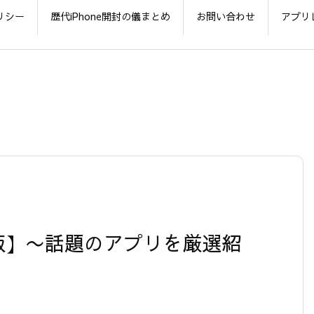
リシー
歴代iPhone開封の儀まとめ
お問い合わせ
アプリ
0817版】〜話題のアプリを厳選紹