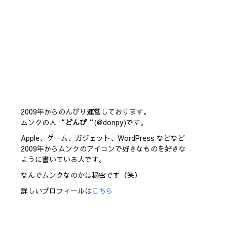
2009年からのんびり運営しております。
ムンクの人 “
どんぴ
“(@donpy)です。
Apple、ゲーム、ガジェット、WordPress などなど
2009年からムンクのアイコンで好きなものを好きな
ように書いている人です。
なんでムンクなのかは秘密です（笑）
詳しいプロフィールは
こちら