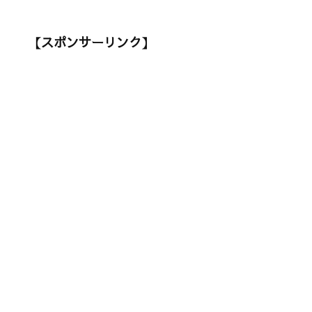
【スポンサーリンク】