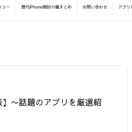
リシー
歴代iPhone開封の儀まとめ
お問い合わせ
アプリ
0809版】〜話題のアプリを厳選紹