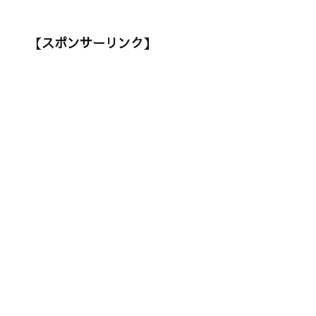
【スポンサーリンク】