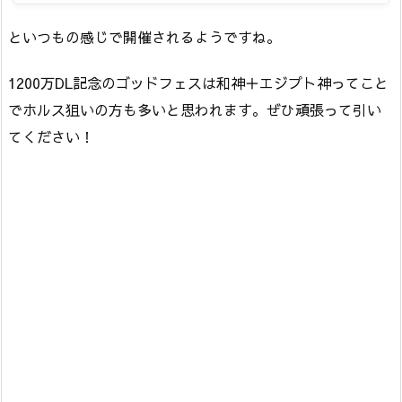
といつもの感じで開催されるようですね。
1200万DL記念のゴッドフェスは和神＋エジプト神ってこと
でホルス狙いの方も多いと思われます。ぜひ頑張って引い
てください！