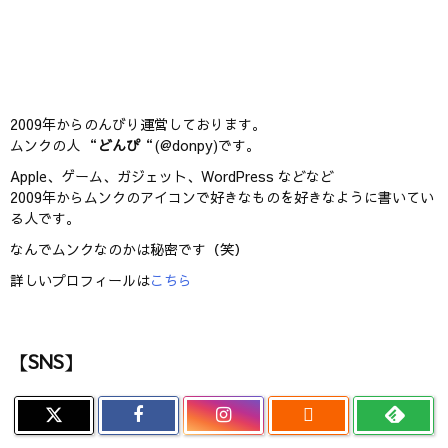
2009年からのんびり運営しております。
ムンクの人 “
どんぴ
“(@donpy)です。
Apple、ゲーム、ガジェット、WordPress などなど
2009年からムンクのアイコンで好きなものを好きなように書いてい
る人です。
なんでムンクなのかは秘密です（笑）
詳しいプロフィールは
こちら
【SNS】
