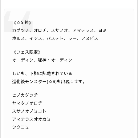
《☆5 神》
カグツチ、オロチ、スサノオ、アマテラス、ヨミ
ホルス、イシス、バステト、ラー、アヌビス
《フェス限定》
オーディン、秘神・オーディン
しかも、下記に記載されている
進化後モンスター(☆6)も出現します。
ヒノカグツチ
ヤマタノオロチ
スサノオノミコト
アマテラスオオカミ
ツクヨミ