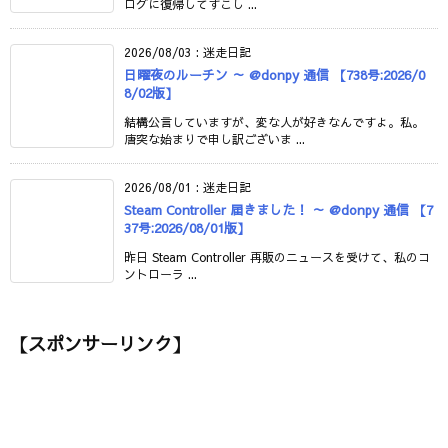
ログに復帰してすこし ...
2026/08/03
:
迷走日記
日曜夜のルーチン ～ @donpy 通信 【738号:2026/0
8/02版】
結構公言していますが、変な人が好きなんですよ。私。
唐突な始まりで申し訳ございま ...
2026/08/01
:
迷走日記
Steam Controller 届きました！ ～ @donpy 通信 【7
37号:2026/08/01版】
昨日 Steam Controller 再販のニュースを受けて、私のコ
ントローラ ...
【スポンサーリンク】