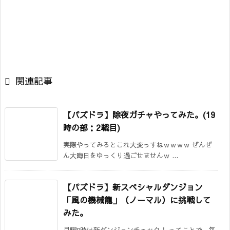

関連記事
【パズドラ】除夜ガチャやってみた。(19
時の部：2戦目)
実際やってみるとこれ大変っすねｗｗｗｗ ぜんぜ
ん大晦日をゆっくり過ごせませんｗ ...
【パズドラ】新スペシャルダンジョン
「風の機械龍」（ノーマル）に挑戦して
みた。