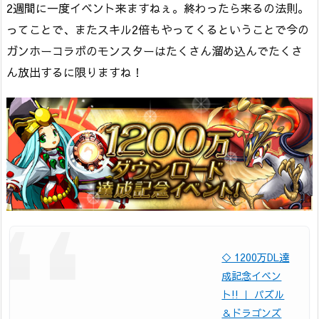
2週間に一度イベント来ますねぇ。終わったら来るの法則。
ってことで、またスキル2倍もやってくるということで今の
ガンホーコラボのモンスターはたくさん溜め込んでたくさ
ん放出するに限りますね！
◇ 1200万DL達
成記念イベン
ト!! ｜ パズル
＆ドラゴンズ