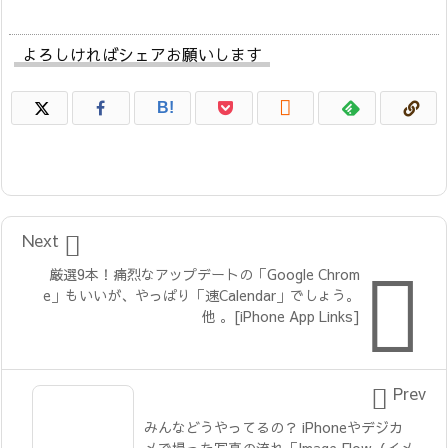
よろしければシェアお願いします

B!

Next

厳選9本！痛烈なアップデートの「Google Chrom
e」もいいが、やっぱり「速Calendar」でしょう。
他 。[iPhone App Links]

Prev
みんなどうやってるの？ iPhoneやデジカ