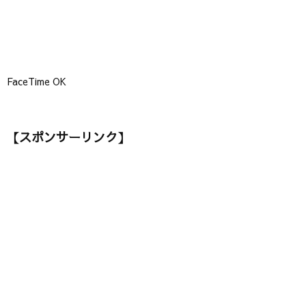
FaceTime OK
【スポンサーリンク】