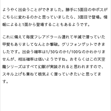
ようやく出会うことができました。勝手に5面目の中ボスが
こちらに変わるのかと思っていましたら、3面目で登場。情
報によると1面から登場することもあるようです。
これに備えて毎度フレアドラール連れて半減で潜っていた
甲斐もありましてなんとか撃破。グリフォンゲットできま
したです。出会う確率は1/50なのか1/100なのかわかりま
せんが、相当確率は低いようですね。おそらくはこの天空
龍シリーズはすべて幻獣が実装されると思われますので、
スキル上げも兼ねて根気よく潜っていきたいと思ってま
す。