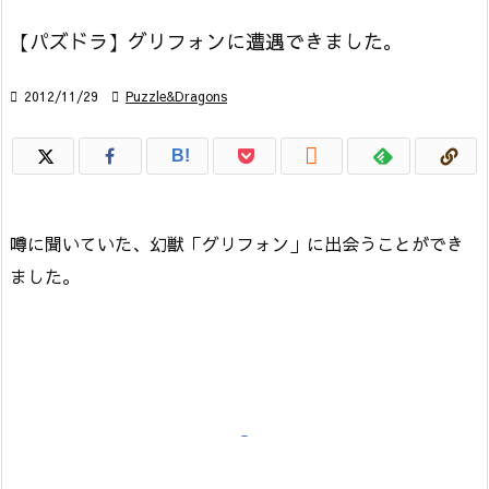
【パズドラ】グリフォンに遭遇できました。

2012/11/29

Puzzle&Dragons

B!
噂に聞いていた、幻獣「グリフォン」に出会うことができ
ました。