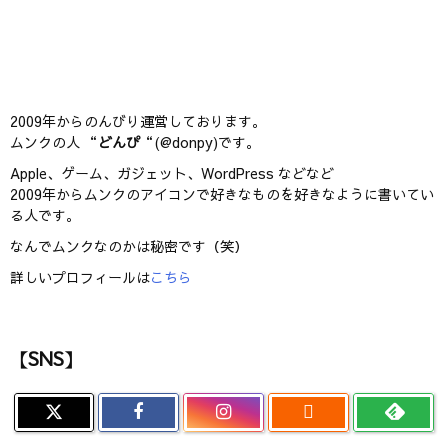
2009年からのんびり運営しております。
ムンクの人 “
どんぴ
“(@donpy)です。
Apple、ゲーム、ガジェット、WordPress などなど
2009年からムンクのアイコンで好きなものを好きなように書いてい
る人です。
なんでムンクなのかは秘密です（笑）
詳しいプロフィールは
こちら
【SNS】
