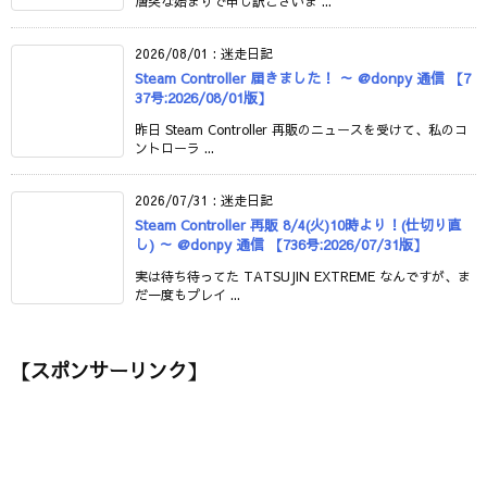
唐突な始まりで申し訳ございま ...
2026/08/01
:
迷走日記
Steam Controller 届きました！ ～ @donpy 通信 【7
37号:2026/08/01版】
昨日 Steam Controller 再販のニュースを受けて、私のコ
ントローラ ...
2026/07/31
:
迷走日記
Steam Controller 再販 8/4(火)10時より！(仕切り直
し) ～ @donpy 通信 【736号:2026/07/31版】
実は待ち待ってた TATSUJIN EXTREME なんですが、ま
だ一度もプレイ ...
【スポンサーリンク】