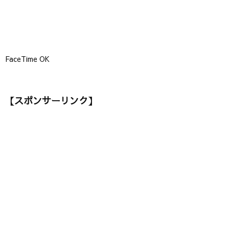
FaceTime OK
【スポンサーリンク】