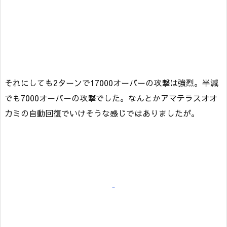
それにしても2ターンで17000オーバーの攻撃は強烈。半減
でも7000オーバーの攻撃でした。なんとかアマテラスオオ
カミの自動回復でいけそうな感じではありましたが。