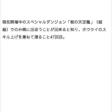
現在開催中のスペシャルダンジョン「樹の天空龍」（超
級）でのみ稀に出会うことが出来ると知り、ホウライのス
キル上げを兼ねて潜ること47回目。