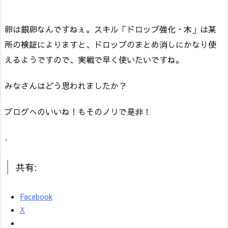
卵は銀卵なんですねぇ。スキル「ドロップ強化・木」は某
所の検証によりますと、ドロップのまとめ消しにかなり使
えるようですので、実戦で早く使いたいですね。
みなさんはどう思われましたか？
ブログへのいいね！もそのノリで是非！
.
共有:
Facebook
X