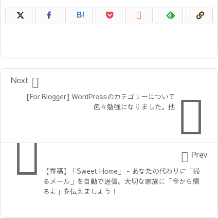

B!

Next

[For Blogger] WordPressのカテゴリーについて
色々勉強になりました。他


Prev
【寄稿】「Sweet Home」 - あなたの代わりに「帰
るメール」を自動で送信。大切な家族に「今から帰
るよ」を伝えましょう！